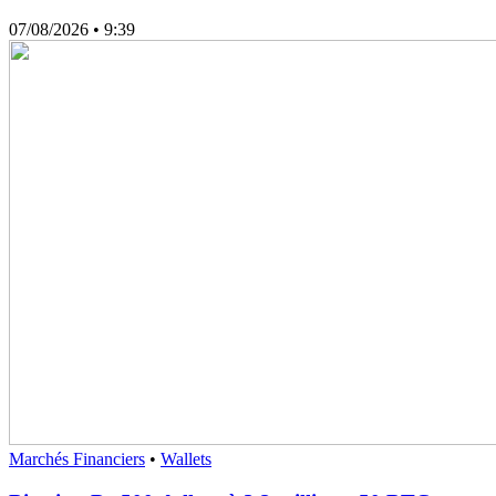
07/08/2026
• 9:39
Marchés Financiers
•
Wallets