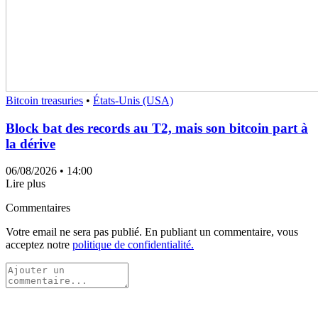
Bitcoin treasuries
•
États-Unis (USA)
Block bat des records au T2, mais son bitcoin part à
la dérive
06/08/2026
• 14:00
Lire plus
Commentaires
Votre email ne sera pas publié. En publiant un commentaire, vous
acceptez notre
politique de confidentialité.