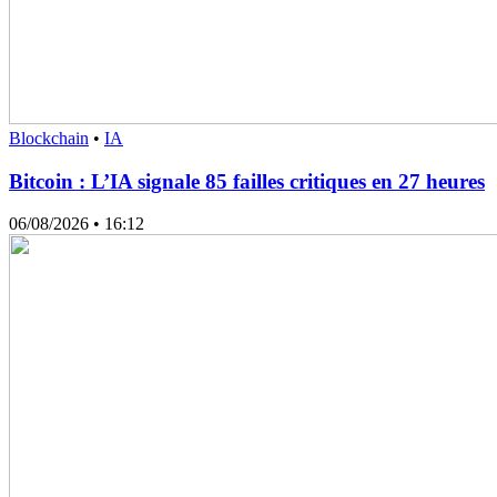
Blockchain
•
IA
Bitcoin : L’IA signale 85 failles critiques en 27 heures
06/08/2026
• 16:12