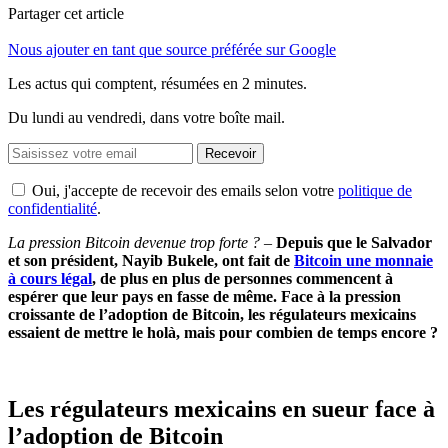
Partager cet article
Nous ajouter en tant que source préférée sur Google
Les actus qui comptent, résumées
en 2 minutes.
Du lundi au vendredi, dans votre boîte mail.
Recevoir
Oui, j'accepte de recevoir des emails selon votre
politique de
confidentialité
.
La pression Bitcoin devenue trop forte ?
–
Depuis que le Salvador
et son président, Nayib Bukele, ont fait de
Bitcoin une monnaie
à cours légal
, de plus en plus de personnes commencent à
espérer que leur pays en fasse de même. Face à la pression
croissante de l’adoption de Bitcoin, les régulateurs mexicains
essaient de mettre le holà, mais pour combien de temps encore ?
Les régulateurs mexicains en sueur face à
l’adoption de Bitcoin