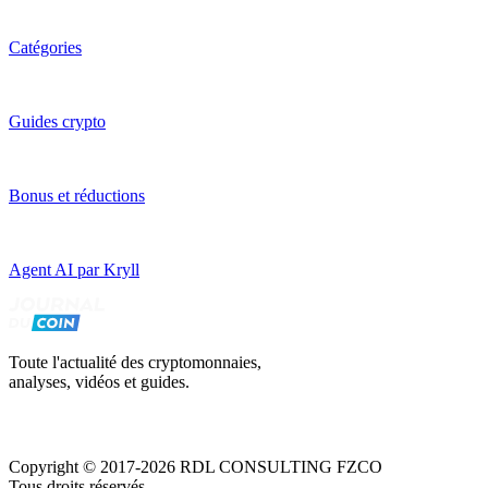
Catégories
Guides crypto
Bonus et réductions
Agent AI par Kryll
Toute l'actualité des cryptomonnaies,
analyses, vidéos et guides.
Copyright © 2017-2026 RDL CONSULTING FZCO
Tous droits réservés.