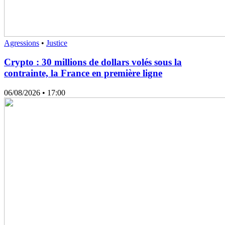
Agressions
•
Justice
Crypto : 30 millions de dollars volés sous la
contrainte, la France en première ligne
06/08/2026
• 17:00