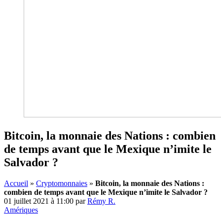
Bitcoin, la monnaie des Nations : combien
de temps avant que le Mexique n’imite le
Salvador ?
Accueil
»
Cryptomonnaies
»
Bitcoin, la monnaie des Nations :
combien de temps avant que le Mexique n’imite le Salvador ?
01 juillet 2021 à 11:00
par
Rémy R.
Amériques