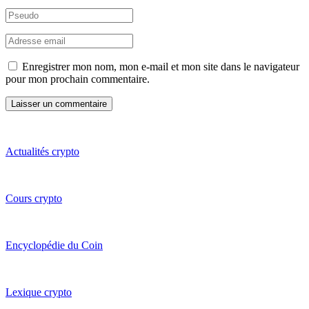
Enregistrer mon nom, mon e-mail et mon site dans le navigateur
pour mon prochain commentaire.
Actualités crypto
Cours crypto
Encyclopédie du Coin
Lexique crypto