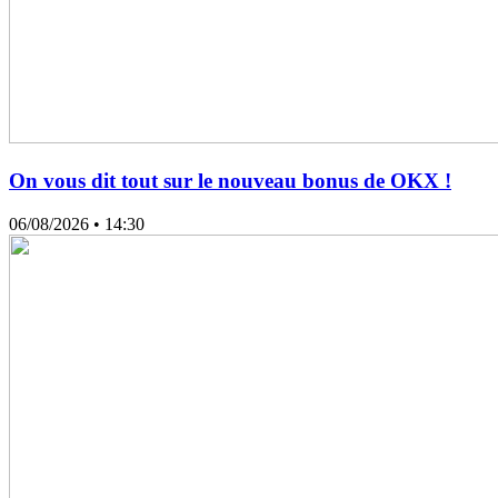
On vous dit tout sur le nouveau bonus de OKX !
06/08/2026
• 14:30