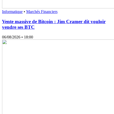
Informatique
•
Marchés Financiers
Vente massive de Bitcoin : Jim Cramer dit vouloir
vendre ses BTC
06/08/2026
• 18:00