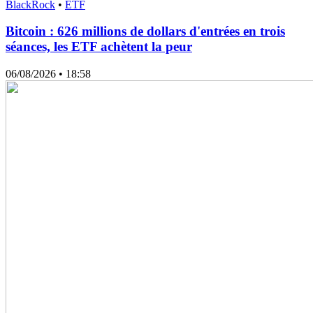
BlackRock
•
ETF
Bitcoin : 626 millions de dollars d'entrées en trois
séances, les ETF achètent la peur
06/08/2026
• 18:58