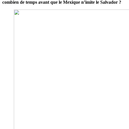
combien de temps avant que le Mexique n’imite le Salvador ?