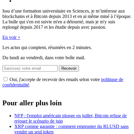
Issu d’une formation universitaire en Sciences, je m’intéresse aux
blockchains et à Bitcoin depuis 2013 et en ai même miné à l’époque.
La bulle qui s'en est suivie m'en a détourné, mais je m'y suis
replongé depuis 2017 et les étudie depuis avec passion.
En voir +
Les actus qui comptent, résumées
en 2 minutes.
Du lundi au vendredi, dans votre boîte mail.
Recevoir
Oui, j'accepte de recevoir des emails selon votre
politique de
confidentialité
.
Pour aller plus loin
NFP : l'emploi américain plonge en juillet, Bitcoin refuse de
rejouer le scénario de juin
XRP comme garantie : comment emprunter du RLUSD sans
vendre un seul token