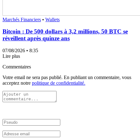
Marchés Financiers
•
Wallets
Bitcoin : De 500 dollars à 3,2 millions, 50 BTC se
réveillent après quinze ans
07/08/2026
• 8:35
Lire plus
Commentaires
Votre email ne sera pas publié. En publiant un commentaire, vous
acceptez notre
politique de confidentialité.