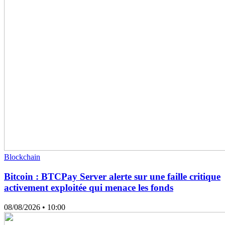
Blockchain
Bitcoin : BTCPay Server alerte sur une faille critique
activement exploitée qui menace les fonds
08/08/2026
• 10:00