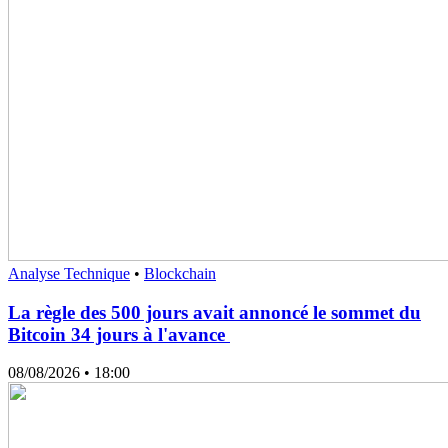
Analyse Technique
•
Blockchain
La règle des 500 jours avait annoncé le sommet du
Bitcoin 34 jours à l'avance
08/08/2026
• 18:00