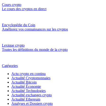
Cours crypto
Le cours des cryptos en direct
Encyclopédie du Coin
Améliorez vos connaissances sur les cryptos
Lexique crypto
Toutes les définitions du monde de la crypto
Catégories
Actu crypto en continu
Actualité Cryptomonnaies
Actualité Bitcoin
Actualité Économie
Actualité Technologies
Actualité exchanges crypto
Actualité Ethereum
Analyses et Dossiers crypto