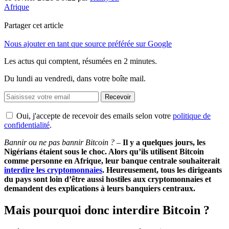
Afrique
Partager cet article
Nous ajouter en tant que source préférée sur Google
Les actus qui comptent, résumées
en 2 minutes.
Du lundi au vendredi, dans votre boîte mail.
Recevoir
Oui, j'accepte de recevoir des emails selon votre
politique de
confidentialité
.
Bannir ou ne pas bannir Bitcoin ? –
Il y a quelques jours, les
Nigérians étaient sous le choc. Alors qu’ils utilisent Bitcoin
comme personne en Afrique, leur banque centrale souhaiterait
interdire les cryptomonnaies
. Heureusement, tous les dirigeants
du pays sont loin d’être aussi hostiles aux cryptomonnaies et
demandent des explications à leurs banquiers centraux.
Mais pourquoi donc interdire Bitcoin ?