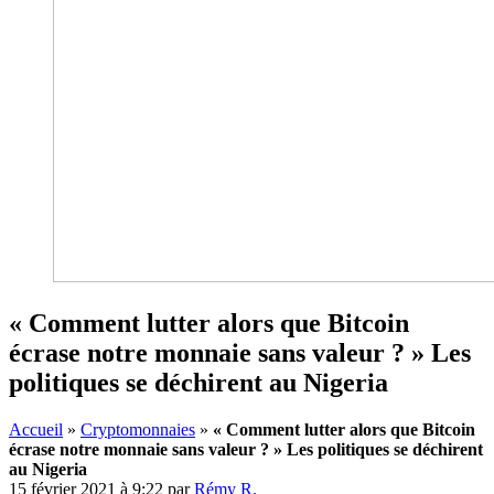
« Comment lutter alors que Bitcoin
écrase notre monnaie sans valeur ? » Les
politiques se déchirent au Nigeria
Accueil
»
Cryptomonnaies
»
« Comment lutter alors que Bitcoin
écrase notre monnaie sans valeur ? » Les politiques se déchirent
au Nigeria
15 février 2021 à 9:22
par
Rémy R.