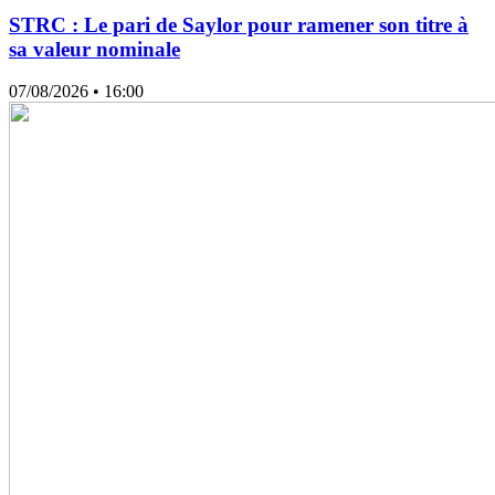
STRC : Le pari de Saylor pour ramener son titre à
sa valeur nominale
07/08/2026
• 16:00