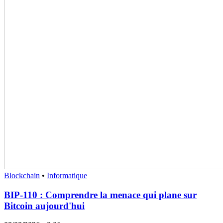
Blockchain
•
Informatique
BIP-110 : Comprendre la menace qui plane sur
Bitcoin aujourd'hui