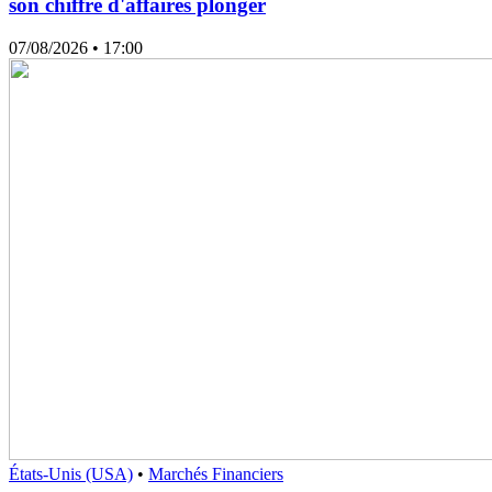
son chiffre d'affaires plonger
07/08/2026
• 17:00
États-Unis (USA)
•
Marchés Financiers