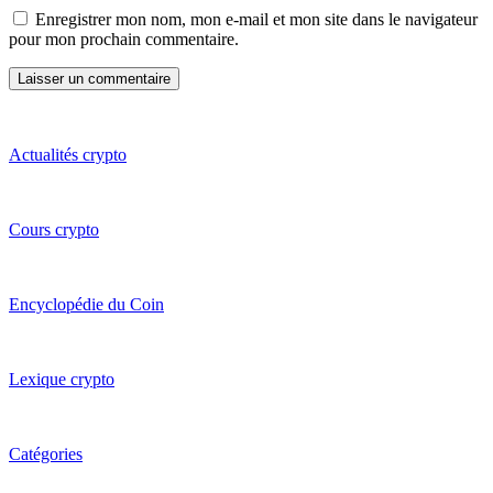
Enregistrer mon nom, mon e-mail et mon site dans le navigateur
pour mon prochain commentaire.
Actualités crypto
Cours crypto
Encyclopédie du Coin
Lexique crypto
Catégories