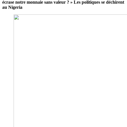
écrase notre monnaie sans valeur ? » Les politiques se déchirent
au Nigeria