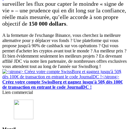
surveiller les flux pour capter le moindre « signe de
vie » – une prudence qui en dit long sur la confiance,
réelle mais mesurée, qu’elle accorde à son propre
objectif de
150 000 dollars
.
A la fermeture de l'exchange Binance, vous cherchez la meilleure
alternative pour y déplacer vos fonds ? Une plateforme qui vous
propose jusqu'à 90% de cashback sur vos opérations ? Qui vous
permet d'acheter les cryptos avant tout le monde ? Au meilleur prix ?
Et bien évidemment seulement les meilleurs projets ? En devenant
affilié JDC via notre lien partenaire, de nombreuses offres exclusives
vous attendent tout au long de l'année sur SwissBorg !
Créez votre compte SwissBorg et gagnez jusqu'à 50$ dès 100€
de transaction en entrant le code JournalDC !
Lien commercial