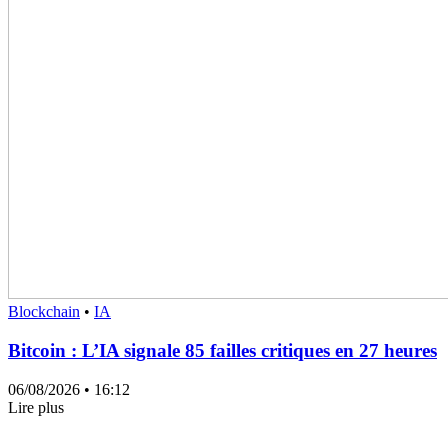
Blockchain
•
IA
Bitcoin : L’IA signale 85 failles critiques en 27 heures
06/08/2026
• 16:12
Lire plus