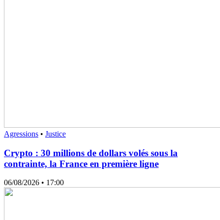
Agressions
•
Justice
Crypto : 30 millions de dollars volés sous la
contrainte, la France en première ligne
06/08/2026
• 17:00