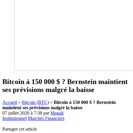
Bitcoin à 150 000 $ ? Bernstein maintient
ses prévisions malgré la baisse
Accueil
»
Bitcoin (BTC)
»
Bitcoin à 150 000 $ ? Bernstein
maintient ses prévisions malgré la baisse
07 juillet 2026 à 7:38
par
Magali
Institutionnel
Marchés Financiers
Partager cet article