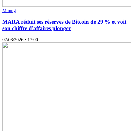
Mining
MARA réduit ses réserves de Bitcoin de 29 % et voit
son chiffre d'affaires plonger
07/08/2026
• 17:00