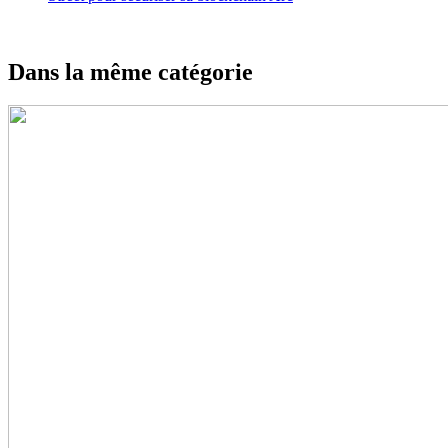
Dans la même catégorie