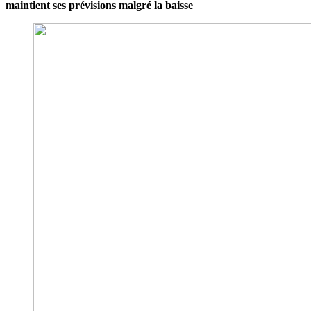
maintient ses prévisions malgré la baisse