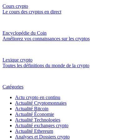
Cours crypto
Le cours des cryptos en direct
Encyclopédie du Coin
Améliorez vos connaissances sur les cryptos
Lexique crypto
Toutes les définitions du monde de la crypto
Catégories
Actu crypto en continu
Actualité Cryptomonnaies
Actualité Bitcoin
Actualité Économie
Actualité Technologies
Actualité exchanges crypto
Actualité Ethereum
Analyses et Dossiers crypto