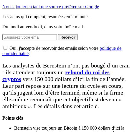
Nous ajouter en tant que source préférée sur Google
Les actus qui comptent, résumées
en 2 minutes.
Du lundi au vendredi, dans votre boîte mail.
Recevoir
Oui, j'accepte de recevoir des emails selon votre
politique de
confidentialité
.
Les analystes de Bernstein n’ont pas bougé d’un cran
: ils attendent toujours un
rebond du roi des
cryptos
vers 150 000 dollars d’ici la fin de l’année.
Leur pari repose sur une lecture du cycle en cours,
qu’ils jugent loin d’être terminé, même si la firme
elle-même reconnaît que cet objectif est devenu «
ambitieux ». Les détails dans cet article.
Points clés
Bernstein vise toujours un Bitcoin à 150 000 dollars d’ici la