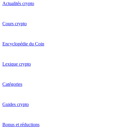
Actualités crypto
Cours crypto
Encyclopédie du Coin
Lexique crypto
Catégories
Guides crypto
Bonus et réductions