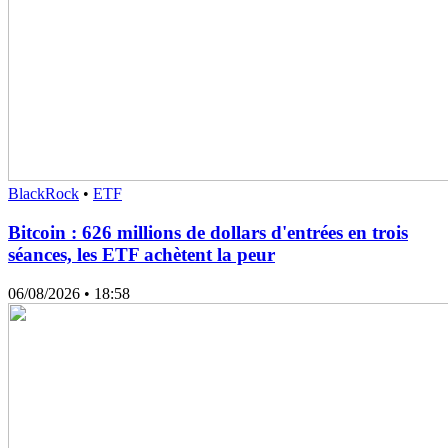
BlackRock
•
ETF
Bitcoin : 626 millions de dollars d'entrées en trois
séances, les ETF achètent la peur
06/08/2026
• 18:58