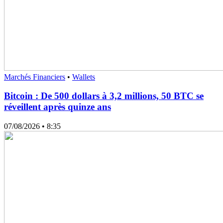
Marchés Financiers
•
Wallets
Bitcoin : De 500 dollars à 3,2 millions, 50 BTC se
réveillent après quinze ans
07/08/2026
• 8:35