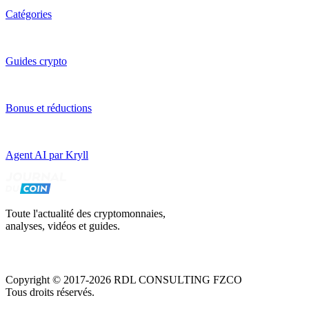
Catégories
Guides crypto
Bonus et réductions
Agent AI par Kryll
Toute l'actualité des cryptomonnaies,
analyses, vidéos et guides.
Copyright © 2017-2026 RDL CONSULTING FZCO
Tous droits réservés.