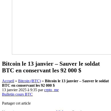
Bitcoin le 13 janvier – Sauver le soldat
BTC en conservant les 92 000 $
Accueil
»
Bitcoin (BTC)
»
Bitcoin le 13 janvier – Sauver le soldat
BTC en conservant les 92 000 $
13 janvier 2025 à 9:35
par
crpto_me
Bulletin cours BTC
Partager cet article