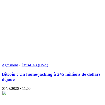
Agressions
•
États-Unis (USA)
Bitcoin : Un home-jacking à 245 millions de dollars
déjoué
05/08/2026
• 11:00