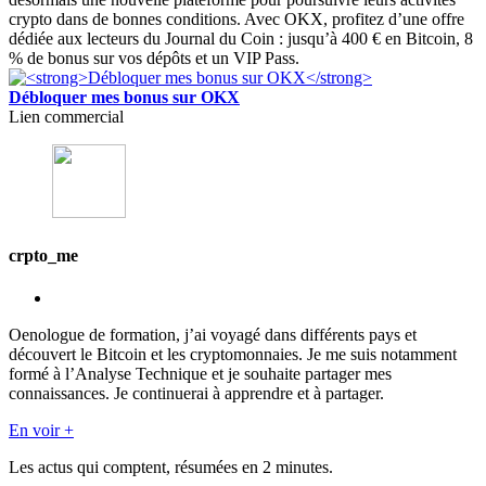
crypto dans de bonnes conditions. Avec OKX, profitez d’une offre
dédiée aux lecteurs du Journal du Coin : jusqu’à 400 € en Bitcoin, 8
% de bonus sur vos dépôts et un VIP Pass.
Débloquer mes bonus sur OKX
Lien commercial
crpto_me
Oenologue de formation, j’ai voyagé dans différents pays et
découvert le Bitcoin et les cryptomonnaies. Je me suis notamment
formé à l’Analyse Technique et je souhaite partager mes
connaissances. Je continuerai à apprendre et à partager.
En voir +
Les actus qui comptent, résumées
en 2 minutes.