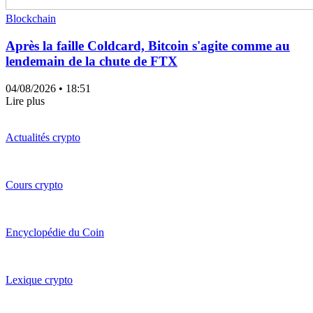
Blockchain
Après la faille Coldcard, Bitcoin s'agite comme au
lendemain de la chute de FTX
04/08/2026
• 18:51
Lire plus
Actualités crypto
Cours crypto
Encyclopédie du Coin
Lexique crypto