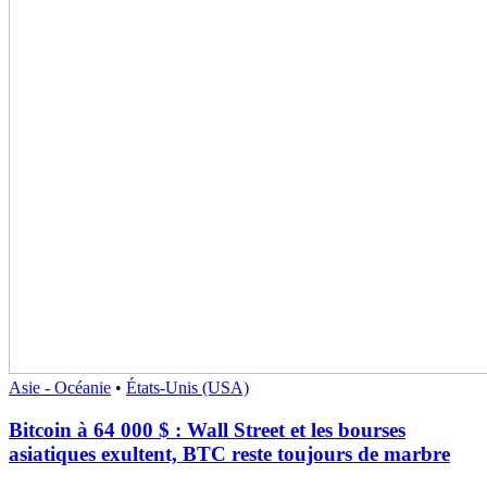
Asie - Océanie
•
États-Unis (USA)
Bitcoin à 64 000 $ : Wall Street et les bourses
asiatiques exultent, BTC reste toujours de marbre