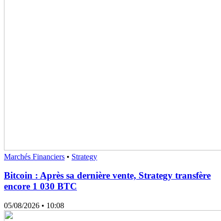
Marchés Financiers
•
Strategy
Bitcoin : Après sa dernière vente, Strategy transfère
encore 1 030 BTC
05/08/2026
• 10:08