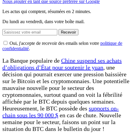
Nous ajouter en tant que source préférée sur Google
Les actus qui comptent, résumées
en 2 minutes.
Du lundi au vendredi, dans votre boîte mail.
Recevoir
Oui, j'accepte de recevoir des emails selon votre
politique de
confidentialité
.
La Banque populaire de
Chine suspend ses achats
d’obligations d’État pour soutenir le yuan
, une
décision qui pourrait exercer une pression baissière
sur le Bitcoin et les cryptomonnaies. Une potentielle
mauvaise nouvelle pour le secteur des
cryptomonnaies, surtout quand on voit la fébrilité
affichée par le BTC depuis quelques semaines.
Heureusement, le BTC possède des
supports on-
chain sous les 90 000 $
en cas de chute. Nouvelle
semaine pour le secteur, faisons un point sur la
situation du BTC dans le bulletin du jour !