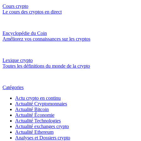
Cours crypto
Le cours des cryptos en direct
Encyclopédie du Coin
Améliorez vos connaissances sur les cryptos
Lexique crypto
Toutes les définitions du monde de la crypto
Catégories
Actu crypto en continu
Actualité Cryptomonnaies
Actualité Bitcoin
Actualité Économie
Actualité Technologies
Actualité exchanges crypto
Actualité Ethereum
Analyses et Dossiers crypto