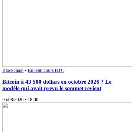
Blockchain
•
Bulletin cours BTC
Bitcoin à 43 500 dollars en octobre 2026 ? Le
modèle qui avait prévu le sommet revient
05/08/2026
• 18:00