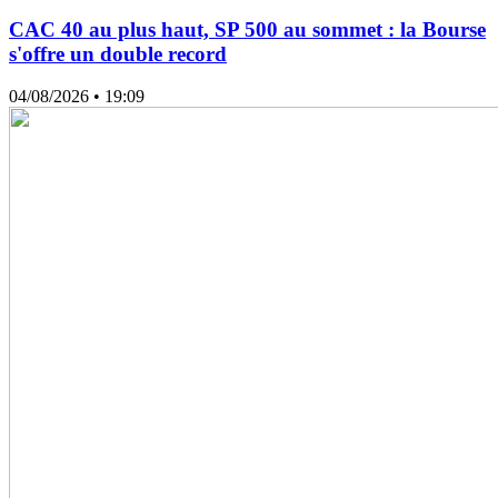
CAC 40 au plus haut, SP 500 au sommet : la Bourse
s'offre un double record
04/08/2026
• 19:09