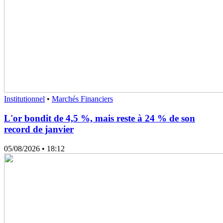
Institutionnel
•
Marchés Financiers
L'or bondit de 4,5 %, mais reste à 24 % de son
record de janvier
05/08/2026
• 18:12