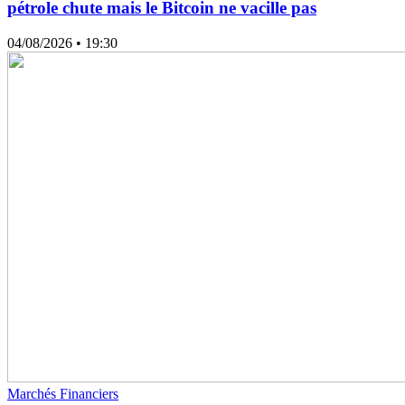
pétrole chute mais le Bitcoin ne vacille pas
04/08/2026
• 19:30
Marchés Financiers