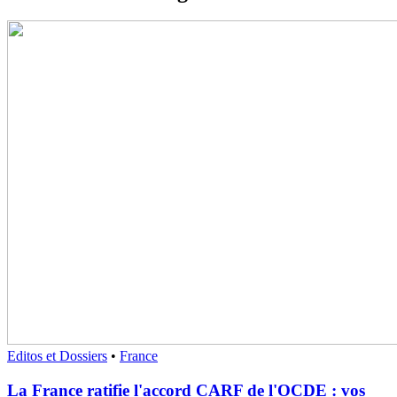
Editos et Dossiers
•
France
La France ratifie l'accord CARF de l'OCDE : vos