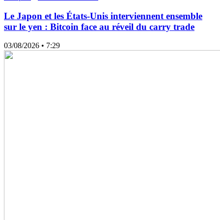
Le Japon et les États-Unis interviennent ensemble
sur le yen : Bitcoin face au réveil du carry trade
03/08/2026
• 7:29