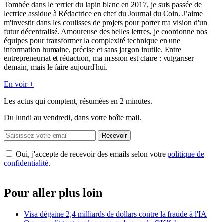
Tombée dans le terrier du lapin blanc en 2017, je suis passée de
lectrice assidue à Rédactrice en chef du Journal du Coin. J’aime
m'investir dans les coulisses de projets pour porter ma vision d'un
futur décentralisé. Amoureuse des belles lettres, je coordonne nos
équipes pour transformer la complexité technique en une
information humaine, précise et sans jargon inutile. Entre
entrepreneuriat et rédaction, ma mission est claire : vulgariser
demain, mais le faire aujourd'hui.
En voir +
Les actus qui comptent, résumées
en 2 minutes.
Du lundi au vendredi, dans votre boîte mail.
Recevoir
Oui, j'accepte de recevoir des emails selon votre
politique de
confidentialité
.
Pour aller plus loin
Visa dégaine 2,4 milliards de dollars contre la fraude à l'IA