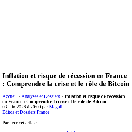
Inflation et risque de récession en France
: Comprendre la crise et le rôle de Bitcoin
Accueil
»
Analyses et Dossiers
»
Inflation et risque de récession
en France : Comprendre la crise et le rôle de Bitcoin
03 juin 2026 à 20:00
par
Magali
Editos et Dossiers
France
Partager cet article