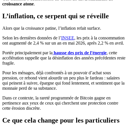
croissance atone
.
L’inflation, ce serpent qui se réveille
Alors que la croissance patine, l’inflation refait surface.
Selon les dernières données de l’
INSEE
, les prix à la consommation
ont augmenté de 2,4 % sur un an en mai 2026, après 2,2 % en avril.
Portée principalement par la
hausse des prix de l’énergie
, cette
accélération rappelle que la désinflation des années précédentes reste
fragile.
Pour les ménages, déjà confrontés à un pouvoir d’achat sous
pression, ce rebond vient alourdir un peu plus le fardeau : salaires
qui peinent à suivre, épargne qui fond lentement, et sentiment que la
monnaie perd de sa substance.
Dans ce contexte, la rareté programmée de Bitcoin gagne en
pertinence aux yeux de ceux qui cherchent une protection contre
cette érosion discrète.
Ce que cela change pour les particuliers