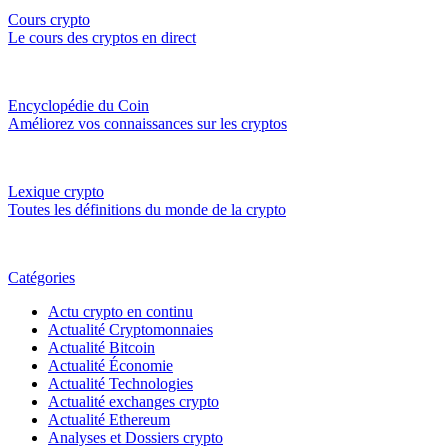
Cours crypto
Le cours des cryptos en direct
Encyclopédie du Coin
Améliorez vos connaissances sur les cryptos
Lexique crypto
Toutes les définitions du monde de la crypto
Catégories
Actu crypto en continu
Actualité Cryptomonnaies
Actualité Bitcoin
Actualité Économie
Actualité Technologies
Actualité exchanges crypto
Actualité Ethereum
Analyses et Dossiers crypto