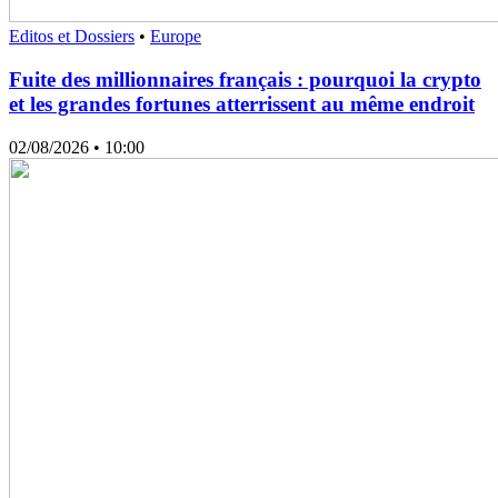
Editos et Dossiers
•
Europe
Fuite des millionnaires français : pourquoi la crypto
et les grandes fortunes atterrissent au même endroit
02/08/2026
• 10:00