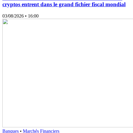
cryptos entrent dans le grand fichier fiscal mondial
03/08/2026
• 16:00
Banques
•
Marchés Financiers