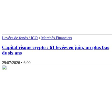
Levées de fonds / ICO
•
Marchés Financiers
Capital-risque crypto : 61 levées en juin, un plus bas
de six ans
29/07/2026
• 6:00