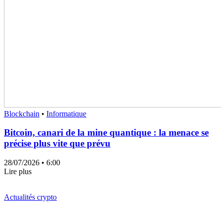
Blockchain
•
Informatique
Bitcoin, canari de la mine quantique : la menace se
précise plus vite que prévu
28/07/2026
• 6:00
Lire plus
Actualités crypto