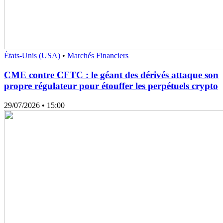
États-Unis (USA)
•
Marchés Financiers
CME contre CFTC : le géant des dérivés attaque son
propre régulateur pour étouffer les perpétuels crypto
29/07/2026
• 15:00