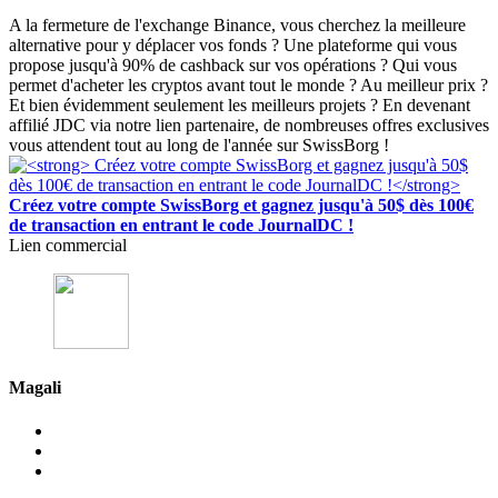
A la fermeture de l'exchange Binance, vous cherchez la meilleure
alternative pour y déplacer vos fonds ? Une plateforme qui vous
propose jusqu'à 90% de cashback sur vos opérations ? Qui vous
permet d'acheter les cryptos avant tout le monde ? Au meilleur prix ?
Et bien évidemment seulement les meilleurs projets ? En devenant
affilié JDC via notre lien partenaire, de nombreuses offres exclusives
vous attendent tout au long de l'année sur SwissBorg !
Créez votre compte SwissBorg et gagnez jusqu'à 50$ dès 100€
de transaction en entrant le code JournalDC !
Lien commercial
Magali