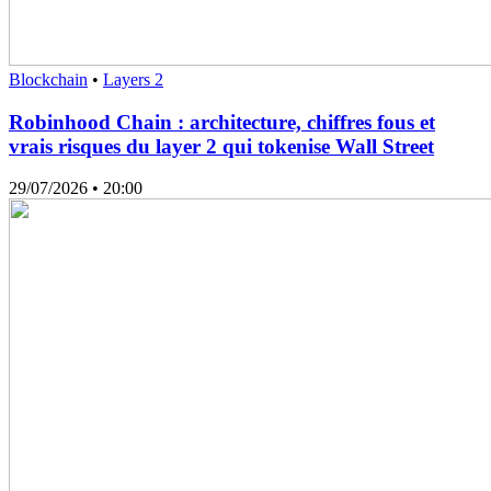
Blockchain
•
Layers 2
Robinhood Chain : architecture, chiffres fous et
vrais risques du layer 2 qui tokenise Wall Street
29/07/2026
• 20:00