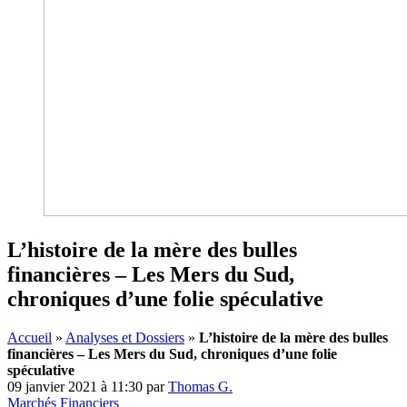
L’histoire de la mère des bulles
financières – Les Mers du Sud,
chroniques d’une folie spéculative
Accueil
»
Analyses et Dossiers
»
L’histoire de la mère des bulles
financières – Les Mers du Sud, chroniques d’une folie
spéculative
09 janvier 2021 à 11:30
par
Thomas G.
Marchés Financiers