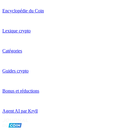
Encyclopédie du Coin
Lexique crypto
Catégories
Guides crypto
Bonus et réductions
Agent AI par Kryll