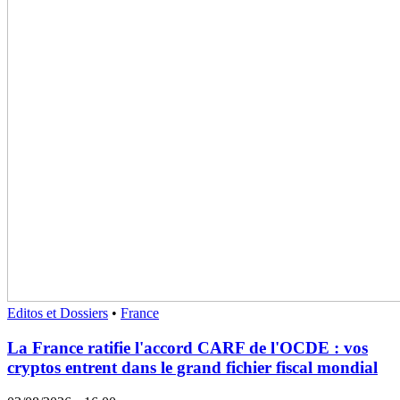
Editos et Dossiers
•
France
La France ratifie l'accord CARF de l'OCDE : vos
cryptos entrent dans le grand fichier fiscal mondial