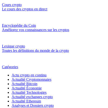
Cours crypto
Le cours des cryptos en direct
Encyclopédie du Coin
Améliorez vos connaissances sur les cryptos
Lexique crypto
Toutes les définitions du monde de la crypto
Catégories
Actu crypto en continu
Actualité Cryptomonnaies
Actualité Bitcoin
Actualité Économie
Actualité Technologies
Actualité exchanges crypto
Actualité Ethereum
Analyses et Dossiers crypto