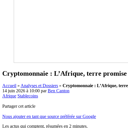
Cryptomonnaie : L’Afrique, terre promise 
Accueil
»
Analyses et Dossiers
»
Cryptomonnaie : L’Afrique, terre 
14 juin 2026 à 10:00
par
Ben Canton
Afrique
Stablecoins
Partager cet article
Nous ajouter en tant que source préférée sur Google
Les actus qui comptent, résumées
en 2 minutes.