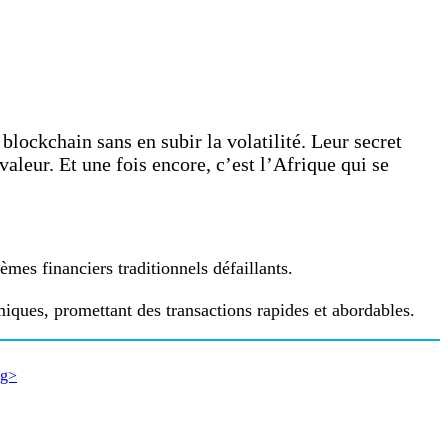
 blockchain sans en subir la volatilité. Leur secret
 valeur. Et une fois encore, c’est l’Afrique qui se
mes financiers traditionnels défaillants.
ques, promettant des transactions rapides et abordables.