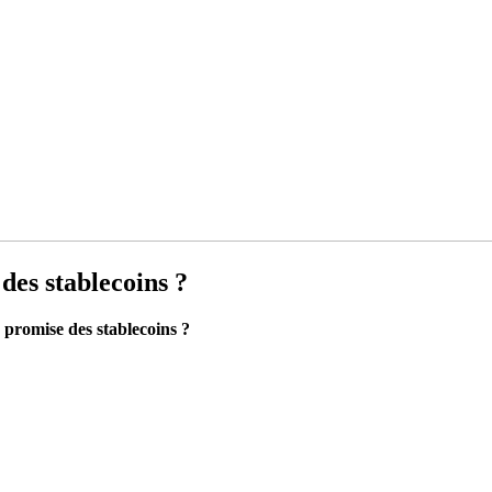
des stablecoins ?
promise des stablecoins ?