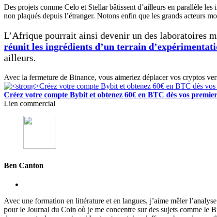
Des projets comme Celo et Stellar bâtissent d’ailleurs en parallèle les
non plaqués depuis l’étranger. Notons enfin que les grands acteurs mon
L’Afrique pourrait ainsi devenir un des laboratoires m
réunit les ingrédients d’un terrain d’expérimentati
ailleurs.
Avec la fermeture de Binance, vous aimeriez déplacer vos cryptos ve
Créez votre compte Bybit et obtenez 60€ en BTC dès vos premier
Lien commercial
Ben Canton
Avec une formation en littérature et en langues, j’aime mêler l’analy
pour le Journal du Coin où je me concentre sur des sujets comme le 