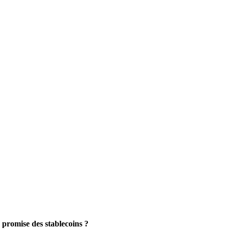
promise des stablecoins ?