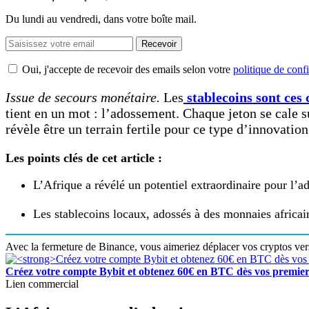
Du lundi au vendredi, dans votre boîte mail.
Recevoir
Oui, j'accepte de recevoir des emails selon votre
politique de confi
Issue de secours monétaire.
Les
stablecoins sont ces
tient en un mot : l’adossement. Chaque jeton se cale
révèle être un terrain fertile pour ce type d’innovation
Les points clés de cet article :
L’Afrique a révélé un potentiel extraordinaire pour l’a
Les stablecoins locaux, adossés à des monnaies africa
Avec la fermeture de Binance, vous aimeriez déplacer vos cryptos ve
Créez votre compte Bybit et obtenez 60€ en BTC dès vos premier
Lien commercial