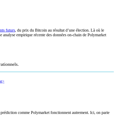
nts futurs
, du prix du Bitcoin au résultat d’une élection. Là où le
Une analyse empirique récente des données on-chain de Polymarket
ationnels.
e prédiction comme Polymarket fonctionnent autrement. Ici, on parie