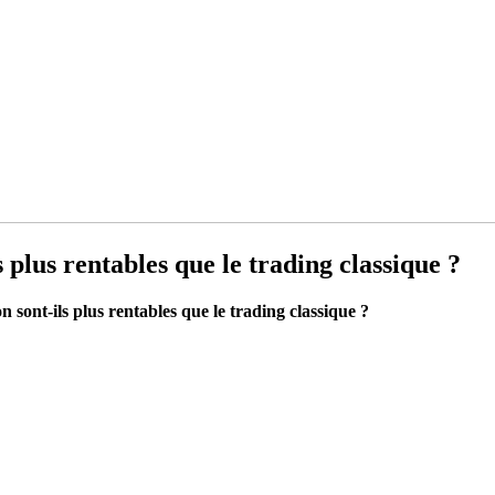
 plus rentables que le trading classique ?
 sont-ils plus rentables que le trading classique ?