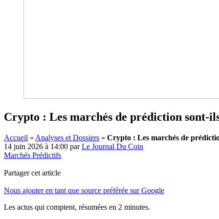
Crypto : Les marchés de prédiction sont-ils
Accueil
»
Analyses et Dossiers
»
Crypto : Les marchés de prédiction
14 juin 2026 à 14:00
par
Le Journal Du Coin
Marchés Prédictifs
Partager cet article
Nous ajouter en tant que source préférée sur Google
Les actus qui comptent, résumées
en 2 minutes.