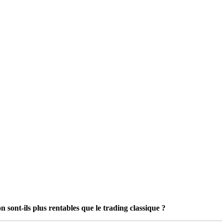
 sont-ils plus rentables que le trading classique ?