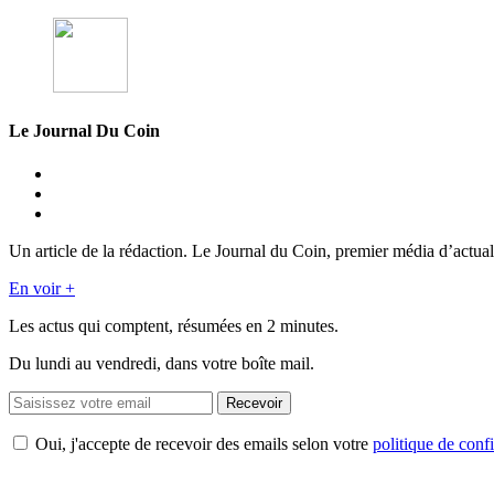
Le Journal Du Coin
Un article de la rédaction. Le Journal du Coin, premier média d’actual
En voir +
Les actus qui comptent, résumées
en 2 minutes.
Du lundi au vendredi, dans votre boîte mail.
Recevoir
Oui, j'accepte de recevoir des emails selon votre
politique de confi