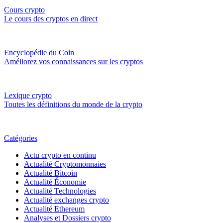
Cours crypto
Le cours des cryptos en direct
Encyclopédie du Coin
Améliorez vos connaissances sur les cryptos
Lexique crypto
Toutes les définitions du monde de la crypto
Catégories
Actu crypto en continu
Actualité Cryptomonnaies
Actualité Bitcoin
Actualité Économie
Actualité Technologies
Actualité exchanges crypto
Actualité Ethereum
Analyses et Dossiers crypto