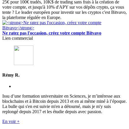
25€ pour 100€ tradés, 10K$ de trading sans frais à la création de
votre compte, et jusqu'à 10% d'APY sur vos dépôts crypto, ça vous
tente ? Le leader européen pour investir sur les cryptos c'est Bitvavo,
la plateforme régulée en Europe.
Ne ratez pas l'occasion, créez votre compte Bitvavo
Lien commercial
Rémy R.
Issu d’une formation universitaire en Sciences, je m’intéresse aux
blockchains et à Bitcoin depuis 2013 et en ai même miné à l’époque.
La bulle qui s'en est suivie m'en a détourné, mais je m'y suis
replongé depuis 2017 et les étudie depuis avec passion.
En voir +