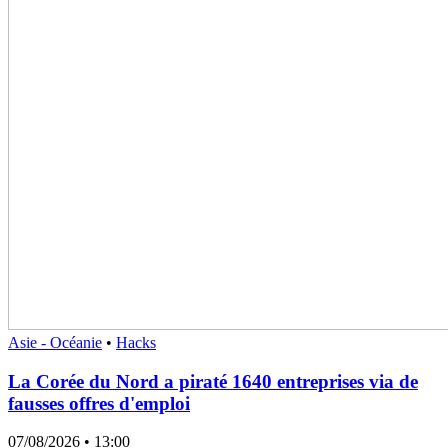
Asie - Océanie
•
Hacks
La Corée du Nord a piraté 1640 entreprises via de
fausses offres d'emploi
07/08/2026
• 13:00