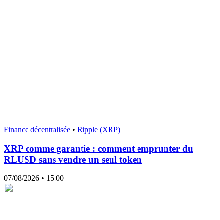
Finance décentralisée
•
Ripple (XRP)
XRP comme garantie : comment emprunter du
RLUSD sans vendre un seul token
07/08/2026
• 15:00