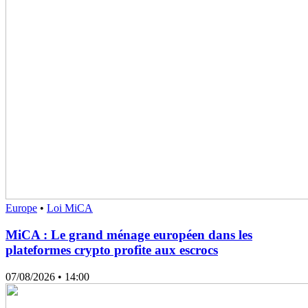
Europe
•
Loi MiCA
MiCA : Le grand ménage européen dans les
plateformes crypto profite aux escrocs
07/08/2026
• 14:00