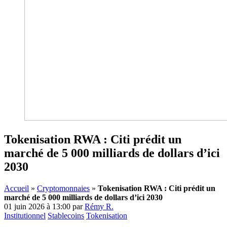
Tokenisation RWA : Citi prédit un
marché de 5 000 milliards de dollars d’ici
2030
Accueil
»
Cryptomonnaies
»
Tokenisation RWA : Citi prédit un
marché de 5 000 milliards de dollars d’ici 2030
01 juin 2026 à 13:00
par
Rémy R.
Institutionnel
Stablecoins
Tokenisation