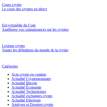
Cours crypto
Le cours des cryptos en direct
Encyclopédie du Coin
Améliorez vos connaissances sur les cryptos
Lexique crypto
Toutes les définitions du monde de la crypto
Catégories
Actu crypto en continu
Actualité Cryptomonnaies
Actualité Bitcoin
Actualité Économie
Actualité Technologies
Actualité exchanges crypto
Actualité Ethereum
Analyses et Dossiers crypto