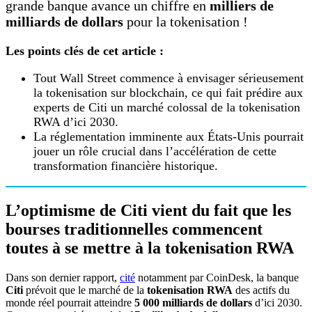
grande banque avance un chiffre en
milliers de
milliards de dollars
pour la tokenisation !
Les points clés de cet article :
Tout Wall Street commence à envisager sérieusement
la tokenisation sur blockchain, ce qui fait prédire aux
experts de Citi un marché colossal de la tokenisation
RWA d’ici 2030.
La réglementation imminente aux États-Unis pourrait
jouer un rôle crucial dans l’accélération de cette
transformation financière historique.
L’optimisme de Citi vient du fait que les
bourses traditionnelles commencent
toutes à se mettre à la tokenisation RWA
Dans son dernier rapport,
cité
notamment par CoinDesk, la banque
Citi
prévoit que le marché de la
tokenisation RWA
des actifs du
monde réel pourrait atteindre
5 000 milliards de dollars
d’ici 2030.