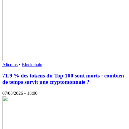
Altcoins
•
Blockchain
71,9 % des tokens du Top 100 sont morts : combien
de temps survit une cryptomonnaie ?
07/08/2026
• 18:00