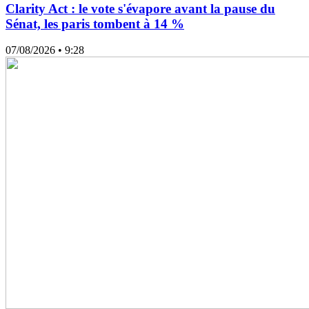
Clarity Act : le vote s'évapore avant la pause du
Sénat, les paris tombent à 14 %
07/08/2026
• 9:28