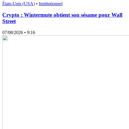
États-Unis (USA)
•
Institutionnel
Crypto : Wintermute obtient son sésame pour Wall
Street
07/08/2026
• 9:16