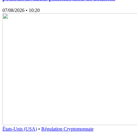
07/08/2026
• 10:20
États-Unis (USA)
•
Régulation Cryptomonnaie