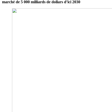
marché de 5 000 milliards de dollars d’ici 2030