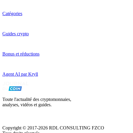
Catégories
Guides crypto
Bonus et réductions
Agent AI par Kryll
Toute l'actualité des cryptomonnaies,
analyses, vidéos et guides.
Copyright © 2017-2026 RDL CONSULTING FZCO