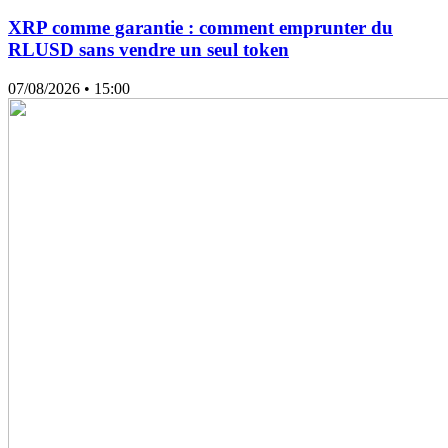
XRP comme garantie : comment emprunter du
RLUSD sans vendre un seul token
07/08/2026
• 15:00