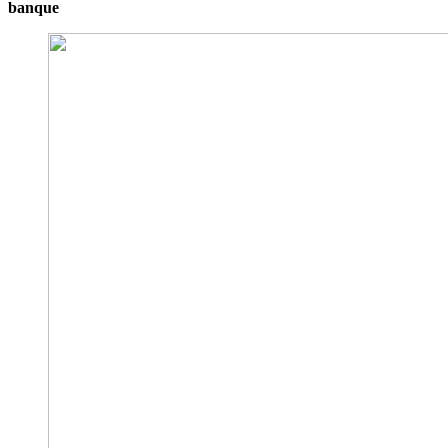
banque