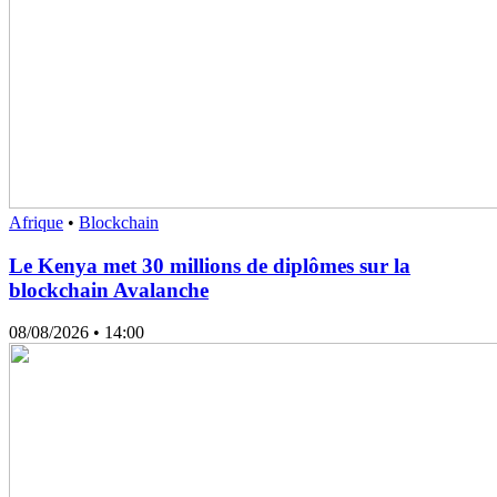
Afrique
•
Blockchain
Le Kenya met 30 millions de diplômes sur la
blockchain Avalanche
08/08/2026
• 14:00