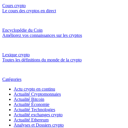
Cours crypto
Le cours des cryptos en direct
Encyclopédie du Coin
Améliorez vos connaissances sur les cryptos
Lexique crypto
Toutes les définitions du monde de la crypto
Catégories
Actu crypto en continu
Actualité Cryptomonnaies
Actualité Bitcoin
Actualité Économie
Actualité Technologies
Actualité exchanges crypto
Actualité Ethereum
Analyses et Dossiers crypto