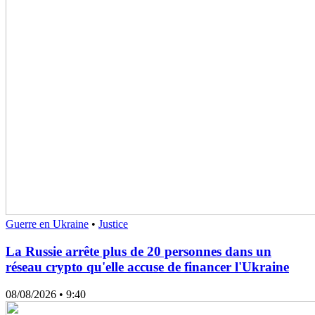
Guerre en Ukraine
•
Justice
La Russie arrête plus de 20 personnes dans un
réseau crypto qu'elle accuse de financer l'Ukraine
08/08/2026
• 9:40