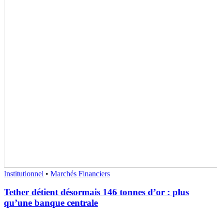
Institutionnel
•
Marchés Financiers
Tether détient désormais 146 tonnes d’or : plus
qu’une banque centrale