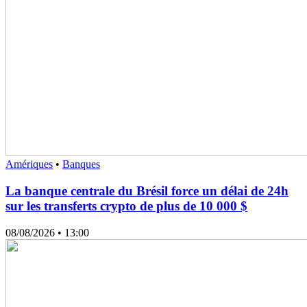
Amériques
•
Banques
La banque centrale du Brésil force un délai de 24h
sur les transferts crypto de plus de 10 000 $
08/08/2026
• 13:00