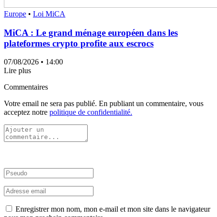
Europe
•
Loi MiCA
MiCA : Le grand ménage européen dans les
plateformes crypto profite aux escrocs
07/08/2026
• 14:00
Lire plus
Commentaires
Votre email ne sera pas publié. En publiant un commentaire, vous
acceptez notre
politique de confidentialité.
Enregistrer mon nom, mon e-mail et mon site dans le navigateur