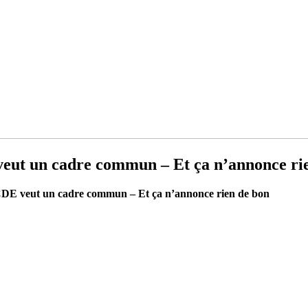
 veut un cadre commun – Et ça n’annonce ri
’OCDE veut un cadre commun – Et ça n’annonce rien de bon