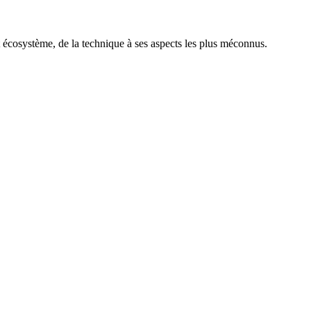
t écosystème, de la technique à ses aspects les plus méconnus.