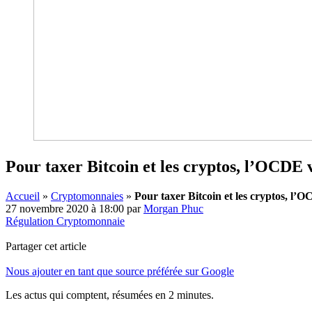
Pour taxer Bitcoin et les cryptos, l’OCDE
Accueil
»
Cryptomonnaies
»
Pour taxer Bitcoin et les cryptos, l
27 novembre 2020 à 18:00
par
Morgan Phuc
Régulation Cryptomonnaie
Partager cet article
Nous ajouter en tant que source préférée sur Google
Les actus qui comptent, résumées
en 2 minutes.