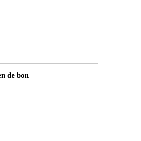
en de bon