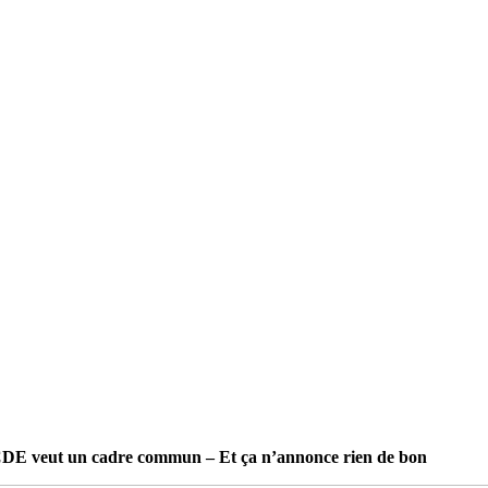
’OCDE veut un cadre commun – Et ça n’annonce rien de bon