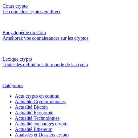
Cours crypto
Le cours des cryptos en direct
Encyclopédie du Coin
Améliorez vos connaissances sur les cryptos
Lexique crypto
Toutes les définitions du monde de la crypto
Catégories
Actu crypto en continu
Actualité Cryptomonnaies
Actualité Bitcoin
Actualité Économie
Actualité Technologies
Actualité exchanges crypto
Actualité Ethereum
Analyses et Dossiers crypto