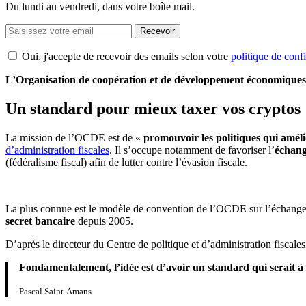
Du lundi au vendredi, dans votre boîte mail.
Recevoir
Oui, j'accepte de recevoir des emails selon votre
politique de confi
L’Organisation de coopération et de développement économiques 
Un standard pour mieux taxer vos cryptos
La mission de l’OCDE est de «
promouvoir les politiques qui améli
d’administration fiscales
. Il s’occupe notamment de favoriser l’
échang
(fédéralisme fiscal) afin de lutter contre l’évasion fiscale.
La plus connue est le modèle de convention de l’OCDE sur l’échange 
secret bancaire
depuis 2005.
D’après le directeur du Centre de politique et d’administration fiscale
Fondamentalement, l’idée est d’avoir un standard qui serait à
Pascal Saint-Amans