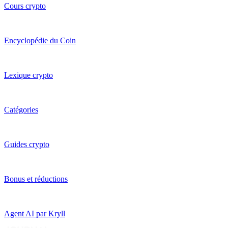
Cours crypto
Encyclopédie du Coin
Lexique crypto
Catégories
Guides crypto
Bonus et réductions
Agent AI par Kryll