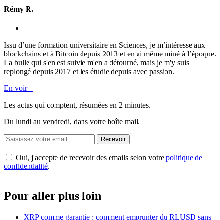
Rémy R.
Issu d’une formation universitaire en Sciences, je m’intéresse aux
blockchains et à Bitcoin depuis 2013 et en ai même miné à l’époque.
La bulle qui s'en est suivie m'en a détourné, mais je m'y suis
replongé depuis 2017 et les étudie depuis avec passion.
En voir +
Les actus qui comptent, résumées
en 2 minutes.
Du lundi au vendredi, dans votre boîte mail.
Recevoir
Oui, j'accepte de recevoir des emails selon votre
politique de
confidentialité
.
Pour aller plus loin
XRP comme garantie : comment emprunter du RLUSD sans