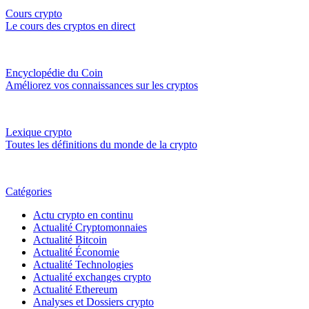
Cours crypto
Le cours des cryptos en direct
Encyclopédie du Coin
Améliorez vos connaissances sur les cryptos
Lexique crypto
Toutes les définitions du monde de la crypto
Catégories
Actu crypto en continu
Actualité Cryptomonnaies
Actualité Bitcoin
Actualité Économie
Actualité Technologies
Actualité exchanges crypto
Actualité Ethereum
Analyses et Dossiers crypto