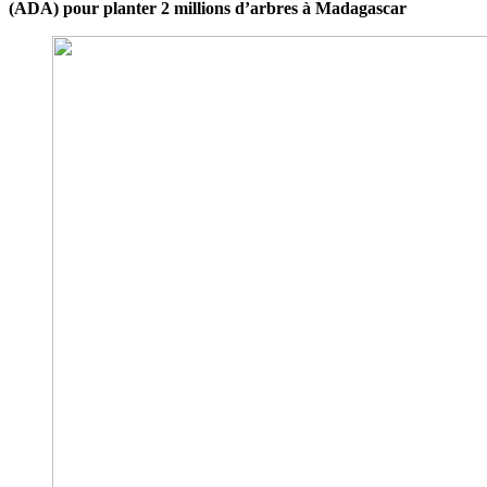
(ADA) pour planter 2 millions d’arbres à Madagascar