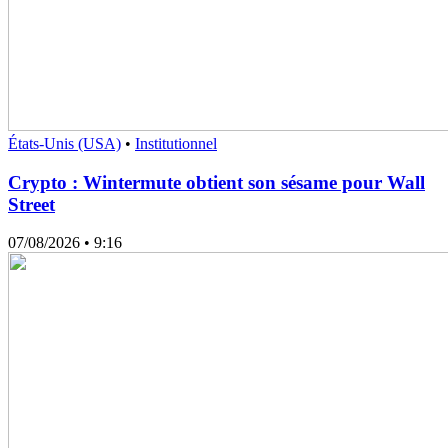
États-Unis (USA)
•
Institutionnel
Crypto : Wintermute obtient son sésame pour Wall
Street
07/08/2026
• 9:16