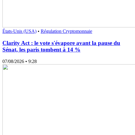
États-Unis (USA)
•
Régulation Cryptomonnaie
Clarity Act : le vote s'évapore avant la pause du
Sénat, les paris tombent à 14 %
07/08/2026
• 9:28