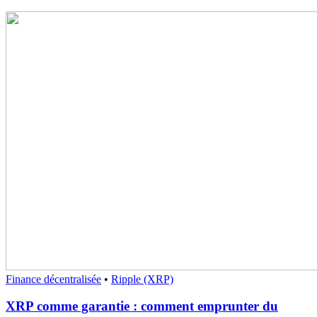
Finance décentralisée
•
Ripple (XRP)
XRP comme garantie : comment emprunter du