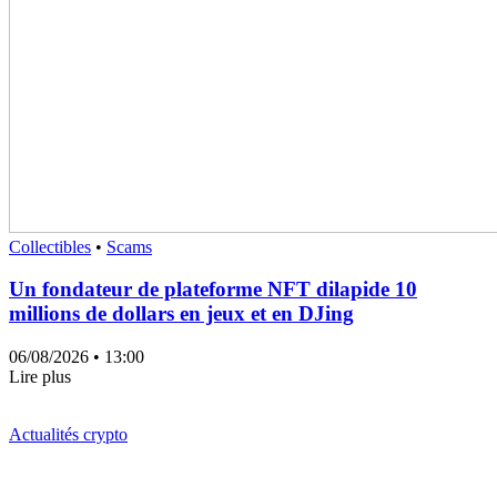
Collectibles
•
Scams
Un fondateur de plateforme NFT dilapide 10
millions de dollars en jeux et en DJing
06/08/2026
• 13:00
Lire plus
Actualités crypto