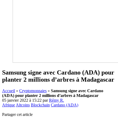
Samsung signe avec Cardano (ADA) pour
planter 2 millions d’arbres à Madagascar
Accueil
»
Cryptomonnaies
»
Samsung signe avec Cardano
(ADA) pour planter 2 millions d’arbres à Madagascar
05 janvier 2022 à 15:22
par
Rémy R.
Afrique
Altcoins
Blockchain
Cardano (ADA)
Partager cet article