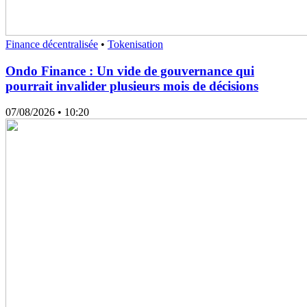
Finance décentralisée
•
Tokenisation
Ondo Finance : Un vide de gouvernance qui
pourrait invalider plusieurs mois de décisions
07/08/2026
• 10:20