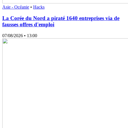
Asie - Océanie
•
Hacks
La Corée du Nord a piraté 1640 entreprises via de
fausses offres d'emploi
07/08/2026
• 13:00