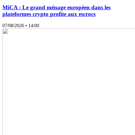
MiCA : Le grand ménage européen dans les
plateformes crypto profite aux escrocs
07/08/2026
• 14:00