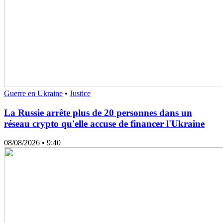
Guerre en Ukraine
•
Justice
La Russie arrête plus de 20 personnes dans un
réseau crypto qu'elle accuse de financer l'Ukraine
08/08/2026
• 9:40