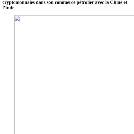
cryptomonnaies dans son commerce pétrolier avec la Chine et
l’Inde