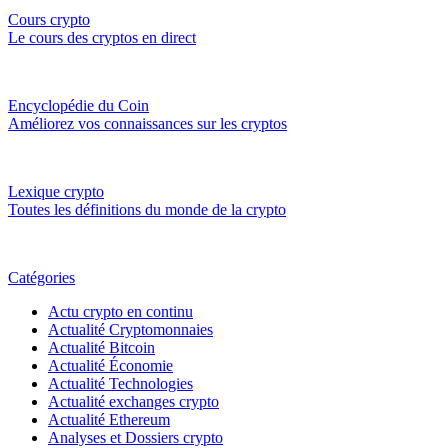
Cours crypto
Le cours des cryptos en direct
Encyclopédie du Coin
Améliorez vos connaissances sur les cryptos
Lexique crypto
Toutes les définitions du monde de la crypto
Catégories
Actu crypto en continu
Actualité Cryptomonnaies
Actualité Bitcoin
Actualité Économie
Actualité Technologies
Actualité exchanges crypto
Actualité Ethereum
Analyses et Dossiers crypto