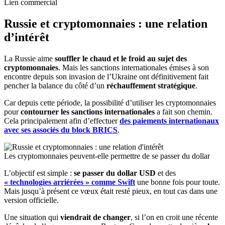
Lien commercial
Russie et cryptomonnaies : une relation
d’intérêt
La Russie aime
souffler le chaud et le froid au sujet des
cryptomonnaies
. Mais les sanctions internationales émises à son
encontre depuis son invasion de l’Ukraine ont définitivement fait
pencher la balance du côté d’un
réchauffement stratégique
.
Car depuis cette période, la possibilité d’utiliser les cryptomonnaies
pour
contourner les sanctions internationales
a fait son chemin.
Cela principalement afin d’effectuer
des paiements internationaux
avec ses associés du block BRICS
.
Les cryptomonnaies peuvent-elle permettre de se passer du dollar
L’objectif est simple :
se passer du dollar USD
et des
« technologies arriérées » comme Swift
une bonne fois pour toute.
Mais jusqu’à présent ce vœux était resté pieux, en tout cas dans une
version officielle.
Une situation qui
viendrait de changer
, si l’on en croit une récente