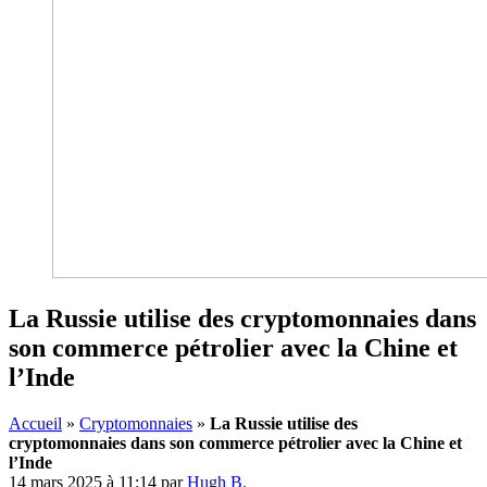
La Russie utilise des cryptomonnaies dans
son commerce pétrolier avec la Chine et
l’Inde
Accueil
»
Cryptomonnaies
»
La Russie utilise des
cryptomonnaies dans son commerce pétrolier avec la Chine et
l’Inde
14 mars 2025 à 11:14
par
Hugh B.