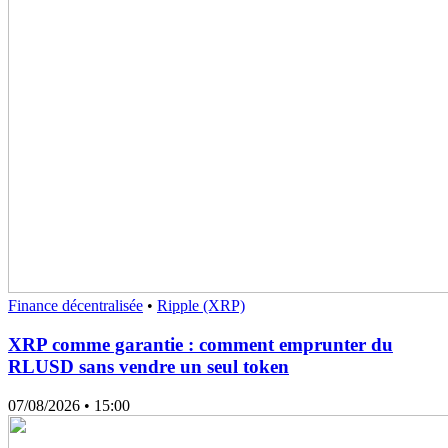
Finance décentralisée
•
Ripple (XRP)
XRP comme garantie : comment emprunter du
RLUSD sans vendre un seul token
07/08/2026
• 15:00