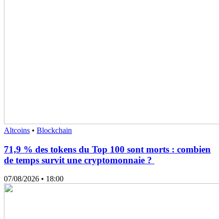
Altcoins
•
Blockchain
71,9 % des tokens du Top 100 sont morts : combien
de temps survit une cryptomonnaie ?
07/08/2026
• 18:00