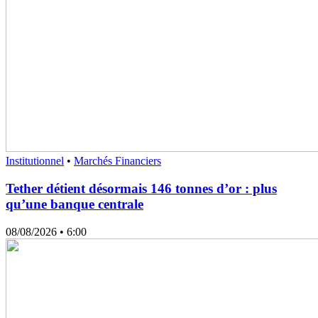
Institutionnel
•
Marchés Financiers
Tether détient désormais 146 tonnes d’or : plus
qu’une banque centrale
08/08/2026
• 6:00