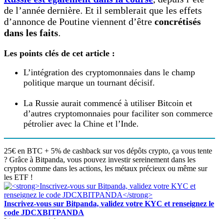
de l’année dernière. Et il semblerait que les effets
d’annonce de Poutine viennent d’être
concrétisés
dans les faits
.
Les points clés de cet article :
L’intégration des cryptomonnaies dans le champ
politique marque un tournant décisif.
La Russie aurait commencé à utiliser Bitcoin et
d’autres cryptomonnaies pour faciliter son commerce
pétrolier avec la Chine et l’Inde.
25€ en BTC + 5% de cashback sur vos dépôts crypto, ça vous tente
? Grâce à Bitpanda, vous pouvez investir sereinement dans les
cryptos comme dans les actions, les métaux précieux ou même sur
les ETF !
Inscrivez-vous sur Bitpanda, validez votre KYC et renseignez le
code JDCXBITPANDA