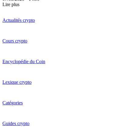
Lire plus
Actualités crypto
Cours crypto
Encyclopédie du Coin
Lexique crypto
Catégories
Guides crypto