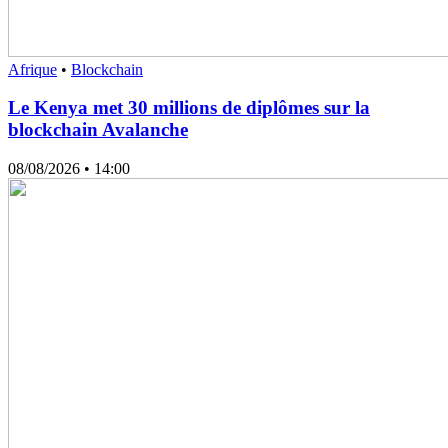
Afrique
•
Blockchain
Le Kenya met 30 millions de diplômes sur la
blockchain Avalanche
08/08/2026
• 14:00