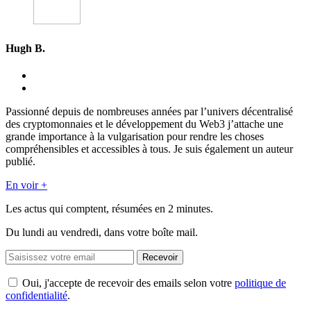
Hugh B.
Passionné depuis de nombreuses années par l’univers décentralisé
des cryptomonnaies et le développement du Web3 j’attache une
grande importance à la vulgarisation pour rendre les choses
compréhensibles et accessibles à tous. Je suis également un auteur
publié.
En voir +
Les actus qui comptent, résumées
en 2 minutes.
Du lundi au vendredi, dans votre boîte mail.
Recevoir
Oui, j'accepte de recevoir des emails selon votre
politique de
confidentialité
.