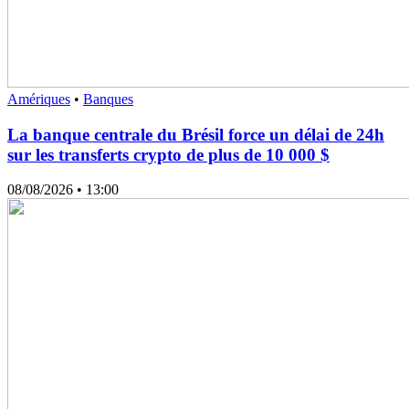
Amériques
•
Banques
La banque centrale du Brésil force un délai de 24h
sur les transferts crypto de plus de 10 000 $
08/08/2026
• 13:00