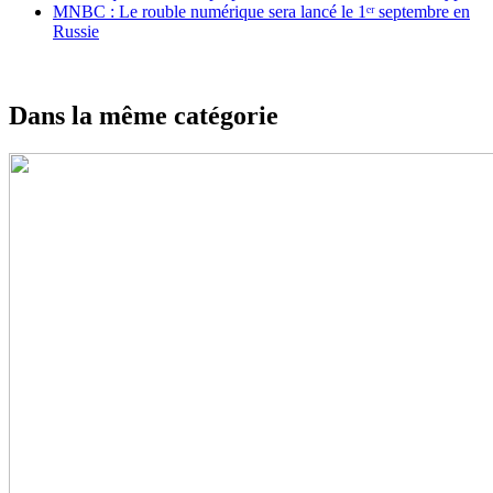
MNBC : Le rouble numérique sera lancé le 1ᵉʳ septembre en
Russie
Dans la même catégorie