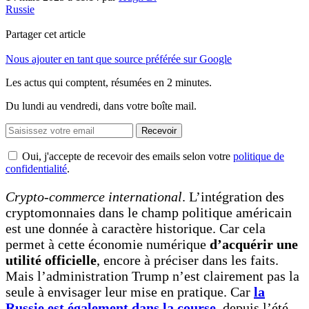
Russie
Partager cet article
Nous ajouter en tant que source préférée sur Google
Les actus qui comptent, résumées
en 2 minutes.
Du lundi au vendredi, dans votre boîte mail.
Recevoir
Oui, j'accepte de recevoir des emails selon votre
politique de
confidentialité
.
Crypto-commerce international
. L’intégration des
cryptomonnaies dans le champ politique américain
est une donnée à caractère historique. Car cela
permet à cette économie numérique
d’acquérir une
utilité officielle
, encore à préciser dans les faits.
Mais l’administration Trump n’est clairement pas la
seule à envisager leur mise en pratique. Car
la
Russie est également dans la course
, depuis l’été