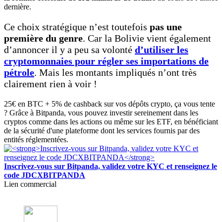
dernière.
Ce choix stratégique n’est toutefois
pas une
première du genre
. Car la Bolivie vient également
d’annoncer il y a peu sa volonté
d’utiliser les
cryptomonnaies pour régler ses importations de
pétrole
. Mais les montants impliqués n’ont très
clairement rien à voir !
25€ en BTC + 5% de cashback sur vos dépôts crypto, ça vous tente
? Grâce à Bitpanda, vous pouvez investir sereinement dans les
cryptos comme dans les actions ou même sur les ETF, en bénéficiant
de la sécurité d'une plateforme dont les services fournis par des
entités réglementées.
Inscrivez-vous sur Bitpanda, validez votre KYC et renseignez le
code JDCXBITPANDA
Lien commercial