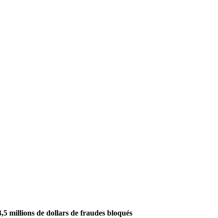
,5 millions de dollars de fraudes bloqués