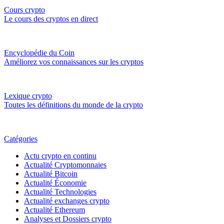
Cours crypto
Le cours des cryptos en direct
Encyclopédie du Coin
Améliorez vos connaissances sur les cryptos
Lexique crypto
Toutes les définitions du monde de la crypto
Catégories
Actu crypto en continu
Actualité Cryptomonnaies
Actualité Bitcoin
Actualité Économie
Actualité Technologies
Actualité exchanges crypto
Actualité Ethereum
Analyses et Dossiers crypto