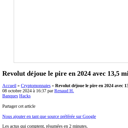
Revolut déjoue le pire en 2024 avec 13,5 mi
Accueil
»
Cryptomonnaies
»
Revolut déjoue le pire en 2024 avec 13
08 octobre 2024 à 16:37
par
Renaud H.
Banques
Hacks
Partager cet article
Nous ajouter en tant que source préférée sur Google
Les actus qui comptent, résumées
en 2 minutes.