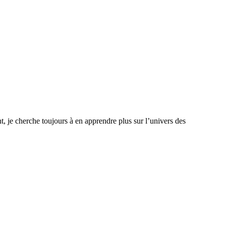
, je cherche toujours à en apprendre plus sur l’univers des