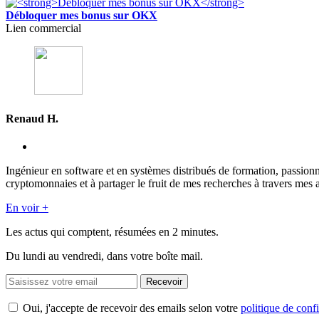
Débloquer mes bonus sur OKX
Lien commercial
Renaud H.
Ingénieur en software et en systèmes distribués de formation, passion
cryptomonnaies et à partager le fruit de mes recherches à travers mes a
En voir +
Les actus qui comptent, résumées
en 2 minutes.
Du lundi au vendredi, dans votre boîte mail.
Recevoir
Oui, j'accepte de recevoir des emails selon votre
politique de confi