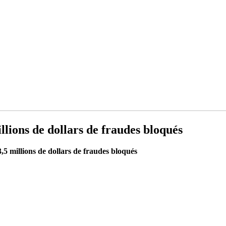
llions de dollars de fraudes bloqués
,5 millions de dollars de fraudes bloqués