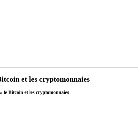
itcoin et les cryptomonnaies
le Bitcoin et les cryptomonnaies