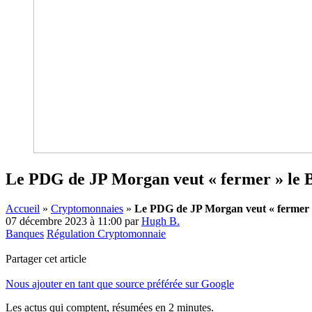
Le PDG de JP Morgan veut « fermer » le B
Accueil
»
Cryptomonnaies
»
Le PDG de JP Morgan veut « fermer » 
07 décembre 2023 à 11:00
par
Hugh B.
Banques
Régulation Cryptomonnaie
Partager cet article
Nous ajouter en tant que source préférée sur Google
Les actus qui comptent, résumées
en 2 minutes.