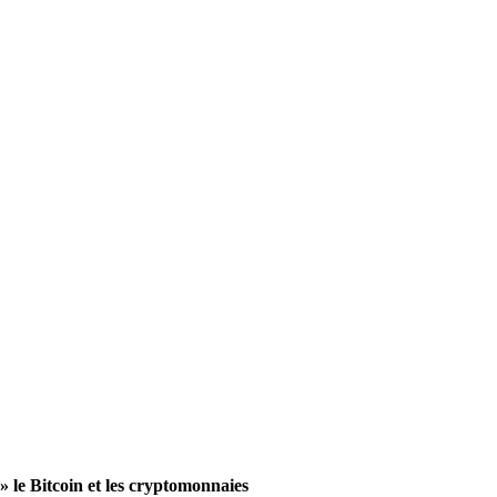
le Bitcoin et les cryptomonnaies