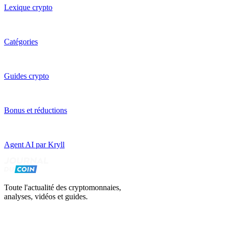
Lexique crypto
Catégories
Guides crypto
Bonus et réductions
Agent AI par Kryll
Toute l'actualité des cryptomonnaies,
analyses, vidéos et guides.