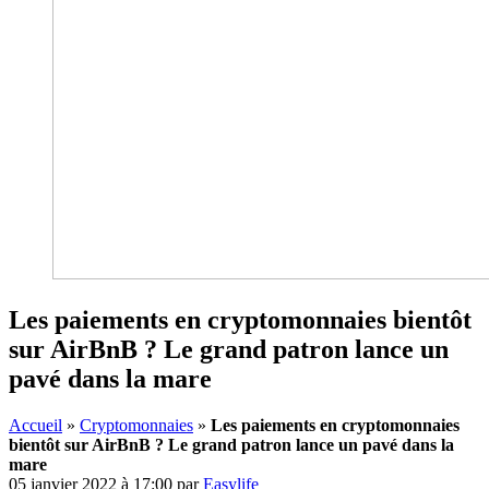
Les paiements en cryptomonnaies bientôt
sur AirBnB ? Le grand patron lance un
pavé dans la mare
Accueil
»
Cryptomonnaies
»
Les paiements en cryptomonnaies
bientôt sur AirBnB ? Le grand patron lance un pavé dans la
mare
05 janvier 2022 à 17:00
par
Easylife