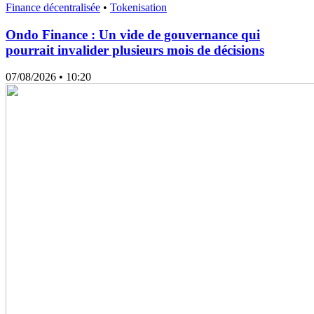
Finance décentralisée
•
Tokenisation
Ondo Finance : Un vide de gouvernance qui
pourrait invalider plusieurs mois de décisions
07/08/2026
• 10:20