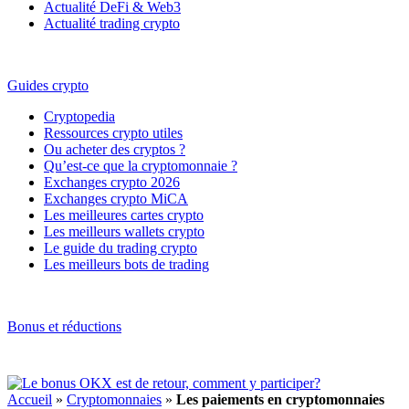
Actualité DeFi & Web3
Actualité trading crypto
Guides crypto
Cryptopedia
Ressources crypto utiles
Ou acheter des cryptos ?
Qu’est-ce que la cryptomonnaie ?
Exchanges crypto 2026
Exchanges crypto MiCA
Les meilleures cartes crypto
Les meilleurs wallets crypto
Le guide du trading crypto
Les meilleurs bots de trading
Bonus et réductions
Accueil
»
Cryptomonnaies
»
Les paiements en cryptomonnaies