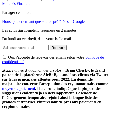
Marchés Financiers
Partager cet article
Nous ajouter en tant que source préférée sur Google
Les actus qui comptent, résumées
en 2 minutes.
Du lundi au vendredi, dans votre boîte mail.
Recevoir
Oui, j'accepte de recevoir des emails selon votre
politique de
confidentialité
.
2022, l’année d’adoption des cryptos
–
Brian Chesky, le grand
patron de la plateforme AirBnB, a sondé ses clients via Twitter
sur leurs principales attentes pour 2022. La demande
majoritaire concerne l’acceptation des cryptomonnaies comme
moyen de paiement
. Il a ensuite indiqué que la plupart des
suggestions étaient déjà en développement. Le leader de
l’hébergement temporaire rejoint ainsi la longue liste des
grandes entreprises s’intéressant de près aux paiements en
cryptomonnaies.