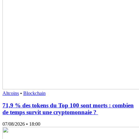
Altcoins
•
Blockchain
71,9 % des tokens du Top 100 sont morts : combien
de temps survit une cryptomonnaie ?
07/08/2026
• 18:00