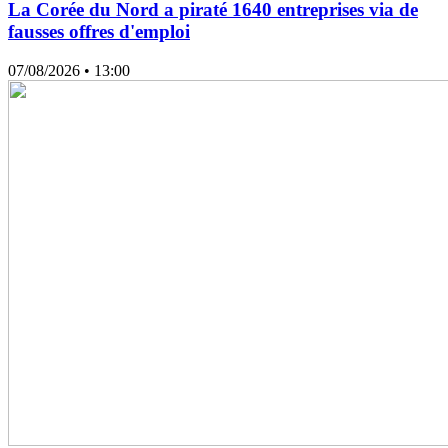
La Corée du Nord a piraté 1640 entreprises via de
fausses offres d'emploi
07/08/2026
• 13:00