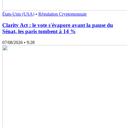
États-Unis (USA)
•
Régulation Cryptomonnaie
Clarity Act : le vote s'évapore avant la pause du
Sénat, les paris tombent à 14 %
07/08/2026
• 9:28