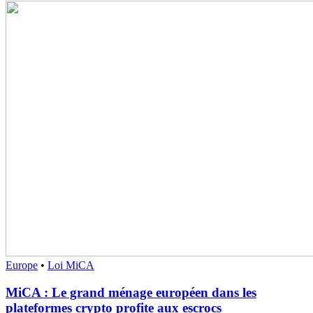
Europe
•
Loi MiCA
MiCA : Le grand ménage européen dans les
plateformes crypto profite aux escrocs