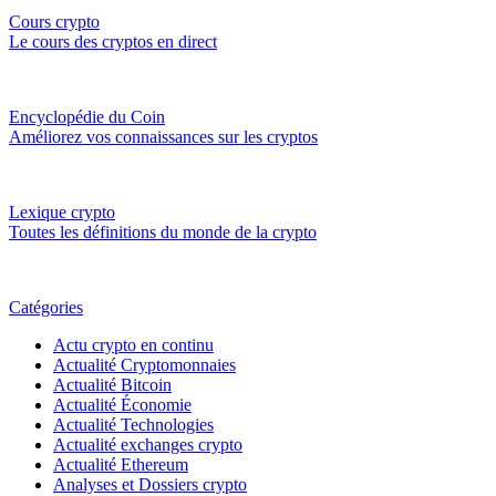
Cours crypto
Le cours des cryptos en direct
Encyclopédie du Coin
Améliorez vos connaissances sur les cryptos
Lexique crypto
Toutes les définitions du monde de la crypto
Catégories
Actu crypto en continu
Actualité Cryptomonnaies
Actualité Bitcoin
Actualité Économie
Actualité Technologies
Actualité exchanges crypto
Actualité Ethereum
Analyses et Dossiers crypto