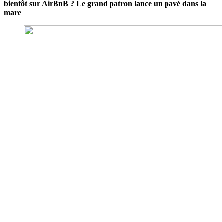
bientôt sur AirBnB ? Le grand patron lance un pavé dans la
mare