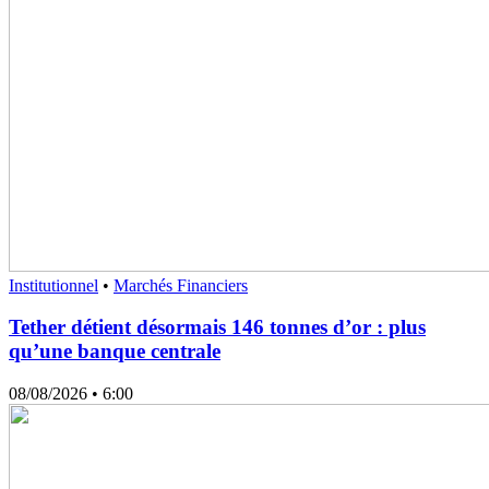
Institutionnel
•
Marchés Financiers
Tether détient désormais 146 tonnes d’or : plus
qu’une banque centrale
08/08/2026
• 6:00