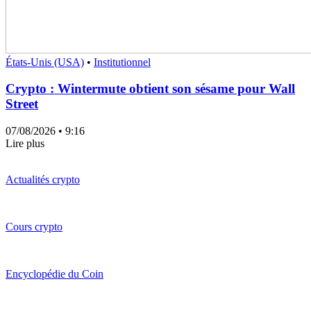
États-Unis (USA)
•
Institutionnel
Crypto : Wintermute obtient son sésame pour Wall
Street
07/08/2026
• 9:16
Lire plus
Actualités crypto
Cours crypto
Encyclopédie du Coin