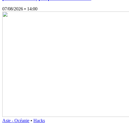
07/08/2026
• 14:00
Asie - Océanie
•
Hacks