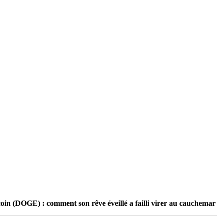
coin (DOGE) : comment son rêve éveillé a failli virer au cauchemar