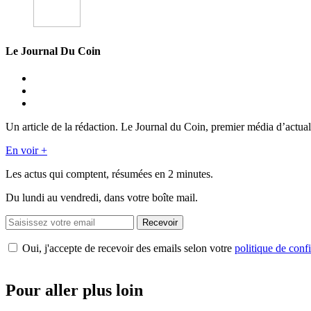
Le Journal Du Coin
Un article de la rédaction. Le Journal du Coin, premier média d’actual
En voir +
Les actus qui comptent, résumées
en 2 minutes.
Du lundi au vendredi, dans votre boîte mail.
Recevoir
Oui, j'accepte de recevoir des emails selon votre
politique de confi
Pour aller plus loin