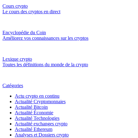
Cours crypto
Le cours des cryptos en direct
Encyclopédie du Coin
Améliorez vos connaissances sur les cryptos
Lexique crypto
Toutes les définitions du monde de la crypto
Catégories
Actu crypto en continu
Actualité Cryptomonnaies
Actualité Bitcoin
Actualité Économie
Actualité Technologies
Actualité exchanges crypto
Actualité Ethereum
Analyses et Dossiers crypto