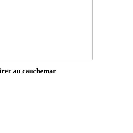
 virer au cauchemar