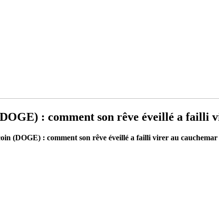
(DOGE) : comment son rêve éveillé a failli
coin (DOGE) : comment son rêve éveillé a failli virer au cauchemar