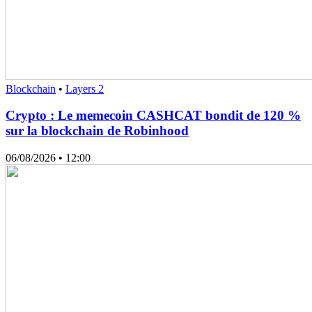
Blockchain
•
Layers 2
Crypto : Le memecoin CASHCAT bondit de 120 %
sur la blockchain de Robinhood
06/08/2026
• 12:00