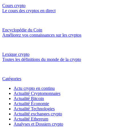
Cours crypto
Le cours des cryptos en direct
Encyclopédie du Coin
Améliorez vos connaissances sur les cryptos
Lexique crypto
Toutes les définitions du monde de la crypto
Catégories
Actu crypto en continu
Actualité Cryptomonnaies
Actualité Bitcoin
Actualité Économie
Actualité Technologies
Actualité exchanges crypto
Actualité Ethereum
Analyses et Dossiers crypto