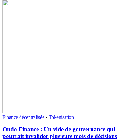
Finance décentralisée
•
Tokenisation
Ondo Finance : Un vide de gouvernance qui
pourrait invalider plusieurs mois de décisions