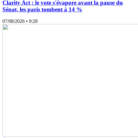
Clarity Act : le vote s'évapore avant la pause du
Sénat, les paris tombent à 14 %
07/08/2026
• 9:28