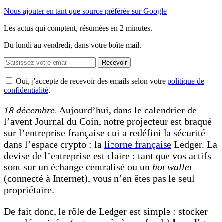
Nous ajouter en tant que source préférée sur Google
Les actus qui comptent, résumées
en 2 minutes.
Du lundi au vendredi, dans votre boîte mail.
Recevoir
Oui, j'accepte de recevoir des emails selon votre
politique de
confidentialité
.
18 décembre
. Aujourd’hui, dans le calendrier de
l’avent Journal du Coin, notre projecteur est braqué
sur l’entreprise française qui a redéfini la sécurité
dans l’espace crypto : la
licorne française
Ledger. La
devise de l’entreprise est claire : tant que vos actifs
sont sur un échange centralisé ou un
hot wallet
(connecté à Internet), vous n’en êtes pas le seul
propriétaire.
De fait donc, le rôle de Ledger est simple : stocker