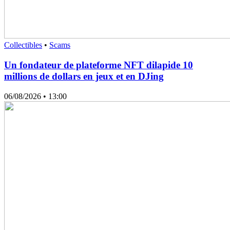
Collectibles
•
Scams
Un fondateur de plateforme NFT dilapide 10
millions de dollars en jeux et en DJing
06/08/2026
• 13:00