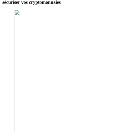
sécuriser vos cryptomonnaies