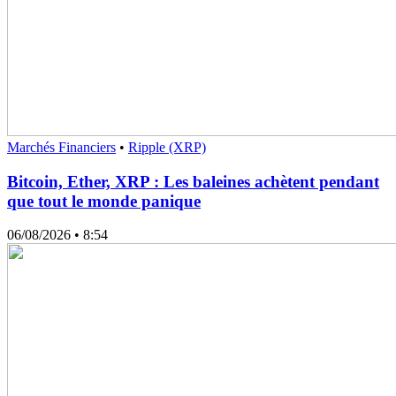
Marchés Financiers
•
Ripple (XRP)
Bitcoin, Ether, XRP : Les baleines achètent pendant
que tout le monde panique
06/08/2026
• 8:54