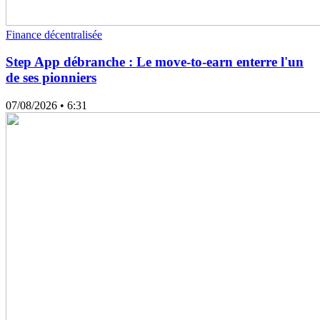
Finance décentralisée
Step App débranche : Le move-to-earn enterre l'un
de ses pionniers
07/08/2026
• 6:31