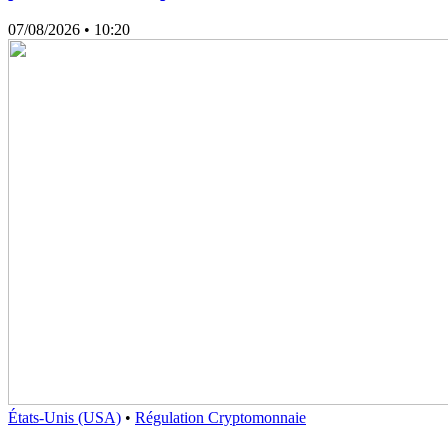
07/08/2026
• 10:20
États-Unis (USA)
•
Régulation Cryptomonnaie