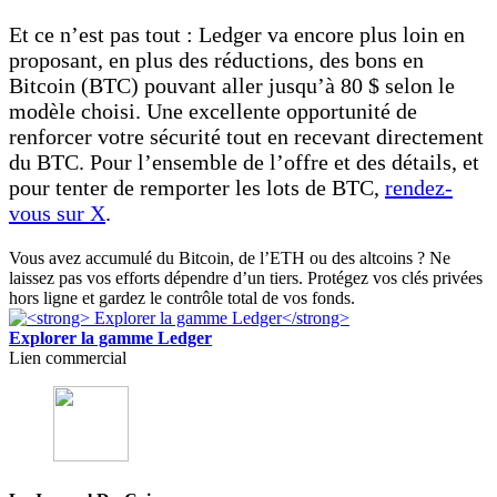
Et ce n’est pas tout : Ledger va encore plus loin en
proposant, en plus des réductions, des bons en
Bitcoin (BTC) pouvant aller jusqu’à 80 $ selon le
modèle choisi. Une excellente opportunité de
renforcer votre sécurité tout en recevant directement
du BTC. Pour l’ensemble de l’offre et des détails, et
pour tenter de remporter les lots de BTC,
rendez-
vous sur X
.
Vous avez accumulé du Bitcoin, de l’ETH ou des altcoins ? Ne
laissez pas vos efforts dépendre d’un tiers. Protégez vos clés privées
hors ligne et gardez le contrôle total de vos fonds.
Explorer la gamme Ledger
Lien commercial