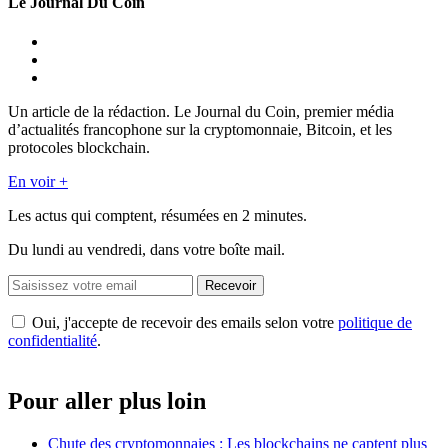
Le Journal Du Coin
Un article de la rédaction. Le Journal du Coin, premier média
d’actualités francophone sur la cryptomonnaie, Bitcoin, et les
protocoles blockchain.
En voir +
Les actus qui comptent, résumées
en 2 minutes.
Du lundi au vendredi, dans votre boîte mail.
Recevoir
Oui, j'accepte de recevoir des emails selon votre
politique de
confidentialité
.
Pour aller plus loin
Chute des cryptomonnaies : Les blockchains ne captent plus