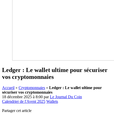
Ledger : Le wallet ultime pour sécuriser
vos cryptomonnaies
Accueil
»
Cryptomonnaies
»
Ledger : Le wallet ultime pour
sécuriser vos cryptomonnaies
18 décembre 2025 à 8:00
par
Le Journal Du Coin
Calendrier de l'Avent 2025
Wallets
Partager cet article