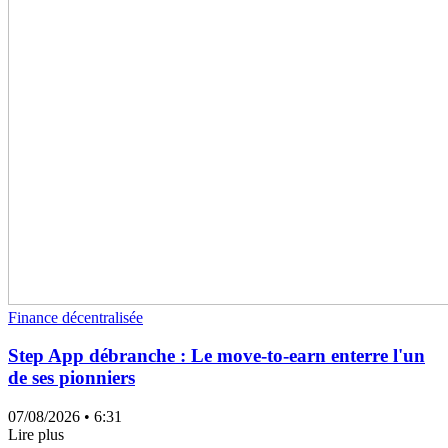
Finance décentralisée
Step App débranche : Le move-to-earn enterre l'un
de ses pionniers
07/08/2026
• 6:31
Lire plus