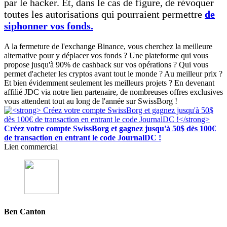
par le hacker. Et, dans le cas de figure, de révoquer
toutes les autorisations qui pourraient permettre
de
siphonner vos fonds.
A la fermeture de l'exchange Binance, vous cherchez la meilleure
alternative pour y déplacer vos fonds ? Une plateforme qui vous
propose jusqu'à 90% de cashback sur vos opérations ? Qui vous
permet d'acheter les cryptos avant tout le monde ? Au meilleur prix ?
Et bien évidemment seulement les meilleurs projets ? En devenant
affilié JDC via notre lien partenaire, de nombreuses offres exclusives
vous attendent tout au long de l'année sur SwissBorg !
Créez votre compte SwissBorg et gagnez jusqu'à 50$ dès 100€
de transaction en entrant le code JournalDC !
Lien commercial
Ben Canton