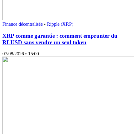
Finance décentralisée
•
Ripple (XRP)
XRP comme garantie : comment emprunter du
RLUSD sans vendre un seul token
07/08/2026
• 15:00