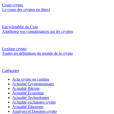
Cours crypto
Le cours des cryptos en direct
Encyclopédie du Coin
Améliorez vos connaissances sur les cryptos
Lexique crypto
Toutes les définitions du monde de la crypto
Catégories
Actu crypto en continu
Actualité Cryptomonnaies
Actualité Bitcoin
Actualité Économie
Actualité Technologies
Actualité exchanges crypto
Actualité Ethereum
Analyses et Dossiers crypto