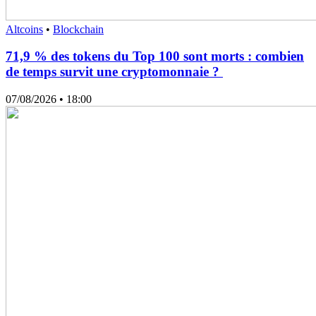
Altcoins
•
Blockchain
71,9 % des tokens du Top 100 sont morts : combien
de temps survit une cryptomonnaie ?
07/08/2026
• 18:00