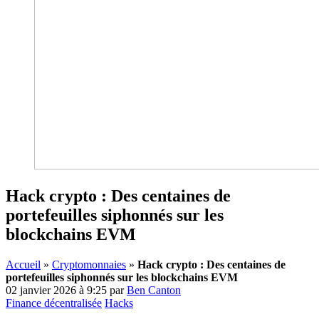
Hack crypto : Des centaines de
portefeuilles siphonnés sur les
blockchains EVM
Accueil
»
Cryptomonnaies
»
Hack crypto : Des centaines de
portefeuilles siphonnés sur les blockchains EVM
02 janvier 2026 à 9:25
par
Ben Canton
Finance décentralisée
Hacks