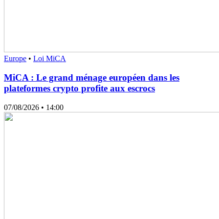
Europe
•
Loi MiCA
MiCA : Le grand ménage européen dans les
plateformes crypto profite aux escrocs
07/08/2026
• 14:00