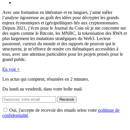
Avec une formation en littérature et en langues, j’aime mêler
l’analyse rigoureuse au goût des idées pour décrypter les grands
enjeux économiques et (géo)politiques liés aux cryptomonnaies.
Depuis 2021, j’écris pour le Journal du Coin où je me concentre sur
des sujets comme le Bitcoin, les MNBC, la tokenisation des RWA et
plus largement les mutations stratégiques du Web3. Lecteur
passionné, curieux du monde et des rapports de pouvoir qui le
structurent, je m’efforce de rendre ces thématiques accessibles à
tous, avec une attention particulière pour les projets pensés pour le
grand public.
En voir +
Les actus qui comptent, résumées
en 2 minutes.
Du lundi au vendredi, dans votre boîte mail.
Recevoir
Oui, j'accepte de recevoir des emails selon votre
politique de
confidentialité
.