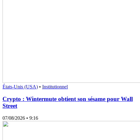
États-Unis (USA)
•
Institutionnel
Crypto : Wintermute obtient son sésame pour Wall
Street
07/08/2026
• 9:16