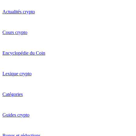
Actualités crypto
Cours crypto
Encyclopédie du Coin
Lexique crypto
Catégories
Guides crypto
Bonus et réductions