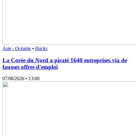
Asie - Océanie
•
Hacks
La Corée du Nord a piraté 1640 entreprises via de
fausses offres d'emploi
07/08/2026
• 13:00