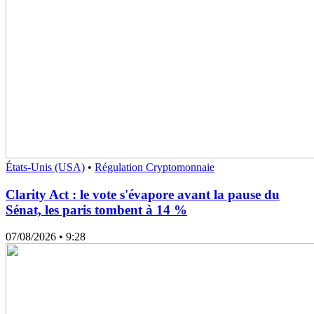
États-Unis (USA)
•
Régulation Cryptomonnaie
Clarity Act : le vote s'évapore avant la pause du
Sénat, les paris tombent à 14 %
07/08/2026
• 9:28