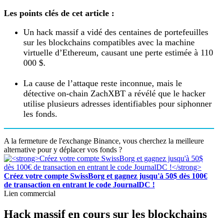
Les points clés de cet article :
Un hack massif a vidé des centaines de portefeuilles
sur les blockchains compatibles avec la machine
virtuelle d’Ethereum, causant une perte estimée à 110
000 $.
La cause de l’attaque reste inconnue, mais le
détective on-chain ZachXBT a révélé que le hacker
utilise plusieurs adresses identifiables pour siphonner
les fonds.
A la fermeture de l'exchange Binance, vous cherchez la meilleure
alternative pour y déplacer vos fonds ?
Créez votre compte SwissBorg et gagnez jusqu'à 50$ dès 100€
de transaction en entrant le code JournalDC !
Lien commercial
Hack massif en cours sur les blockchains