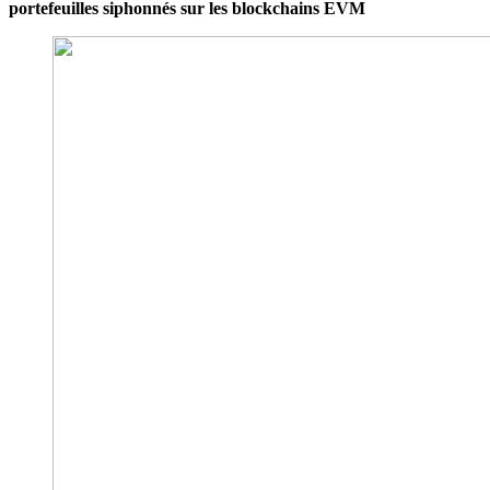
portefeuilles siphonnés sur les blockchains EVM