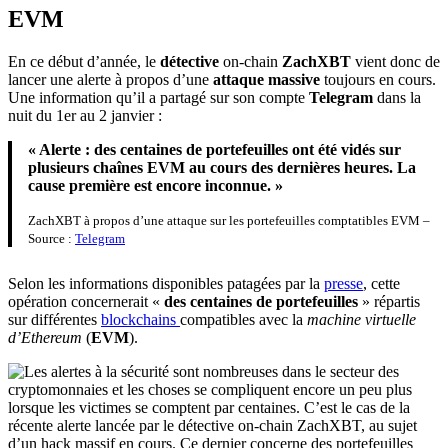
EVM
En ce début d’année, le
détective
on-chain
ZachXBT
vient donc de
lancer une alerte à propos d’une
attaque massive
toujours en cours.
Une information qu’il a partagé sur son compte
Telegram
dans la
nuit du 1er au 2 janvier :
« Alerte : des centaines de portefeuilles ont été vidés sur
plusieurs chaînes EVM au cours des dernières heures. La
cause première est encore inconnue. »
ZachXBT à propos d’une attaque sur les portefeuilles comptatibles EVM –
Source :
Telegram
Selon les informations disponibles patagées par la
presse
, cette
opération concernerait «
des centaines de portefeuilles
» répartis
sur différentes
blockchains
compatibles avec la
machine virtuelle
d’Ethereum
(
EVM
).