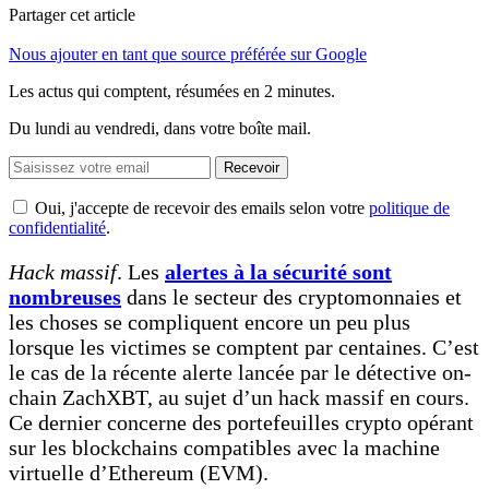
Partager cet article
Nous ajouter en tant que source préférée sur Google
Les actus qui comptent, résumées
en 2 minutes.
Du lundi au vendredi, dans votre boîte mail.
Recevoir
Oui, j'accepte de recevoir des emails selon votre
politique de
confidentialité
.
Hack massif
. Les
alertes à la sécurité sont
nombreuses
dans le secteur des cryptomonnaies et
les choses se compliquent encore un peu plus
lorsque les victimes se comptent par centaines. C’est
le cas de la récente alerte lancée par le détective on-
chain ZachXBT, au sujet d’un hack massif en cours.
Ce dernier concerne des portefeuilles crypto opérant
sur les blockchains compatibles avec la machine
virtuelle d’Ethereum (EVM).