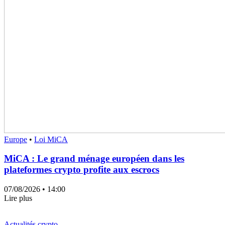
Europe
•
Loi MiCA
MiCA : Le grand ménage européen dans les
plateformes crypto profite aux escrocs
07/08/2026
• 14:00
Lire plus
Actualités crypto