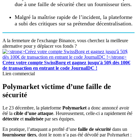
due à une faille de sécurité chez un fournisseur tiers.
Malgré la maîtrise rapide de l’incident, la plateforme
a subi des critiques sur sa prétendue décentralisation.
A la fermeture de l'exchange Binance, vous cherchez la meilleure
alternative pour y déplacer vos fonds ?
Créez votre compte SwissBorg et gagnez jusqu'à 50$ dès 100€
de transaction en entrant le code JournalDC !
Lien commercial
Polymarket victime d’une faille de
sécurité
Le 23 décembre, la plateforme
Polymarket
a donc annoncé avoir
été la
cible d’une attaque
. Heureusement, celle-ci a rapidement été
détectée
et
maîtrisée
par ses équipes.
En pratique, l’attaquant a profité d’une
faille de sécurité
dans un
fournisseur tiers
, dont le nom n’a pas été dévoilé par Polymarket :