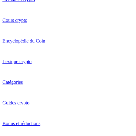
Cours crypto
Encyclopédie du Coin
Lexique crypto
Catégories
Guides crypto
Bonus et réductions