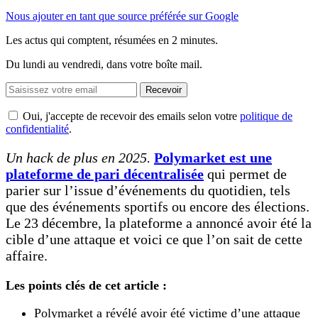
Nous ajouter en tant que source préférée sur Google
Les actus qui comptent, résumées
en 2 minutes.
Du lundi au vendredi, dans votre boîte mail.
Recevoir
Oui, j'accepte de recevoir des emails selon votre
politique de
confidentialité
.
Un hack de plus en 2025.
Polymarket est une
plateforme de pari décentralisée
qui permet de
parier sur l’issue d’événements du quotidien, tels
que des événements sportifs ou encore des élections.
Le 23 décembre, la plateforme a annoncé avoir été la
cible d’une attaque et voici ce que l’on sait de cette
affaire.
Les points clés de cet article :
Polymarket a révélé avoir été victime d’une attaque