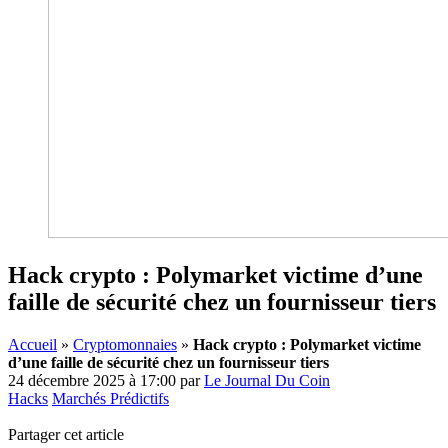
Hack crypto : Polymarket victime d’une
faille de sécurité chez un fournisseur tiers
Accueil
»
Cryptomonnaies
»
Hack crypto : Polymarket victime
d’une faille de sécurité chez un fournisseur tiers
24 décembre 2025 à 17:00
par
Le Journal Du Coin
Hacks
Marchés Prédictifs
Partager cet article