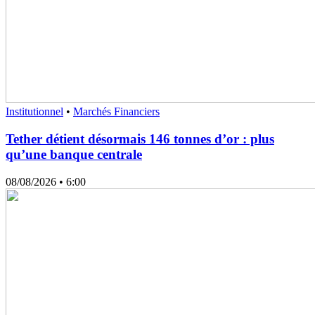
Institutionnel
•
Marchés Financiers
Tether détient désormais 146 tonnes d’or : plus
qu’une banque centrale
08/08/2026
• 6:00