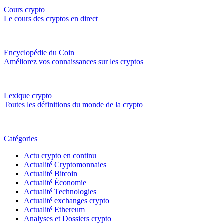
Cours crypto
Le cours des cryptos en direct
Encyclopédie du Coin
Améliorez vos connaissances sur les cryptos
Lexique crypto
Toutes les définitions du monde de la crypto
Catégories
Actu crypto en continu
Actualité Cryptomonnaies
Actualité Bitcoin
Actualité Économie
Actualité Technologies
Actualité exchanges crypto
Actualité Ethereum
Analyses et Dossiers crypto