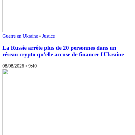
Guerre en Ukraine
•
Justice
La Russie arrête plus de 20 personnes dans un
réseau crypto qu'elle accuse de financer l'Ukraine
08/08/2026
• 9:40