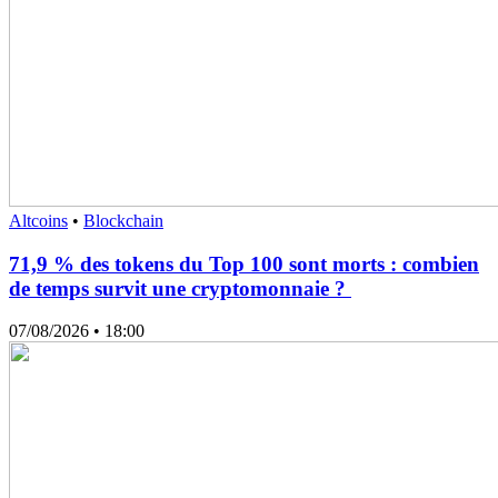
Altcoins
•
Blockchain
71,9 % des tokens du Top 100 sont morts : combien
de temps survit une cryptomonnaie ?
07/08/2026
• 18:00