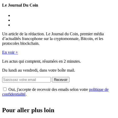
Le Journal Du Coin
Un article de la rédaction. Le Journal du Coin, premier média
d’actualités francophone sur la cryptomonnaie, Bitcoin, et les
protocoles blockchain.
En voir +
Les actus qui comptent, résumées
en 2 minutes.
Du lundi au vendredi, dans votre boîte mail.
Recevoir
Oui, j'accepte de recevoir des emails selon votre
politique de
confidentialité
.
Pour aller plus loin