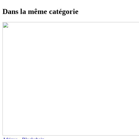
Dans la même catégorie