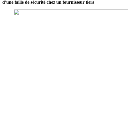
d’une faille de sécurité chez un fournisseur tiers