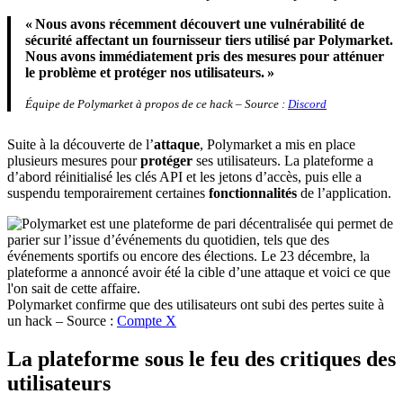
« Nous avons récemment découvert une vulnérabilité de
sécurité affectant un fournisseur tiers utilisé par Polymarket.
Nous avons immédiatement pris des mesures pour atténuer
le problème et protéger nos utilisateurs. »
Équipe
de Polymarket à propos de ce hack – Source :
Discord
Suite à la découverte de l’
attaque
, Polymarket a mis en place
plusieurs mesures pour
protéger
ses utilisateurs. La plateforme a
d’abord réinitialisé les clés API et les jetons d’accès, puis elle a
suspendu temporairement certaines
fonctionnalités
de l’application.
Polymarket confirme que des utilisateurs ont subi des pertes suite à
un hack – Source :
Compte X
La plateforme sous le feu des critiques des
utilisateurs