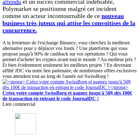
attendu
et un succès commercial indébiable,
Polymarket se positionne malgré cet incident
comme un acteur incontournable de ce
n
ouveau
business très juteux qui attise les convoitises de la
concurrence.
A la fermeture de l'exchange Binance, vous cherchez la meilleure
alternative pour y déplacer vos fonds ? Une plateforme qui vous
propose jusqu'à 90% de cashback sur vos opérations ? Qui vous
permet d'acheter les cryptos avant tout le monde ? Au meilleur prix ?
Et bien évidemment seulement les meilleurs projets ? En devenant
affilié JDC via notre lien partenaire, de nombreuses offres exclusives
vous attendent tout au long de l'année sur SwissBorg !
Créez votre compte SwissBorg et gagnez jusqu'à 50$ dès 100€
de transaction en entrant le code JournalDC !
Lien commercial