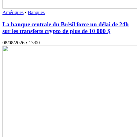
Amériques
•
Banques
La banque centrale du Brésil force un délai de 24h
sur les transferts crypto de plus de 10 000 $
08/08/2026
• 13:00