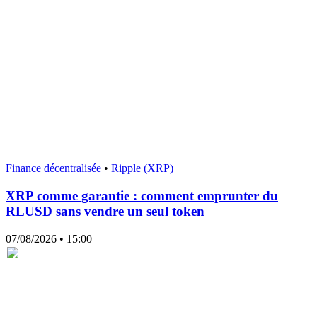
Finance décentralisée
•
Ripple (XRP)
XRP comme garantie : comment emprunter du
RLUSD sans vendre un seul token
07/08/2026
• 15:00