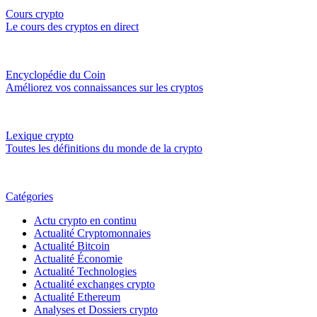
Cours crypto
Le cours des cryptos en direct
Encyclopédie du Coin
Améliorez vos connaissances sur les cryptos
Lexique crypto
Toutes les définitions du monde de la crypto
Catégories
Actu crypto en continu
Actualité Cryptomonnaies
Actualité Bitcoin
Actualité Économie
Actualité Technologies
Actualité exchanges crypto
Actualité Ethereum
Analyses et Dossiers crypto