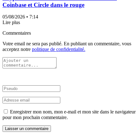
Coinbase et Circle dans le rouge
05/08/2026
• 7:14
Lire plus
Commentaires
Votre email ne sera pas publié. En publiant un commentaire, vous
acceptez notre
politique de confidentialité.
Enregistrer mon nom, mon e-mail et mon site dans le navigateur
pour mon prochain commentaire.