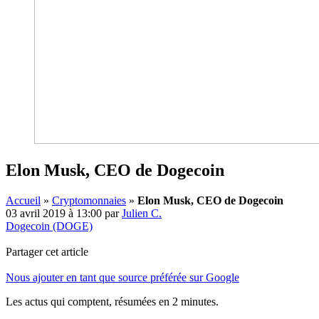
Elon Musk, CEO de Dogecoin
Accueil
»
Cryptomonnaies
»
Elon Musk, CEO de Dogecoin
03 avril 2019 à 13:00
par
Julien C.
Dogecoin (DOGE)
Partager cet article
Nous ajouter en tant que source préférée sur Google
Les actus qui comptent, résumées
en 2 minutes.