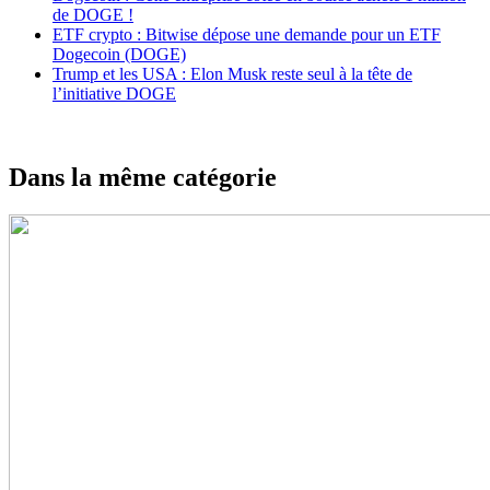
de DOGE !
ETF crypto : Bitwise dépose une demande pour un ETF
Dogecoin (DOGE)
Trump et les USA : Elon Musk reste seul à la tête de
l’initiative DOGE
Dans la même catégorie