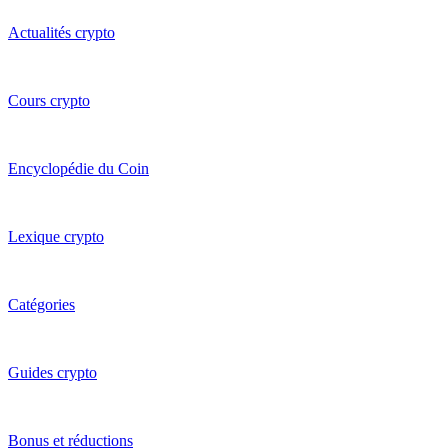
Actualités crypto
Cours crypto
Encyclopédie du Coin
Lexique crypto
Catégories
Guides crypto
Bonus et réductions