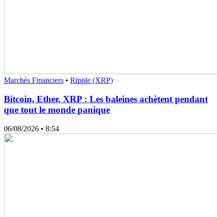
Marchés Financiers
•
Ripple (XRP)
Bitcoin, Ether, XRP : Les baleines achètent pendant
que tout le monde panique
06/08/2026
• 8:54