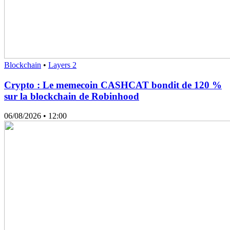
Blockchain
•
Layers 2
Crypto : Le memecoin CASHCAT bondit de 120 %
sur la blockchain de Robinhood
06/08/2026
• 12:00