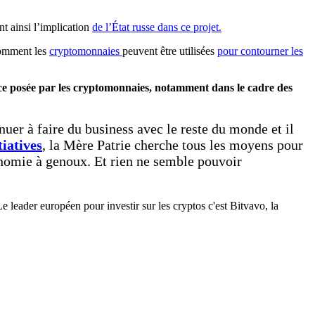
nt ainsi l’implication
de l’État russe dans ce projet.
comment les
cryptomonnaies
peuvent être utilisées
pour contourner les
ace posée par les cryptomonnaies, notamment dans le cadre des
nuer à faire du business avec le reste du monde et il
tiatives
, la Mère Patrie cherche tous les moyens pour
onomie à genoux. Et rien ne semble pouvoir
 leader européen pour investir sur les cryptos c'est Bitvavo, la