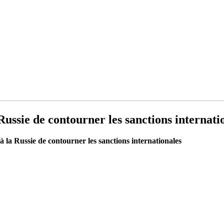
Russie de contourner les sanctions internati
à la Russie de contourner les sanctions internationales