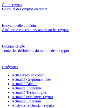
Cours crypto
Le cours des cryptos en direct
Encyclopédie du Coin
Améliorez vos connaissances sur les cryptos
Lexique crypto
Toutes les définitions du monde de la crypto
Catégories
Actu crypto en continu
Actualité Cryptomonnaies
Actualité Bitcoin
Actualité Économie
Actualité Technologies
Actualité exchanges crypto
Actualité Ethereum
Analyses et Dossiers crypto