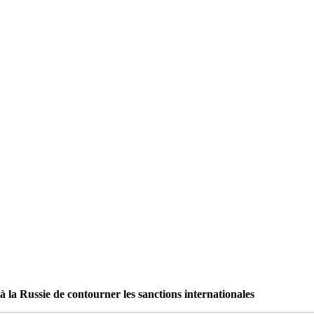
à la Russie de contourner les sanctions internationales