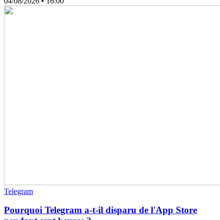
04/08/2026
• 16:00
Telegram
Pourquoi Telegram a-t-il disparu de l'App Store