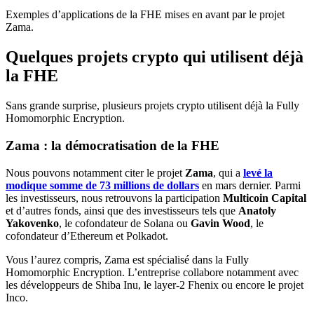
Exemples d’applications de la FHE mises en avant par le projet
Zama.
Quelques projets crypto qui utilisent déjà
la FHE
Sans grande surprise, plusieurs projets crypto utilisent déjà la Fully
Homomorphic Encryption.
Zama : la démocratisation de la FHE
Nous pouvons notamment citer le projet
Zama
, qui a
levé la
modique somme de 73 millions de dollars
en mars dernier. Parmi
les investisseurs, nous retrouvons la participation
Multicoin Capital
et d’autres fonds, ainsi que des investisseurs tels que
Anatoly
Yakovenko
, le cofondateur de Solana ou
Gavin Wood
, le
cofondateur d’Ethereum et Polkadot.
Vous l’aurez compris, Zama est spécialisé dans la Fully
Homomorphic Encryption. L’entreprise collabore notamment avec
les développeurs de Shiba Inu, le layer-2 Fhenix ou encore le projet
Inco.