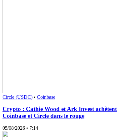
Circle (USDC)
•
Coinbase
Crypto : Cathie Wood et Ark Invest achètent
Coinbase et Circle dans le rouge
05/08/2026
• 7:14