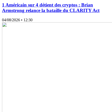
1 Américain sur 4 détient des cryptos : Brian
Armstrong relance la bataille du CLARITY Act
04/08/2026
• 12:30