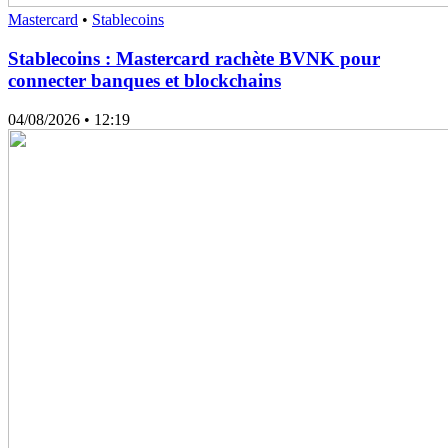
Mastercard
•
Stablecoins
Stablecoins : Mastercard rachète BVNK pour
connecter banques et blockchains
04/08/2026
• 12:19