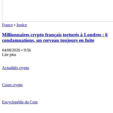
France
•
Justice
Millionnaires crypto français torturés à Londres : 6
condamnations, un cerveau toujours en fuite
04/08/2026
• 9:56
Lire plus
Actualités crypto
Cours crypto
Encyclopédie du Coin