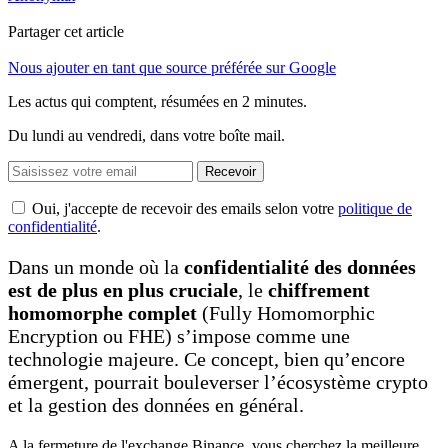
Partager cet article
Nous ajouter en tant que source préférée sur Google
Les actus qui comptent, résumées
en 2 minutes.
Du lundi au vendredi, dans votre boîte mail.
Recevoir
Oui, j'accepte de recevoir des emails selon votre
politique de
confidentialité
.
Dans un monde où la
confidentialité des données
est de plus en plus cruciale
, le
chiffrement
homomorphe complet
(Fully Homomorphic
Encryption ou FHE) s’impose comme une
technologie majeure. Ce concept, bien qu’encore
émergent, pourrait bouleverser l’écosystème crypto
et la gestion des données en général.
A la fermeture de l'exchange Binance, vous cherchez la meilleure