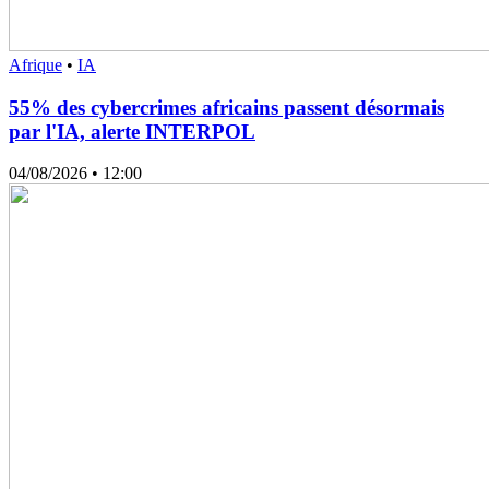
Afrique
•
IA
55% des cybercrimes africains passent désormais
par l'IA, alerte INTERPOL
04/08/2026
• 12:00