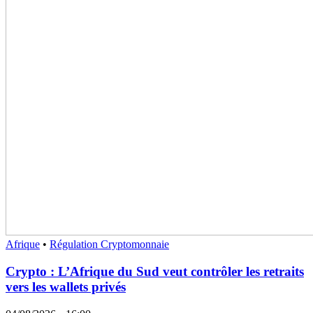
Afrique
•
Régulation Cryptomonnaie
Crypto : L’Afrique du Sud veut contrôler les retraits
vers les wallets privés