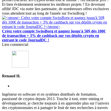
Et bien évidemment seulement les meilleurs projets ? En devenant
affilié JDC via notre lien partenaire, de nombreuses offres exclusives
vous attendent tout au long de l'année sur SwissBorg !
Créez votre compte SwissBorg et gagnez jusqu'à 50$ dès 100€
de transaction + 3% de cashback sur vos dépôts crypto en
entrant le code JournalDC !
Lien commercial
Renaud H.
Ingénieur en software et en systèmes distribués de formation,
passionné de cryptos depuis 2013. Touche à tout, entre mining et
développement, je cherche toujours à en apprendre plus sur l’univers
des cryptomonnaies et à partager le fruit de mes recherches à travers