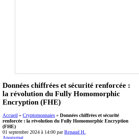
Données chiffrées et sécurité renforcée :
la révolution du Fully Homomorphic
Encryption (FHE)
Accueil
»
Cryptomonnaies
»
Données chiffrées et sécurité
renforcée : la révolution du Fully Homomorphic Encryption
(FHE)
01 septembre 2024 à 14:00
par
Renaud H.
Anonymat