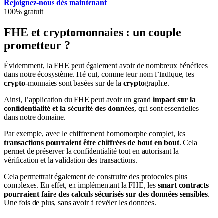
Rejoignez-nous dès maintenant
100% gratuit
FHE et cryptomonnaies : un couple
prometteur ?
Évidemment, la FHE peut également avoir de nombreux bénéfices
dans notre écosystème. Hé oui, comme leur nom l’indique, les
crypto
-monnaies sont basées sur de la
crypto
graphie.
Ainsi, l’application du FHE peut avoir un grand
impact sur la
confidentialité et la sécurité des données
, qui sont essentielles
dans notre domaine.
Par exemple, avec le chiffrement homomorphe complet, les
transactions pourraient être chiffrées de bout en bout
. Cela
permet de préserver la confidentialité tout en autorisant la
vérification et la validation des transactions.
Cela permettrait également de construire des protocoles plus
complexes. En effet, en implémentant la FHE, les
smart contracts
pourraient faire des calculs sécurisés sur des données sensibles
.
Une fois de plus, sans avoir à révéler les données.