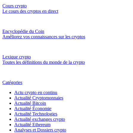
Cours crypto
Le cours des cryptos en direct
Encyclopédie du Coin
Améliorez vos connaissances sur les cryptos
Lexique crypto
Toutes les définitions du monde de la crypto
Catégories
Actu crypto en continu
Actualité Cryptomonnaies
Actualité Bitcoin
Actualité Économie
Actualité Technologies
Actualité exchanges crypto
Actualité Ethereum
Analyses et Dossiers crypto