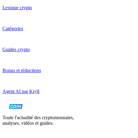
Lexique crypto
Catégories
Guides crypto
Bonus et réductions
Agent AI par Kryll
Toute l'actualité des cryptomonnaies,
analyses, vidéos et guides.