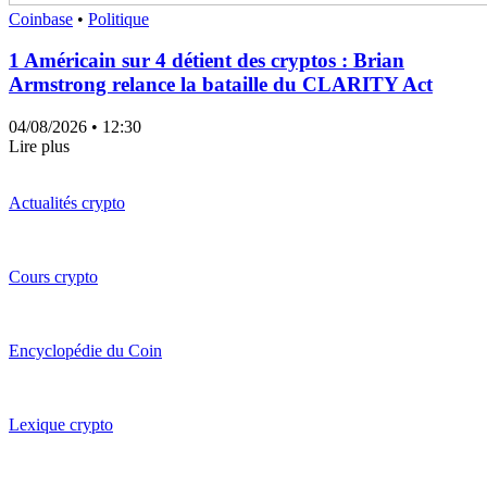
Coinbase
•
Politique
1 Américain sur 4 détient des cryptos : Brian
Armstrong relance la bataille du CLARITY Act
04/08/2026
• 12:30
Lire plus
Actualités crypto
Cours crypto
Encyclopédie du Coin
Lexique crypto