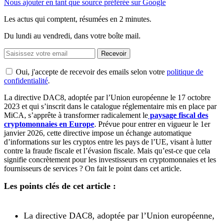
Nous ajouter en tant que source préférée sur Google
Les actus qui comptent, résumées
en 2 minutes.
Du lundi au vendredi, dans votre boîte mail.
Recevoir
Oui, j'accepte de recevoir des emails selon votre
politique de
confidentialité
.
La directive DAC8, adoptée par l’Union européenne le 17 octobre
2023 et qui s’inscrit dans le catalogue réglementaire mis en place par
MiCA, s’apprête à transformer radicalement le
paysage fiscal des
cryptomonnaies en Europe
. Prévue pour entrer en vigueur le 1er
janvier 2026, cette directive impose un échange automatique
d’informations sur les cryptos entre les pays de l’UE, visant à lutter
contre la fraude fiscale et l’évasion fiscale. Mais qu’est-ce que cela
signifie concrètement pour les investisseurs en cryptomonnaies et les
fournisseurs de services ? On fait le point dans cet article.
Les points clés de cet article :
La directive DAC8, adoptée par l’Union européenne,