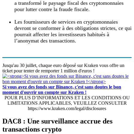
a transformé le paysage fiscal des cryptomonnaies
pour lutter contre la fraude fiscale.
Les fournisseurs de services en cryptomonnaies
devront se conformer à des obligations strictes, ce qui
pourrait affecter les investisseurs habitués à
l’anonymat des transactions.
Jusqu'au 30 juillet, chaque euro déposé sur Kraken vous offre un
ticket pour tenter de remporter 1 million d'euros !
Si vous avez des fonds sur Binance, c'est sans doutes le bon
moment d'ouvrir un compte sur Kraken !
POUR PLUS D’INFORMATIONS ET LES CONDITIONS OU
LIMITATIONS APPLICABLES, VEUILLEZ CONSULTER
https://www.kraken.com/legal/disclosures
DAC8 : Une surveillance accrue des
transactions crypto