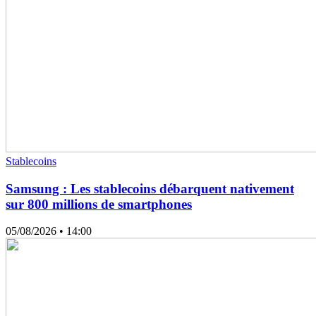
Stablecoins
Samsung : Les stablecoins débarquent nativement
sur 800 millions de smartphones
05/08/2026
• 14:00