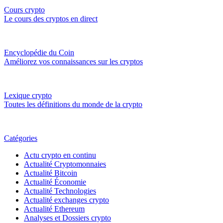
Cours crypto
Le cours des cryptos en direct
Encyclopédie du Coin
Améliorez vos connaissances sur les cryptos
Lexique crypto
Toutes les définitions du monde de la crypto
Catégories
Actu crypto en continu
Actualité Cryptomonnaies
Actualité Bitcoin
Actualité Économie
Actualité Technologies
Actualité exchanges crypto
Actualité Ethereum
Analyses et Dossiers crypto