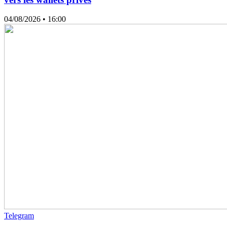
04/08/2026
• 16:00
Telegram