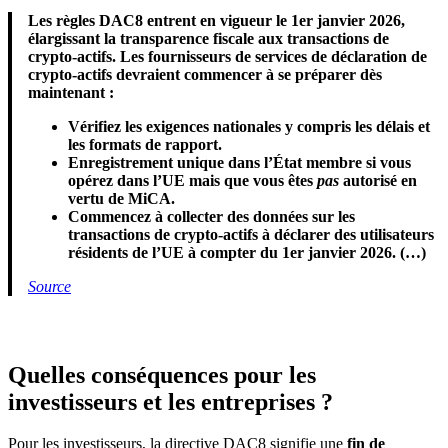
Les règles DAC8 entrent en vigueur le 1er janvier 2026,
élargissant la transparence fiscale aux transactions de
crypto-actifs. Les fournisseurs de services de déclaration de
crypto-actifs devraient commencer à se préparer dès
maintenant :
Vérifiez les exigences nationales y compris les délais et
les formats de rapport.
Enregistrement unique dans l’État membre si vous
opérez dans l’UE mais que vous êtes
pas
autorisé en
vertu de MiCA.
Commencez à collecter des données sur les
transactions de crypto-actifs à déclarer des utilisateurs
résidents de l’UE à compter du 1er janvier 2026. (…)
Source
Quelles conséquences pour les
investisseurs et les entreprises ?
Pour les investisseurs, la directive DAC8 signifie une
fin de