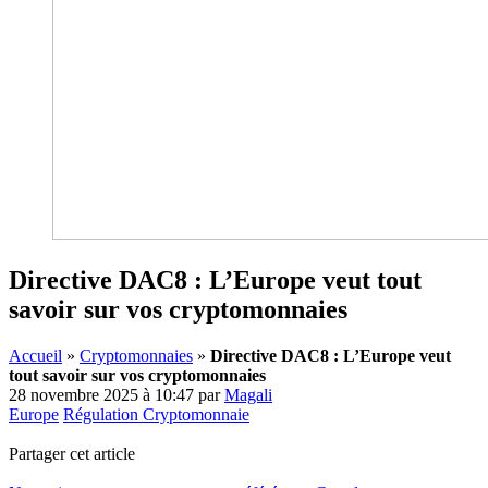
Directive DAC8 : L’Europe veut tout
savoir sur vos cryptomonnaies
Accueil
»
Cryptomonnaies
»
Directive DAC8 : L’Europe veut
tout savoir sur vos cryptomonnaies
28 novembre 2025 à 10:47
par
Magali
Europe
Régulation Cryptomonnaie
Partager cet article