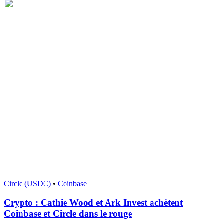
Circle (USDC)
•
Coinbase
Crypto : Cathie Wood et Ark Invest achètent
Coinbase et Circle dans le rouge