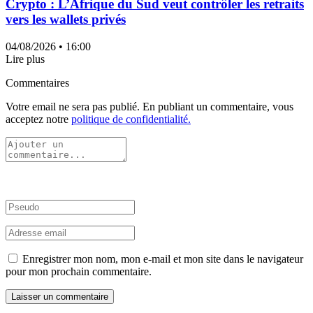
Crypto : L’Afrique du Sud veut contrôler les retraits
vers les wallets privés
04/08/2026
• 16:00
Lire plus
Commentaires
Votre email ne sera pas publié. En publiant un commentaire, vous
acceptez notre
politique de confidentialité.
Enregistrer mon nom, mon e-mail et mon site dans le navigateur
pour mon prochain commentaire.