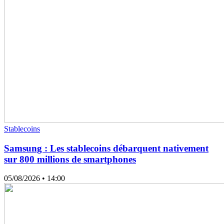
Stablecoins
Samsung : Les stablecoins débarquent nativement
sur 800 millions de smartphones
05/08/2026
• 14:00