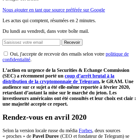
Nous ajouter en tant que source préférée sur Google
Les actus qui comptent, résumées
en 2 minutes.
Du lundi au vendredi, dans votre boîte mail.
Recevoir
Oui, j'accepte de recevoir des emails selon votre
politique de
confidentialité
.
L’action en urgence de la Securities & Echange Commission
(SEC) a récemment porté un
coup d’arrêt brutal à la
distribution de la cryptomonnaie de Telegram
, le GRAM. Une
audience sur ce sujet a été elle-même reportée à février 2020,
retardant d’autant la mise sur le marché du jeton. Les
investisseurs américains ont été consultés et leur choix est clair :
une majorité accepte ce report.
Rendez-vous en avril 2020
Selon la version locale russe du média
Forbes
, deux sources
« proches » de
Pavel Durov
(CEO et fondateur de Telegram) se