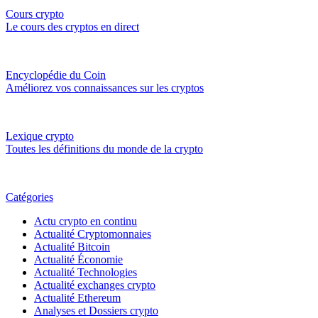
Cours crypto
Le cours des cryptos en direct
Encyclopédie du Coin
Améliorez vos connaissances sur les cryptos
Lexique crypto
Toutes les définitions du monde de la crypto
Catégories
Actu crypto en continu
Actualité Cryptomonnaies
Actualité Bitcoin
Actualité Économie
Actualité Technologies
Actualité exchanges crypto
Actualité Ethereum
Analyses et Dossiers crypto