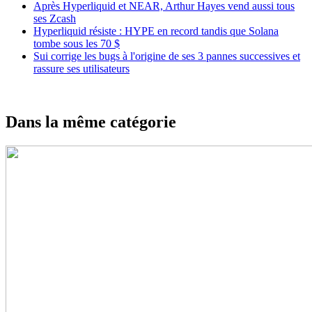
Après Hyperliquid et NEAR, Arthur Hayes vend aussi tous
ses Zcash
Hyperliquid résiste : HYPE en record tandis que Solana
tombe sous les 70 $
Sui corrige les bugs à l'origine de ses 3 pannes successives et
rassure ses utilisateurs
Dans la même catégorie