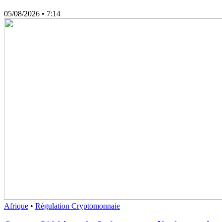
05/08/2026
• 7:14
Afrique
•
Régulation Cryptomonnaie