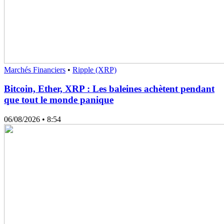
Marchés Financiers
•
Ripple (XRP)
Bitcoin, Ether, XRP : Les baleines achètent pendant
que tout le monde panique
06/08/2026
• 8:54