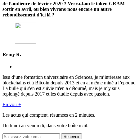
de l’audience de février 2020 ? Verra-t-on le token GRAM
sortir en avril, ou bien vivrons-nous encore un autre
rebondissement d’ici là ?
Rémy R.
Issu d’une formation universitaire en Sciences, je m’intéresse aux
blockchains et à Bitcoin depuis 2013 et en ai même miné à l’époque.
La bulle qui s'en est suivie m'en a détourné, mais je m'y suis
replongé depuis 2017 et les étudie depuis avec passion.
En voir +
Les actus qui comptent, résumées
en 2 minutes.
Du lundi au vendredi, dans votre boîte mail.
Recevoir