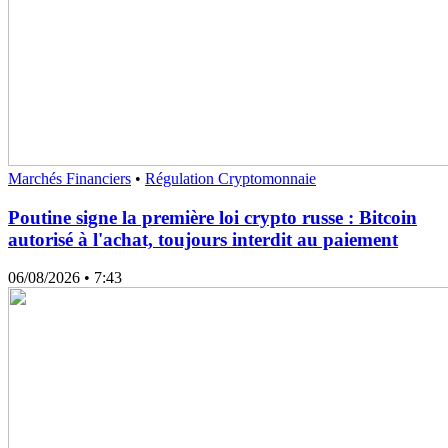
Marchés Financiers
•
Régulation Cryptomonnaie
Poutine signe la première loi crypto russe : Bitcoin
autorisé à l'achat, toujours interdit au paiement
06/08/2026
• 7:43