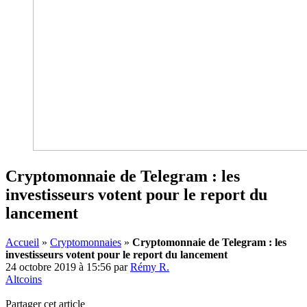
Cryptomonnaie de Telegram : les
investisseurs votent pour le report du
lancement
Accueil
»
Cryptomonnaies
»
Cryptomonnaie de Telegram : les
investisseurs votent pour le report du lancement
24 octobre 2019 à 15:56
par
Rémy R.
Altcoins
Partager cet article