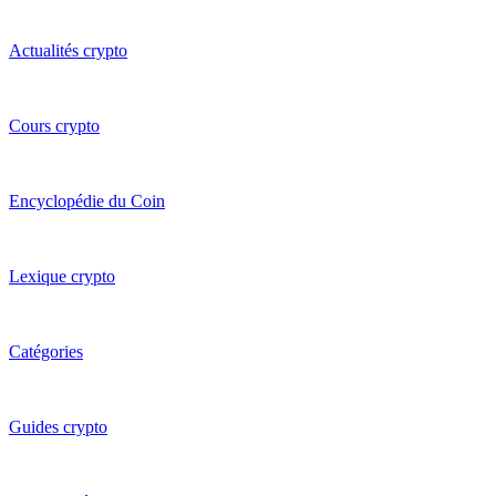
Actualités crypto
Cours crypto
Encyclopédie du Coin
Lexique crypto
Catégories
Guides crypto