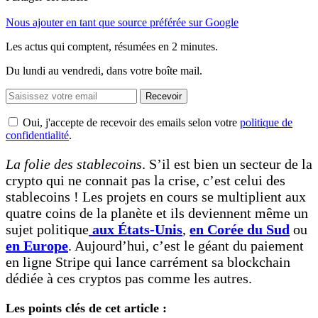
Nous ajouter en tant que source préférée sur Google
Les actus qui comptent, résumées
en 2 minutes.
Du lundi au vendredi, dans votre boîte mail.
Recevoir
Oui, j'accepte de recevoir des emails selon votre
politique de
confidentialité
.
La folie des stablecoins
. S’il est bien un secteur de la
crypto qui ne connait pas la crise, c’est celui des
stablecoins ! Les projets en cours se multiplient aux
quatre coins de la planète et ils deviennent même un
sujet politique
aux États-Unis
,
en Corée du Sud
ou
en Europe
. Aujourd’hui, c’est le géant du paiement
en ligne Stripe qui lance carrément sa blockchain
dédiée à ces cryptos pas comme les autres.
Les points clés de cet article :