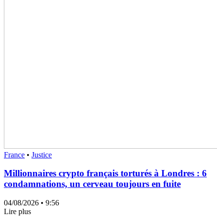
France
•
Justice
Millionnaires crypto français torturés à Londres : 6
condamnations, un cerveau toujours en fuite
04/08/2026
• 9:56
Lire plus