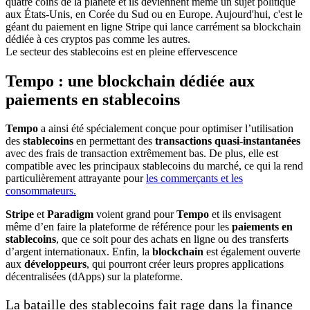
Le secteur des stablecoins est en pleine effervescence
Tempo : une blockchain dédiée aux
paiements en stablecoins
Tempo
a ainsi été spécialement conçue pour optimiser l’utilisation
des
stablecoins
en permettant des
transactions quasi-instantanées
avec des frais de transaction extrêmement bas. De plus, elle est
compatible avec les principaux stablecoins du marché, ce qui la rend
particulièrement attrayante pour
les commerçants et les
consommateurs.
Stripe
et
Paradigm
voient grand pour
Tempo
et ils envisagent
même d’en faire la plateforme de référence pour les
paiements en
stablecoins
, que ce soit pour des achats en ligne ou des transferts
d’argent internationaux. Enfin, la
blockchain
est également ouverte
aux
développeurs
, qui pourront créer leurs propres applications
décentralisées (dApps) sur la plateforme.
La bataille des stablecoins fait rage dans la finance