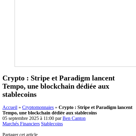
Crypto : Stripe et Paradigm lancent
Tempo, une blockchain dédiée aux
stablecoins
Accueil
»
Cryptomonnaies
»
Crypto : Stripe et Paradigm lancent
Tempo, une blockchain dédiée aux stablecoins
05 septembre 2025 à 11:00
par
Ben Canton
Marchés Financiers
Stablecoins
Partager cet article