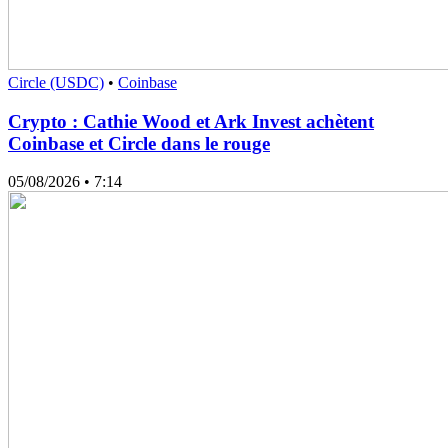
Circle (USDC)
•
Coinbase
Crypto : Cathie Wood et Ark Invest achètent
Coinbase et Circle dans le rouge
05/08/2026
• 7:14