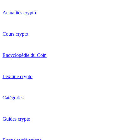
Actualités crypto
Cours crypto
Encyclopédie du Coin
Lexique crypto
Catégories
Guides crypto