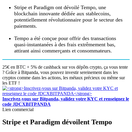
Stripe et Paradigm ont dévoilé Tempo, une
blockchain innovante dédiée aux stablecoins,
potentiellement révolutionnaire pour le secteur des
paiements.
Tempo a été conçue pour offrir des transactions
quasi-instantanées à des frais extrêmement bas,
attirant ainsi commerçants et consommateurs.
25€ en BTC + 5% de cashback sur vos dépôts crypto, ça vous tente
? Grâce à Bitpanda, vous pouvez investir sereinement dans les
cryptos comme dans les actions, les métaux précieux ou même sur
les ETF !
Inscrivez-vous sur Bitpanda, validez votre KYC et renseignez le
code JDCXBITPANDA
Lien commercial
Stripe et Paradigm dévoilent Tempo