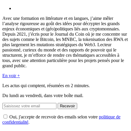
Avec une formation en littérature et en langues, j’aime mêler
l’analyse rigoureuse au goût des idées pour décrypter les grands
enjeux économiques et (géo)politiques liés aux cryptomonnaies.
Depuis 2021, j’écris pour le Journal du Coin où je me concentre sur
des sujets comme le Bitcoin, les MNBC, la tokenisation des RWA et
plus largement les mutations stratégiques du Web3. Lecteur
passionné, curieux du monde et des rapports de pouvoir qui le
structurent, je m’efforce de rendre ces thématiques accessibles à
tous, avec une attention particulière pour les projets pensés pour le
grand public.
En voir +
Les actus qui comptent, résumées
en 2 minutes.
Du lundi au vendredi, dans votre boîte mail.
Recevoir
Oui, j'accepte de recevoir des emails selon votre
politique de
confidentialité
.