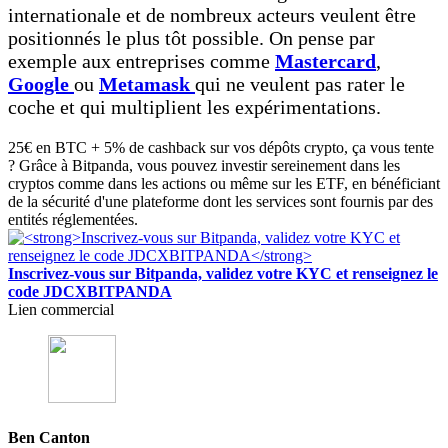
internationale et de nombreux acteurs veulent être
positionnés le plus tôt possible. On pense par
exemple aux entreprises comme
Mastercard
,
Google
ou
Metamask
qui ne veulent pas rater le
coche et qui multiplient les expérimentations.
25€ en BTC + 5% de cashback sur vos dépôts crypto, ça vous tente
? Grâce à Bitpanda, vous pouvez investir sereinement dans les
cryptos comme dans les actions ou même sur les ETF, en bénéficiant
de la sécurité d'une plateforme dont les services sont fournis par des
entités réglementées.
Inscrivez-vous sur Bitpanda, validez votre KYC et renseignez le
code JDCXBITPANDA
Lien commercial
Ben Canton