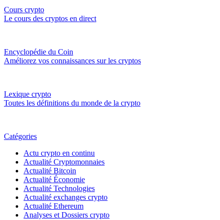
Cours crypto
Le cours des cryptos en direct
Encyclopédie du Coin
Améliorez vos connaissances sur les cryptos
Lexique crypto
Toutes les définitions du monde de la crypto
Catégories
Actu crypto en continu
Actualité Cryptomonnaies
Actualité Bitcoin
Actualité Économie
Actualité Technologies
Actualité exchanges crypto
Actualité Ethereum
Analyses et Dossiers crypto