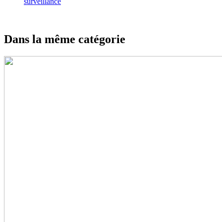
surveillance
Dans la même catégorie