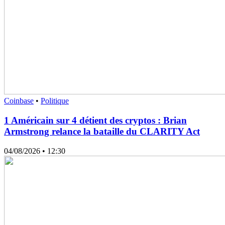
Coinbase
•
Politique
1 Américain sur 4 détient des cryptos : Brian
Armstrong relance la bataille du CLARITY Act
04/08/2026
• 12:30