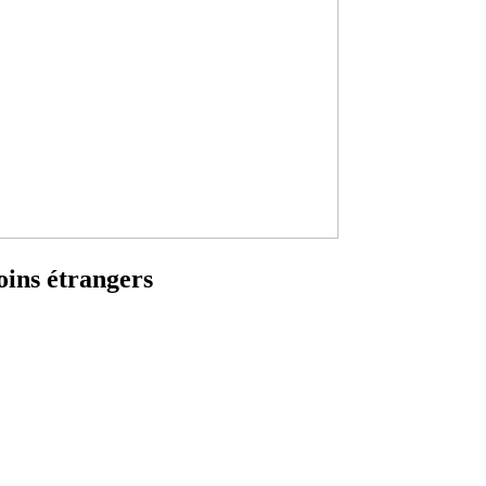
oins étrangers