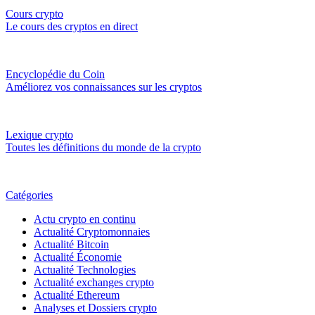
Cours crypto
Le cours des cryptos en direct
Encyclopédie du Coin
Améliorez vos connaissances sur les cryptos
Lexique crypto
Toutes les définitions du monde de la crypto
Catégories
Actu crypto en continu
Actualité Cryptomonnaies
Actualité Bitcoin
Actualité Économie
Actualité Technologies
Actualité exchanges crypto
Actualité Ethereum
Analyses et Dossiers crypto