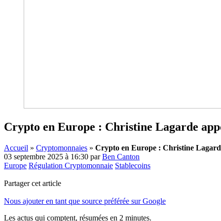
Crypto en Europe : Christine Lagarde appel
Accueil
»
Cryptomonnaies
»
Crypto en Europe : Christine Lagarde 
03 septembre 2025 à 16:30
par
Ben Canton
Europe
Régulation Cryptomonnaie
Stablecoins
Partager cet article
Nous ajouter en tant que source préférée sur Google
Les actus qui comptent, résumées
en 2 minutes.