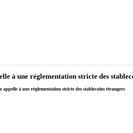
le à une réglementation stricte des stablec
appelle à une réglementation stricte des stablecoins étrangers