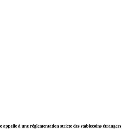
appelle à une réglementation stricte des stablecoins étrangers