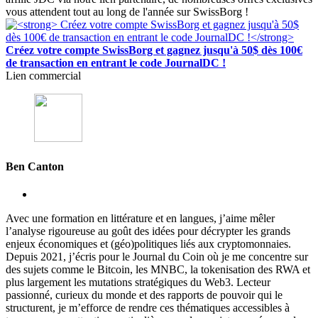
vous attendent tout au long de l'année sur SwissBorg !
Créez votre compte SwissBorg et gagnez jusqu'à 50$ dès 100€
de transaction en entrant le code JournalDC !
Lien commercial
Ben Canton
Avec une formation en littérature et en langues, j’aime mêler
l’analyse rigoureuse au goût des idées pour décrypter les grands
enjeux économiques et (géo)politiques liés aux cryptomonnaies.
Depuis 2021, j’écris pour le Journal du Coin où je me concentre sur
des sujets comme le Bitcoin, les MNBC, la tokenisation des RWA et
plus largement les mutations stratégiques du Web3. Lecteur
passionné, curieux du monde et des rapports de pouvoir qui le
structurent, je m’efforce de rendre ces thématiques accessibles à