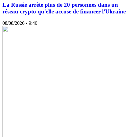
La Russie arrête plus de 20 personnes dans un
réseau crypto qu'elle accuse de financer l'Ukraine
08/08/2026
• 9:40