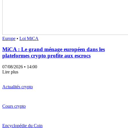
Europe
•
Loi MiCA
MiCA : Le grand ménage européen dans les
plateformes crypto profite aux escrocs
07/08/2026
• 14:00
Lire plus
Actualités crypto
Cours crypto
Encyclopédie du Coin