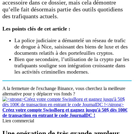
accessoire dans ce dossier, mais cela démontre
qu’elle fait désormais partie des outils quotidiens
des trafiquants actuels.
Les points clés de cet article :
La police judiciaire a démantelé un réseau de trafic
de drogue à Nice, saisissant des biens de luxe et des
documents relatifs à des portefeuilles cryptos.
Bien que secondaire, l’utilisation de la crypto par les
trafiquants souligne son intégration croissante dans
les activités criminelles modernes.
A la fermeture de l'exchange Binance, vous cherchez la meilleure
alternative pour y déplacer vos fonds ?
Créez votre compte SwissBorg et gagnez jusqu'à 50$ dès 100€
de transaction en entrant le code JournalDC !
Lien commercial
Une opération de très grande ampleur