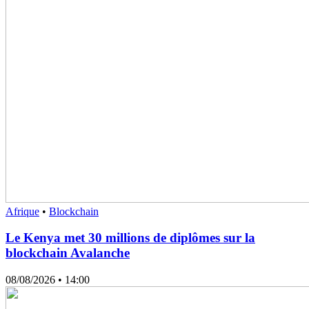
Afrique
•
Blockchain
Le Kenya met 30 millions de diplômes sur la
blockchain Avalanche
08/08/2026
• 14:00