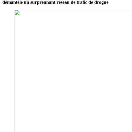
démantèle un surprennant réseau de trafic de drogue