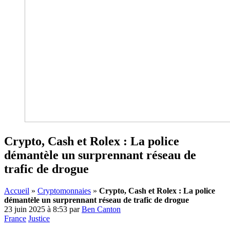
Crypto, Cash et Rolex : La police
démantèle un surprennant réseau de
trafic de drogue
Accueil
»
Cryptomonnaies
»
Crypto, Cash et Rolex : La police
démantèle un surprennant réseau de trafic de drogue
23 juin 2025 à 8:53
par
Ben Canton
France
Justice