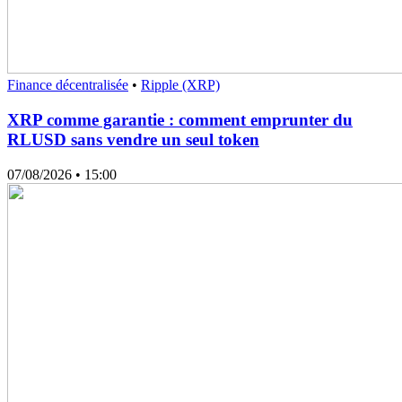
Finance décentralisée
•
Ripple (XRP)
XRP comme garantie : comment emprunter du
RLUSD sans vendre un seul token
07/08/2026
• 15:00