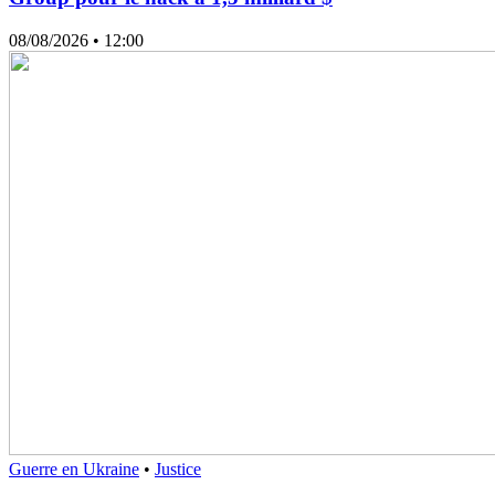
08/08/2026
• 12:00
Guerre en Ukraine
•
Justice