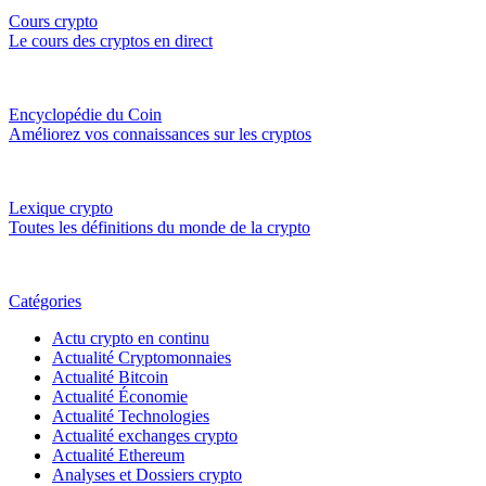
Cours crypto
Le cours des cryptos en direct
Encyclopédie du Coin
Améliorez vos connaissances sur les cryptos
Lexique crypto
Toutes les définitions du monde de la crypto
Catégories
Actu crypto en continu
Actualité Cryptomonnaies
Actualité Bitcoin
Actualité Économie
Actualité Technologies
Actualité exchanges crypto
Actualité Ethereum
Analyses et Dossiers crypto