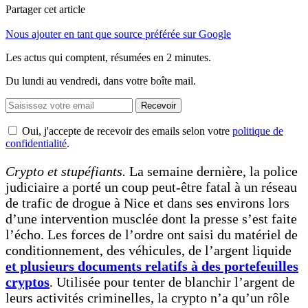
Partager cet article
Nous ajouter en tant que source préférée sur Google
Les actus qui comptent, résumées
en 2 minutes.
Du lundi au vendredi, dans votre boîte mail.
Recevoir
Oui, j'accepte de recevoir des emails selon votre
politique de
confidentialité
.
Crypto et stupéfiants.
La semaine dernière, la police
judiciaire a porté un coup peut-être fatal à un réseau
de trafic de drogue à Nice et dans ses environs lors
d’une intervention musclée dont la presse s’est faite
l’écho. Les forces de l’ordre ont saisi du matériel de
conditionnement, des véhicules, de l’argent liquide
et plusieurs documents relatifs à des portefeuilles
cryptos
. Utilisée pour tenter de blanchir l’argent de
leurs activités criminelles, la crypto n’a qu’un rôle