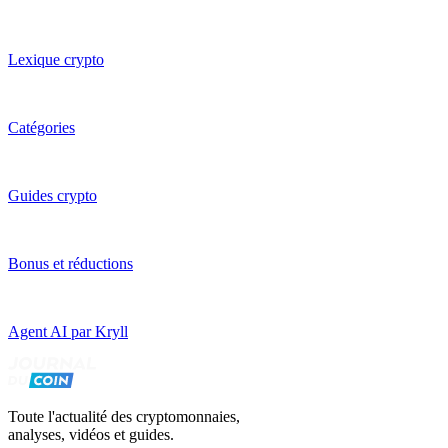
Lexique crypto
Catégories
Guides crypto
Bonus et réductions
Agent AI par Kryll
Toute l'actualité des cryptomonnaies,
analyses, vidéos et guides.