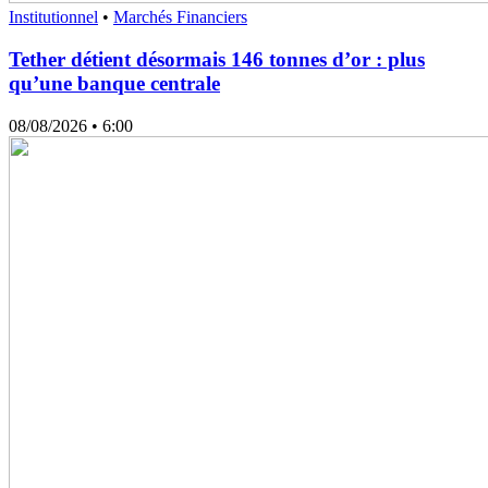
Institutionnel
•
Marchés Financiers
Tether détient désormais 146 tonnes d’or : plus
qu’une banque centrale
08/08/2026
• 6:00