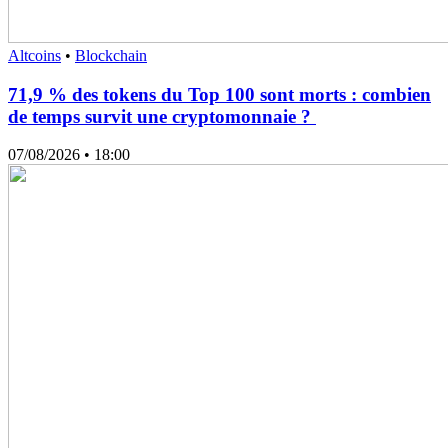
Altcoins
•
Blockchain
71,9 % des tokens du Top 100 sont morts : combien
de temps survit une cryptomonnaie ?
07/08/2026
• 18:00