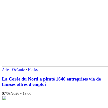
Asie - Océanie
•
Hacks
La Corée du Nord a piraté 1640 entreprises via de
fausses offres d'emploi
07/08/2026
• 13:00