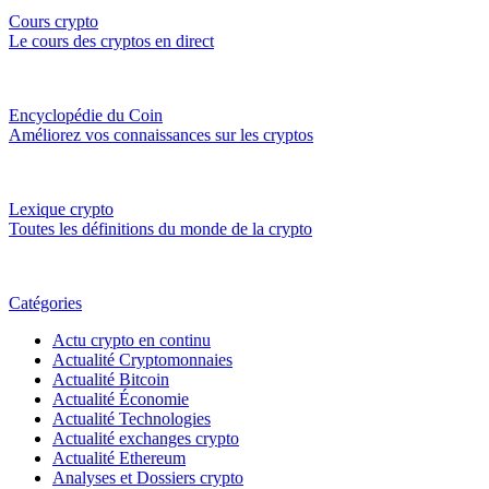
Cours crypto
Le cours des cryptos en direct
Encyclopédie du Coin
Améliorez vos connaissances sur les cryptos
Lexique crypto
Toutes les définitions du monde de la crypto
Catégories
Actu crypto en continu
Actualité Cryptomonnaies
Actualité Bitcoin
Actualité Économie
Actualité Technologies
Actualité exchanges crypto
Actualité Ethereum
Analyses et Dossiers crypto