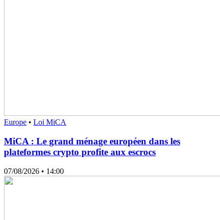
Europe
•
Loi MiCA
MiCA : Le grand ménage européen dans les
plateformes crypto profite aux escrocs
07/08/2026
• 14:00