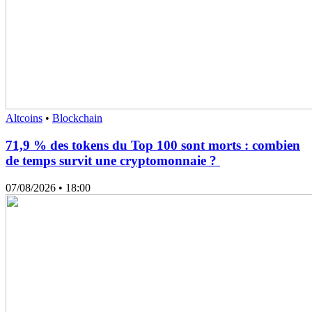
Altcoins
•
Blockchain
71,9 % des tokens du Top 100 sont morts : combien
de temps survit une cryptomonnaie ?
07/08/2026
• 18:00