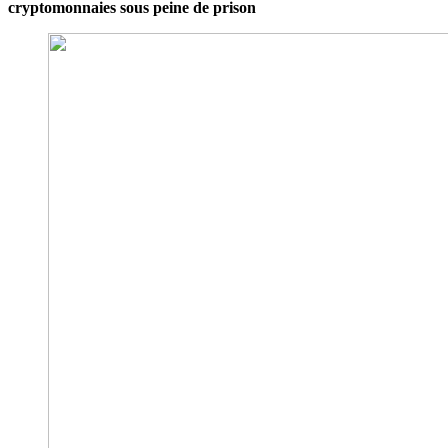
cryptomonnaies sous peine de prison