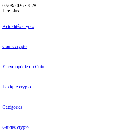
07/08/2026
• 9:28
Lire plus
Actualités crypto
Cours crypto
Encyclopédie du Coin
Lexique crypto
Catégories
Guides crypto