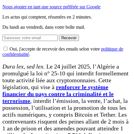
Nous ajouter en tant que source préférée sur Google
Les actus qui comptent, résumées
en 2 minutes.
Du lundi au vendredi, dans votre boîte mail.
Recevoir
Oui, j'accepte de recevoir des emails selon votre
politique de
confidentialité
.
Dura lex, sed lex.
Le 24 juillet 2025, l’Algérie a
promulgué la loi n° 25-10 qui interdit formellement
toute activité liée aux cryptomonnaies. Cette
législation, qui vise à
renforcer le système
financier du pays contre la criminalité et le
terrorisme
, interdit l’émission, la vente, l’achat, la
possession, l’utilisation et la promotion de tous les
actifs numériques, y compris Bitcoin et Tether. Les
contrevenants risquent des peines allant de 2 mois à
1 an de prison et des amendes pouvant atteindre 1