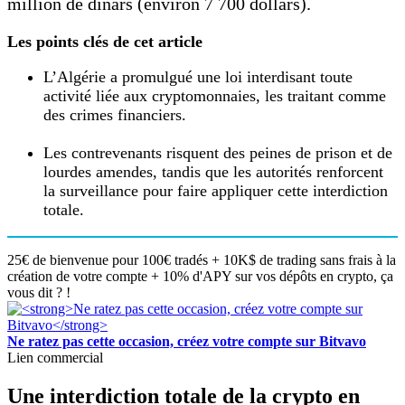
million de dinars (environ 7 700 dollars).
Les points clés de cet article
L’Algérie a promulgué une loi interdisant toute
activité liée aux cryptomonnaies, les traitant comme
des crimes financiers.
Les contrevenants risquent des peines de prison et de
lourdes amendes, tandis que les autorités renforcent
la surveillance pour faire appliquer cette interdiction
totale.
25€ de bienvenue pour 100€ tradés + 10K$ de trading sans frais à la
création de votre compte + 10% d'APY sur vos dépôts en crypto, ça
vous dit ? !
Ne ratez pas cette occasion, créez votre compte sur Bitvavo
Lien commercial
Une interdiction totale de la crypto en