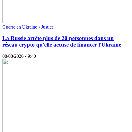
Guerre en Ukraine
•
Justice
La Russie arrête plus de 20 personnes dans un
réseau crypto qu'elle accuse de financer l'Ukraine
08/08/2026
• 9:40