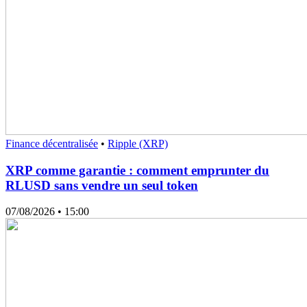
Finance décentralisée
•
Ripple (XRP)
XRP comme garantie : comment emprunter du
RLUSD sans vendre un seul token
07/08/2026
• 15:00