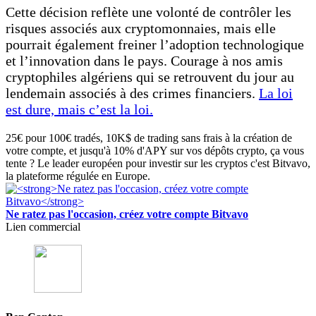
Cette décision reflète une volonté de contrôler les
risques associés aux cryptomonnaies, mais elle
pourrait également freiner l’adoption technologique
et l’innovation dans le pays. Courage à nos amis
cryptophiles algériens qui se retrouvent du jour au
lendemain associés à des crimes financiers.
La loi
est dure, mais c’est la loi.
25€ pour 100€ tradés, 10K$ de trading sans frais à la création de
votre compte, et jusqu'à 10% d'APY sur vos dépôts crypto, ça vous
tente ? Le leader européen pour investir sur les cryptos c'est Bitvavo,
la plateforme régulée en Europe.
Ne ratez pas l'occasion, créez votre compte Bitvavo
Lien commercial