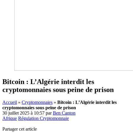
Bitcoin : L’Algérie interdit les
cryptomonnaies sous peine de prison
Accueil
»
Cryptomonnaies
»
Bitcoin : L’Algérie interdit les
cryptomonnaies sous peine de prison
30 juillet 2025 à 10:57
par
Ben Canton
Afrique
Régulation Cryptomonnaie
Partager cet article