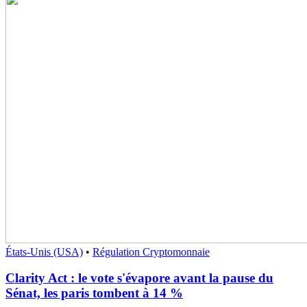
États-Unis (USA)
•
Régulation Cryptomonnaie
Clarity Act : le vote s'évapore avant la pause du
Sénat, les paris tombent à 14 %