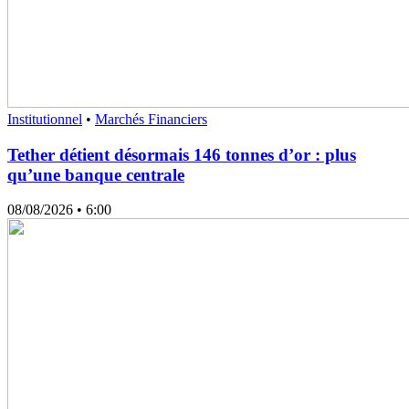
Institutionnel
•
Marchés Financiers
Tether détient désormais 146 tonnes d’or : plus
qu’une banque centrale
08/08/2026
• 6:00