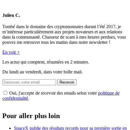
Julien C.
Tombé dans le domaine des cryptomonnaies durant l’été 2017, je
m’intéresse particulièrement aux projets novateurs et aux relations
dans la communauté. Chasseur de scam à mes heures perdues, vous
pouvez me retrouver tous les matins dans notre newsletter !
En voir +
Les actus qui comptent, résumées
en 2 minutes.
Du lundi au vendredi, dans votre boîte mail.
Recevoir
Oui, j'accepte de recevoir des emails selon votre
politique de
confidentialité
.
Pour aller plus loin
SpaceX publie des résultats records pour sa première sortie en