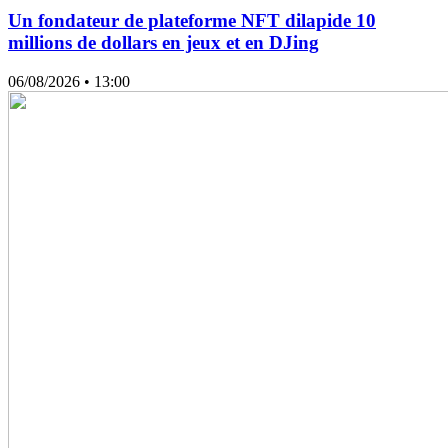
Un fondateur de plateforme NFT dilapide 10
millions de dollars en jeux et en DJing
06/08/2026
• 13:00