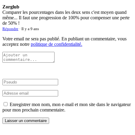
Zorglub
Comparer les pourcentages dans les deux sens c'est moyen quand
même... Il faut une progression de 100% pour compenser une perte
de 50% !
Répondre
· Il y a 9 ans
Votre email ne sera pas publié. En publiant un commentaire, vous
acceptez notre
politique de confidentialité.
Enregistrer mon nom, mon e-mail et mon site dans le navigateur
pour mon prochain commentaire.