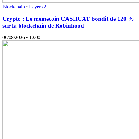
Blockchain
•
Layers 2
Crypto : Le memecoin CASHCAT bondit de 120 %
sur la blockchain de Robinhood
06/08/2026
• 12:00