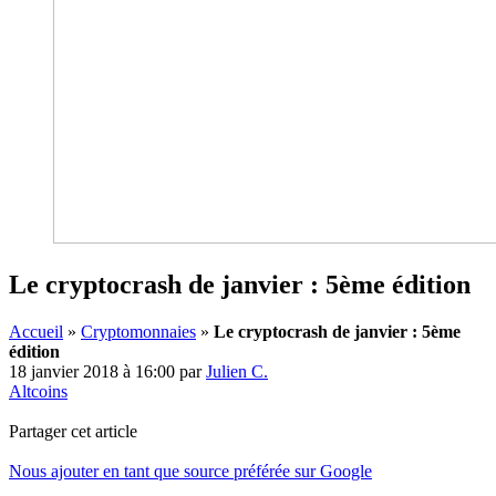
Le cryptocrash de janvier : 5ème édition
Accueil
»
Cryptomonnaies
»
Le cryptocrash de janvier : 5ème
édition
18 janvier 2018 à 16:00
par
Julien C.
Altcoins
Partager cet article
Nous ajouter en tant que source préférée sur Google