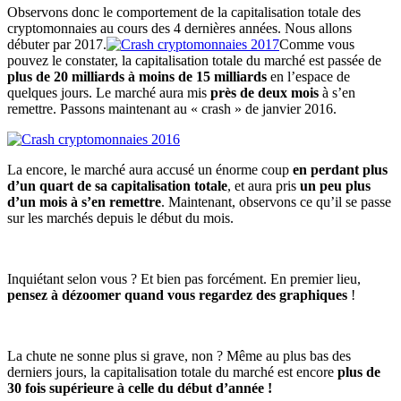
Observons donc le comportement de la capitalisation totale des
cryptomonnaies au cours des 4 dernières années. Nous allons
débuter par 2017.
Comme vous
pouvez le constater, la capitalisation totale du marché est passée de
plus de 20 milliards à moins de 15 milliards
en l’espace de
quelques jours. Le marché aura mis
près de deux mois
à s’en
remettre. Passons maintenant au « crash » de janvier 2016.
La encore, le marché aura accusé un énorme coup
en perdant plus
d’un quart de sa capitalisation totale
, et aura pris
un peu plus
d’un mois à s’en remettre
. Maintenant, observons ce qu’il se passe
sur les marchés depuis le début du mois.
Inquiétant selon vous ? Et bien pas forcément. En premier lieu,
pensez à dézoomer quand vous regardez des graphiques
!
La chute ne sonne plus si grave, non ? Même au plus bas des
derniers jours, la capitalisation totale du marché est encore
plus de
30 fois supérieure à celle du début d’année !