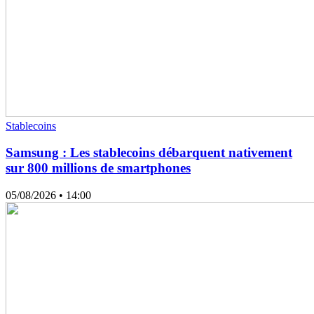
Stablecoins
Samsung : Les stablecoins débarquent nativement
sur 800 millions de smartphones
05/08/2026
• 14:00