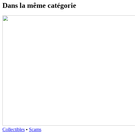
Dans la même catégorie
Collectibles
•
Scams