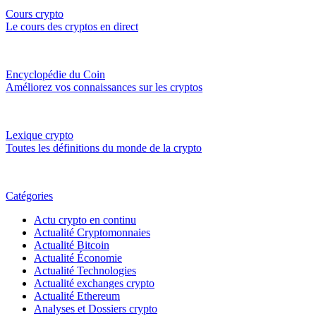
Cours crypto
Le cours des cryptos en direct
Encyclopédie du Coin
Améliorez vos connaissances sur les cryptos
Lexique crypto
Toutes les définitions du monde de la crypto
Catégories
Actu crypto en continu
Actualité Cryptomonnaies
Actualité Bitcoin
Actualité Économie
Actualité Technologies
Actualité exchanges crypto
Actualité Ethereum
Analyses et Dossiers crypto