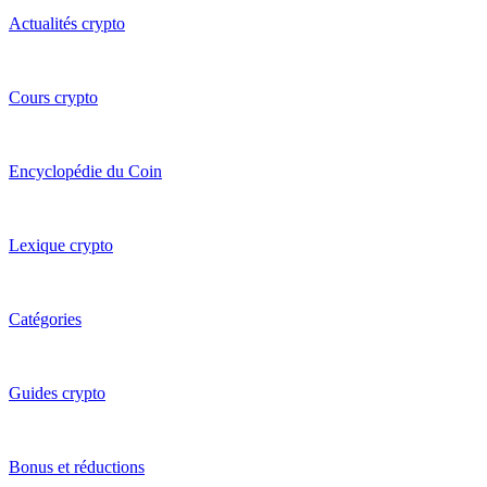
Actualités crypto
Cours crypto
Encyclopédie du Coin
Lexique crypto
Catégories
Guides crypto
Bonus et réductions