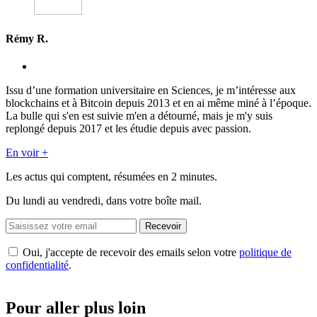
Rémy R.
Issu d’une formation universitaire en Sciences, je m’intéresse aux
blockchains et à Bitcoin depuis 2013 et en ai même miné à l’époque.
La bulle qui s'en est suivie m'en a détourné, mais je m'y suis
replongé depuis 2017 et les étudie depuis avec passion.
En voir +
Les actus qui comptent, résumées
en 2 minutes.
Du lundi au vendredi, dans votre boîte mail.
Recevoir
Oui, j'accepte de recevoir des emails selon votre
politique de
confidentialité
.
Pour aller plus loin