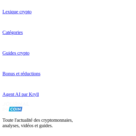
Lexique crypto
Catégories
Guides crypto
Bonus et réductions
Agent AI par Kryll
Toute l'actualité des cryptomonnaies,
analyses, vidéos et guides.