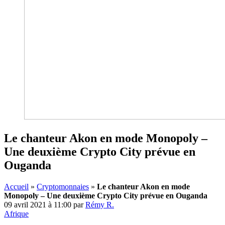
Le chanteur Akon en mode Monopoly –
Une deuxième Crypto City prévue en
Ouganda
Accueil
»
Cryptomonnaies
»
Le chanteur Akon en mode
Monopoly – Une deuxième Crypto City prévue en Ouganda
09 avril 2021 à 11:00
par
Rémy R.
Afrique