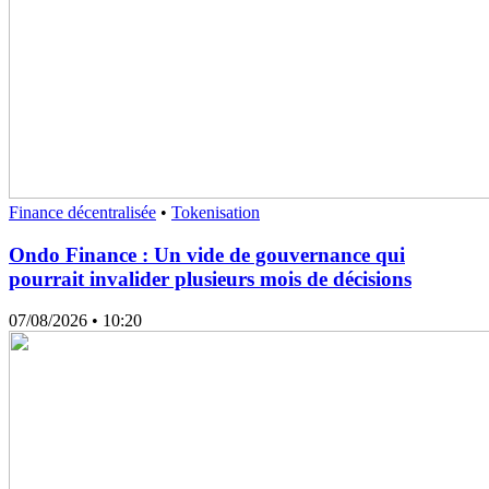
Finance décentralisée
•
Tokenisation
Ondo Finance : Un vide de gouvernance qui
pourrait invalider plusieurs mois de décisions
07/08/2026
• 10:20