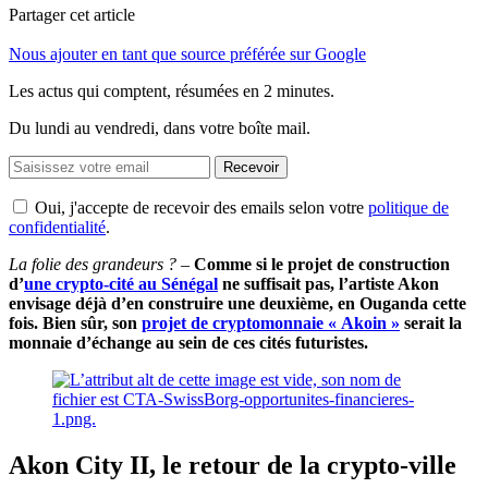
Partager cet article
Nous ajouter en tant que source préférée sur Google
Les actus qui comptent, résumées
en 2 minutes.
Du lundi au vendredi, dans votre boîte mail.
Recevoir
Oui, j'accepte de recevoir des emails selon votre
politique de
confidentialité
.
La folie des grandeurs ?
–
Comme si le projet de construction
d’
une crypto-cité au Sénégal
ne suffisait pas, l’artiste Akon
envisage déjà d’en construire une deuxième, en Ouganda cette
fois. Bien sûr, son
projet de cryptomonnaie « Akoin »
serait la
monnaie d’échange au sein de ces cités futuristes.
Akon City II, le retour de la crypto-ville