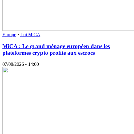
Europe
•
Loi MiCA
MiCA : Le grand ménage européen dans les
plateformes crypto profite aux escrocs
07/08/2026
• 14:00