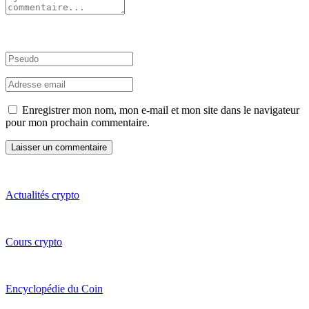
Enregistrer mon nom, mon e-mail et mon site dans le navigateur
pour mon prochain commentaire.
Actualités crypto
Cours crypto
Encyclopédie du Coin