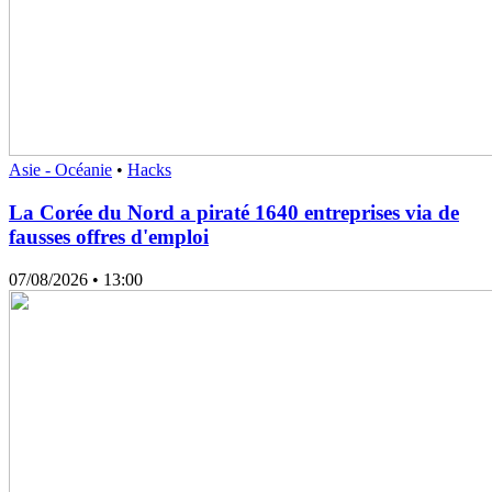
Asie - Océanie
•
Hacks
La Corée du Nord a piraté 1640 entreprises via de
fausses offres d'emploi
07/08/2026
• 13:00