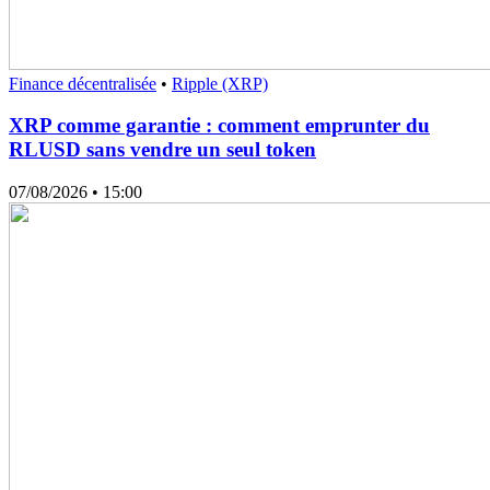
Finance décentralisée
•
Ripple (XRP)
XRP comme garantie : comment emprunter du
RLUSD sans vendre un seul token
07/08/2026
• 15:00