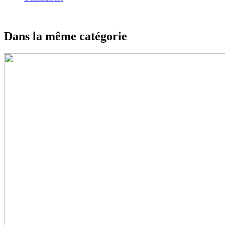
Dans la même catégorie