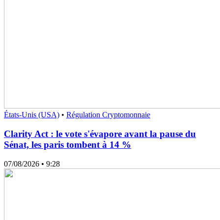
États-Unis (USA)
•
Régulation Cryptomonnaie
Clarity Act : le vote s'évapore avant la pause du
Sénat, les paris tombent à 14 %
07/08/2026
• 9:28