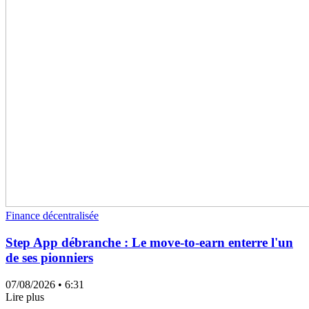
Finance décentralisée
Step App débranche : Le move-to-earn enterre l'un
de ses pionniers
07/08/2026
• 6:31
Lire plus