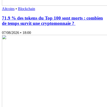
Altcoins
•
Blockchain
71,9 % des tokens du Top 100 sont morts : combien
de temps survit une cryptomonnaie ?
07/08/2026
• 18:00