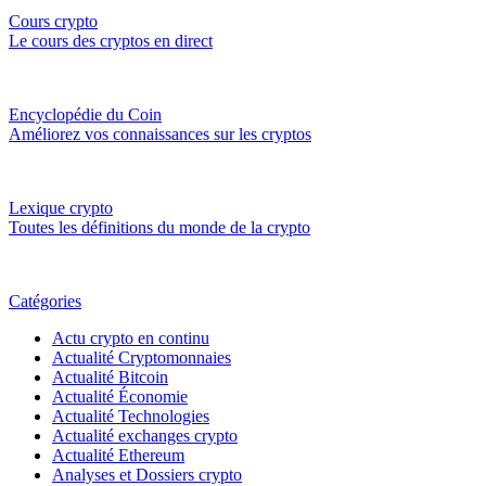
Cours crypto
Le cours des cryptos en direct
Encyclopédie du Coin
Améliorez vos connaissances sur les cryptos
Lexique crypto
Toutes les définitions du monde de la crypto
Catégories
Actu crypto en continu
Actualité Cryptomonnaies
Actualité Bitcoin
Actualité Économie
Actualité Technologies
Actualité exchanges crypto
Actualité Ethereum
Analyses et Dossiers crypto