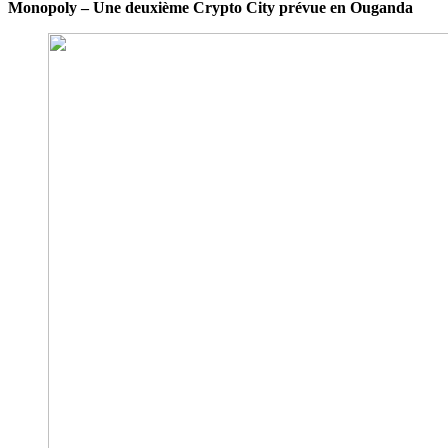
Monopoly – Une deuxième Crypto City prévue en Ouganda