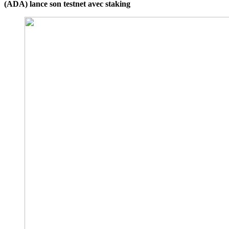
(ADA) lance son testnet avec staking