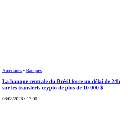
Amériques
•
Banques
La banque centrale du Brésil force un délai de 24h
sur les transferts crypto de plus de 10 000 $
08/08/2026
• 13:00