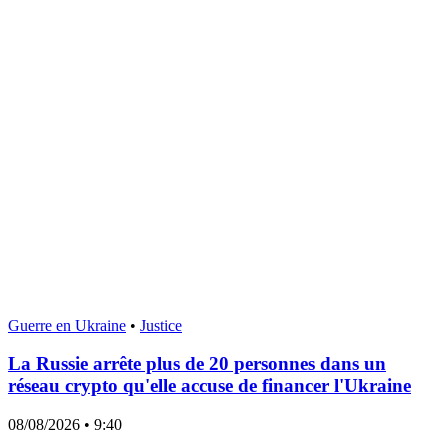
Guerre en Ukraine
•
Justice
La Russie arrête plus de 20 personnes dans un
réseau crypto qu'elle accuse de financer l'Ukraine
08/08/2026
• 9:40