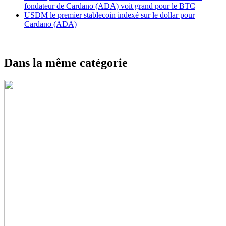
fondateur de Cardano (ADA) voit grand pour le BTC
USDM le premier stablecoin indexé sur le dollar pour
Cardano (ADA)
Dans la même catégorie