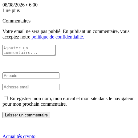
08/08/2026
• 6:00
Lire plus
Commentaires
Votre email ne sera pas publié. En publiant un commentaire, vous
acceptez notre
politique de confidentialité.
Enregistrer mon nom, mon e-mail et mon site dans le navigateur
pour mon prochain commentaire.
Actualités crypto