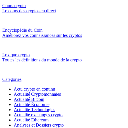
Cours crypto
Le cours des cryptos en direct
Encyclopédie du Coin
Améliorez vos connaissances sur les cryptos
Lexique crypto
Toutes les définitions du monde de la crypto
Catégories
Actu crypto en continu
Actualité Cryptomonnaies
Actualité Bitcoin
Actualité Économie
Actualité Technologies
Actualité exchanges crypto
Actualité Ethereum
Analyses et Dossiers crypto