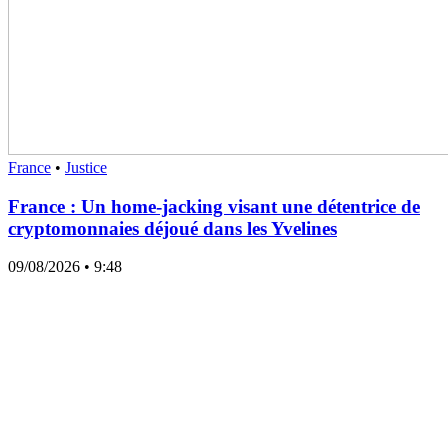
France
•
Justice
France : Un home-jacking visant une détentrice de
cryptomonnaies déjoué dans les Yvelines
09/08/2026
• 9:48