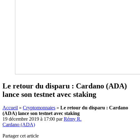
Le retour du disparu : Cardano (ADA)
lance son testnet avec staking
Accueil
»
Cryptomonnaies
»
Le retour du disparu : Cardano
(ADA) lance son testnet avec staking
19 décembre 2019 à 17:00
par
Rémy R.
Cardano (ADA)
Partager cet article