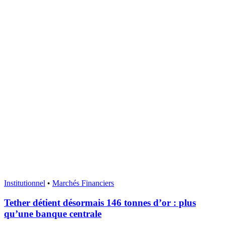
Institutionnel
•
Marchés Financiers
Tether détient désormais 146 tonnes d’or : plus
qu’une banque centrale