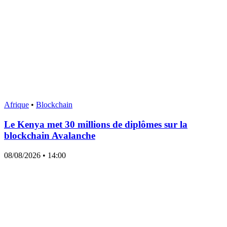
Afrique
•
Blockchain
Le Kenya met 30 millions de diplômes sur la
blockchain Avalanche
08/08/2026
• 14:00