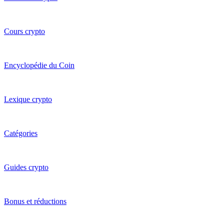
Cours crypto
Encyclopédie du Coin
Lexique crypto
Catégories
Guides crypto
Bonus et réductions