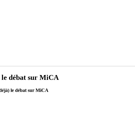
à) le débat sur MiCA
(déjà) le débat sur MiCA