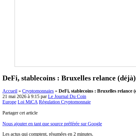
DeFi, stablecoins : Bruxelles relance (déj
Accueil
»
Cryptomonnaies
»
DeFi, stablecoins : Bruxelles relance 
21 mai 2026 à 9:15
par
Le Journal Du Coin
Europe
Loi MiCA
Régulation Cryptomonnaie
Partager cet article
Nous ajouter en tant que source préférée sur Google
Les actus qui comptent, résumées
en 2 minutes.