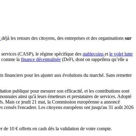
e
déjà les retours des citoyens, des entreprises et des organisations
sur
 de services (CASP), le régime spécifique des
stablecoins
et
le volet lutte
n, comme la
finance décentralisée
(DeFi, dont on rappellera qu’elle a
nts financiers pour les ajuster aux évolutions du marché. Sans remettre
r de 10 € offerts en cash dès la validation de votre compte.