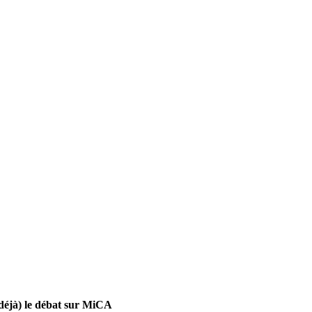
(déjà) le débat sur MiCA