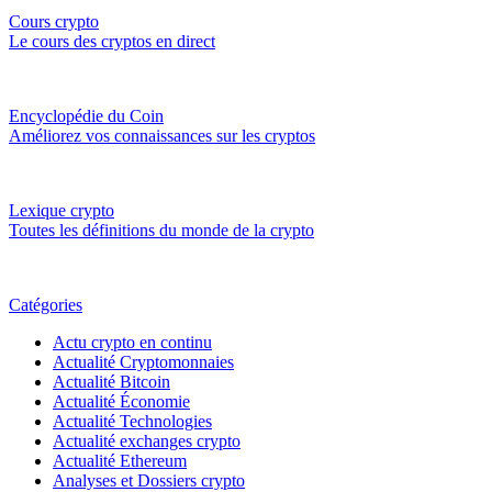
Cours crypto
Le cours des cryptos en direct
Encyclopédie du Coin
Améliorez vos connaissances sur les cryptos
Lexique crypto
Toutes les définitions du monde de la crypto
Catégories
Actu crypto en continu
Actualité Cryptomonnaies
Actualité Bitcoin
Actualité Économie
Actualité Technologies
Actualité exchanges crypto
Actualité Ethereum
Analyses et Dossiers crypto