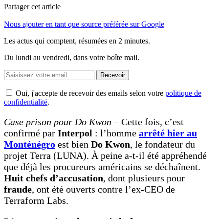
Partager cet article
Nous ajouter en tant que source préférée sur Google
Les actus qui comptent, résumées
en 2 minutes.
Du lundi au vendredi, dans votre boîte mail.
Recevoir
Oui, j'accepte de recevoir des emails selon votre
politique de
confidentialité
.
Case prison pour Do Kwon
– Cette fois, c’est
confirmé par
Interpol
: l’homme
arrêté hier au
Monténégro
est bien
Do Kwon
, le fondateur du
projet Terra (LUNA). À peine a-t-il été appréhendé
que déjà les procureurs américains se déchaînent.
Huit chefs d’accusation
, dont plusieurs pour
fraude
, ont été ouverts contre l’ex-CEO de
Terraform Labs.