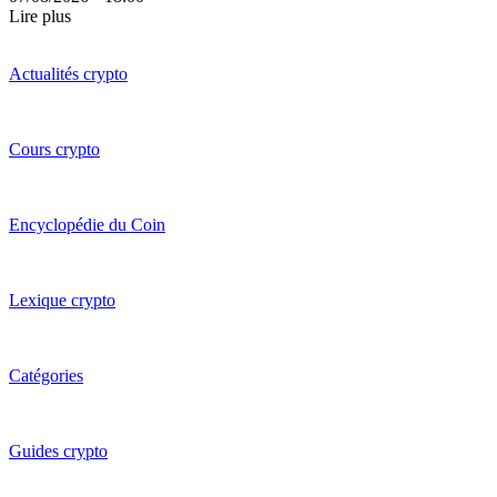
Lire plus
Actualités crypto
Cours crypto
Encyclopédie du Coin
Lexique crypto
Catégories
Guides crypto