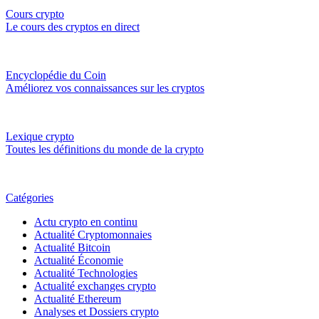
Cours crypto
Le cours des cryptos en direct
Encyclopédie du Coin
Améliorez vos connaissances sur les cryptos
Lexique crypto
Toutes les définitions du monde de la crypto
Catégories
Actu crypto en continu
Actualité Cryptomonnaies
Actualité Bitcoin
Actualité Économie
Actualité Technologies
Actualité exchanges crypto
Actualité Ethereum
Analyses et Dossiers crypto