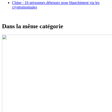
Chine : 16 personnes détenues pour blanchiment via les
cryptomonnaies
Dans la même catégorie