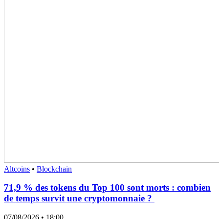
Altcoins
•
Blockchain
71,9 % des tokens du Top 100 sont morts : combien
de temps survit une cryptomonnaie ?
07/08/2026
• 18:00