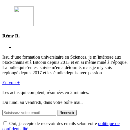
Rémy R.
Issu d’une formation universitaire en Sciences, je m’intéresse aux
blockchains et à Bitcoin depuis 2013 et en ai même miné à l’époque.
La bulle qui s'en est suivie m'en a détourné, mais je m'y suis
replongé depuis 2017 et les étudie depuis avec passion.
En voir +
Les actus qui comptent, résumées
en 2 minutes.
Du lundi au vendredi, dans votre boîte mail.
Recevoir
Oui, j'accepte de recevoir des emails selon votre
politique de
confidentialité
.