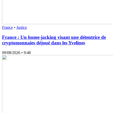
France
•
Justice
France : Un home-jacking visant une détentrice de
cryptomonnaies déjoué dans les Yvelines
09/08/2026
• 9:48