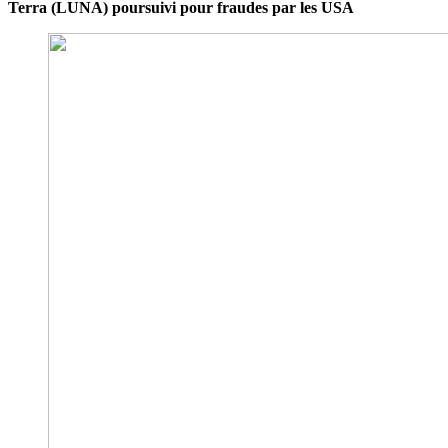
Terra (LUNA) poursuivi pour fraudes par les USA