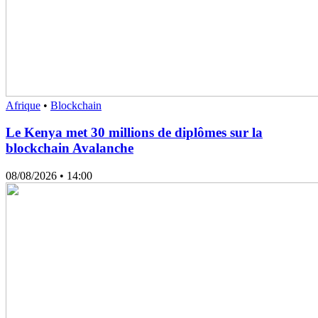
Afrique
•
Blockchain
Le Kenya met 30 millions de diplômes sur la
blockchain Avalanche
08/08/2026
• 14:00