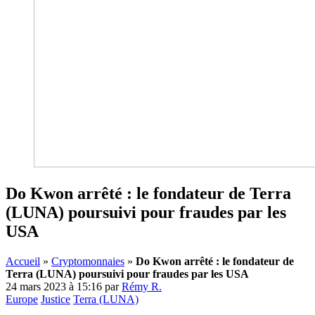
Do Kwon arrêté : le fondateur de Terra
(LUNA) poursuivi pour fraudes par les
USA
Accueil
»
Cryptomonnaies
»
Do Kwon arrêté : le fondateur de
Terra (LUNA) poursuivi pour fraudes par les USA
24 mars 2023 à 15:16
par
Rémy R.
Europe
Justice
Terra (LUNA)