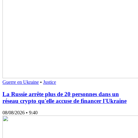
Guerre en Ukraine
•
Justice
La Russie arrête plus de 20 personnes dans un
réseau crypto qu'elle accuse de financer l'Ukraine
08/08/2026
• 9:40