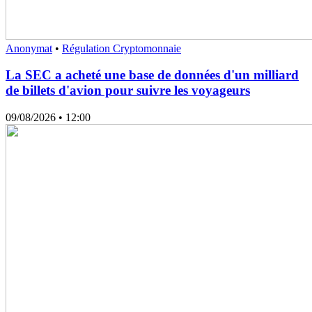
Anonymat
•
Régulation Cryptomonnaie
La SEC a acheté une base de données d'un milliard
de billets d'avion pour suivre les voyageurs
09/08/2026
• 12:00