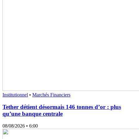
Institutionnel
•
Marchés Financiers
Tether détient désormais 146 tonnes d’or : plus
qu’une banque centrale
08/08/2026
• 6:00