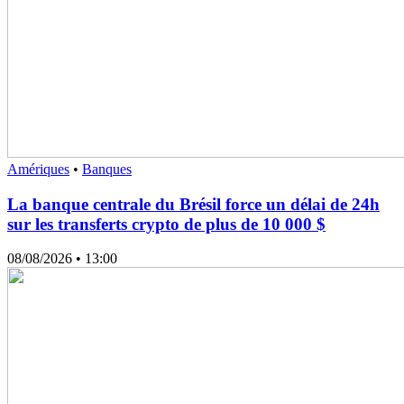
Amériques
•
Banques
La banque centrale du Brésil force un délai de 24h
sur les transferts crypto de plus de 10 000 $
08/08/2026
• 13:00