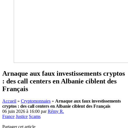
Arnaque aux faux investissements cryptos
: des call centers en Albanie ciblent des
Français
Accueil
»
Cryptomonnaies
»
Arnaque aux faux investissements
cryptos : des call centers en Albanie ciblent des Français
06 juin 2026 à 16:00
par
Rémy R.
France
Justice
Scams
Partager cet article