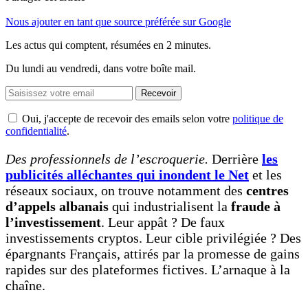
Nous ajouter en tant que source préférée sur Google
Les actus qui comptent, résumées
en 2 minutes.
Du lundi au vendredi, dans votre boîte mail.
Recevoir
Oui, j'accepte de recevoir des emails selon votre
politique de
confidentialité
.
Des professionnels de l’escroquerie.
Derrière
les
publicités alléchantes qui inondent le Net
et les
réseaux sociaux, on trouve notamment des
centres
d’appels albanais
qui industrialisent la
fraude à
l’investissement
. Leur appât ? De faux
investissements cryptos. Leur cible privilégiée ? Des
épargnants Français, attirés par la promesse de gains
rapides sur des plateformes fictives. L’arnaque à la
chaîne.