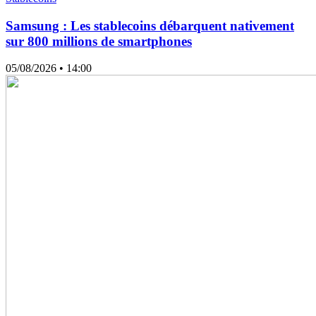
Samsung : Les stablecoins débarquent nativement
sur 800 millions de smartphones
05/08/2026
• 14:00