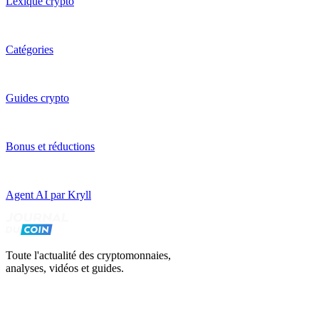
Lexique crypto
Catégories
Guides crypto
Bonus et réductions
Agent AI par Kryll
Toute l'actualité des cryptomonnaies,
analyses, vidéos et guides.