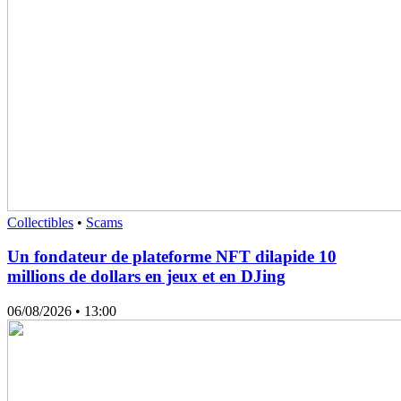
Collectibles
•
Scams
Un fondateur de plateforme NFT dilapide 10
millions de dollars en jeux et en DJing
06/08/2026
• 13:00