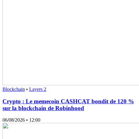
Blockchain
•
Layers 2
Crypto : Le memecoin CASHCAT bondit de 120 %
sur la blockchain de Robinhood
06/08/2026
• 12:00