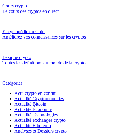
Cours crypto
Le cours des cryptos en direct
Encyclopédie du Coin
Améliorez vos connaissances sur les cryptos
Lexique crypto
Toutes les définitions du monde de la crypto
Catégories
Actu crypto en continu
Actualité Cryptomonnaies
Actualité Bitcoin
Actualité Économie
Actualité Technologies
Actualité exchanges crypto
Actualité Ethereum
Analyses et Dossiers crypto