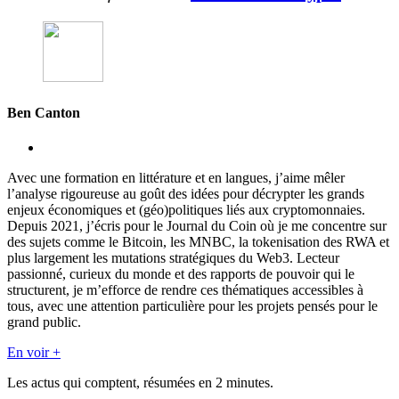
Ben Canton
Avec une formation en littérature et en langues, j’aime mêler
l’analyse rigoureuse au goût des idées pour décrypter les grands
enjeux économiques et (géo)politiques liés aux cryptomonnaies.
Depuis 2021, j’écris pour le Journal du Coin où je me concentre sur
des sujets comme le Bitcoin, les MNBC, la tokenisation des RWA et
plus largement les mutations stratégiques du Web3. Lecteur
passionné, curieux du monde et des rapports de pouvoir qui le
structurent, je m’efforce de rendre ces thématiques accessibles à
tous, avec une attention particulière pour les projets pensés pour le
grand public.
En voir +
Les actus qui comptent, résumées
en 2 minutes.