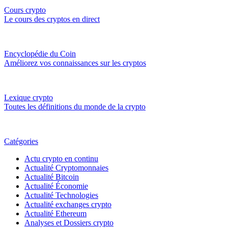
Cours crypto
Le cours des cryptos en direct
Encyclopédie du Coin
Améliorez vos connaissances sur les cryptos
Lexique crypto
Toutes les définitions du monde de la crypto
Catégories
Actu crypto en continu
Actualité Cryptomonnaies
Actualité Bitcoin
Actualité Économie
Actualité Technologies
Actualité exchanges crypto
Actualité Ethereum
Analyses et Dossiers crypto