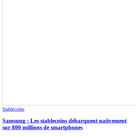
Stablecoins
Samsung : Les stablecoins débarquent nativement
sur 800 millions de smartphones