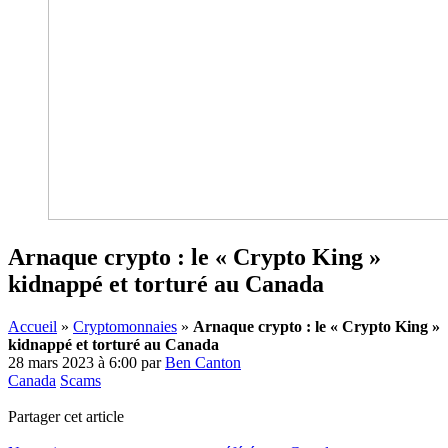
Arnaque crypto : le « Crypto King »
kidnappé et torturé au Canada
Accueil
»
Cryptomonnaies
»
Arnaque crypto : le « Crypto King »
kidnappé et torturé au Canada
28 mars 2023 à 6:00
par
Ben Canton
Canada
Scams
Partager cet article