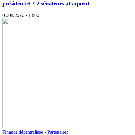
présidentiel ? 2 sénateurs attaquent
05/08/2026
• 13:00
Finance décentralisée
•
Partenaires