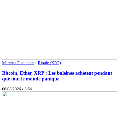
Marchés Financiers
•
Ripple (XRP)
Bitcoin, Ether, XRP : Les baleines achètent pendant
que tout le monde panique
06/08/2026
• 8:54