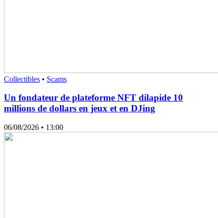
Collectibles
•
Scams
Un fondateur de plateforme NFT dilapide 10
millions de dollars en jeux et en DJing
06/08/2026
• 13:00