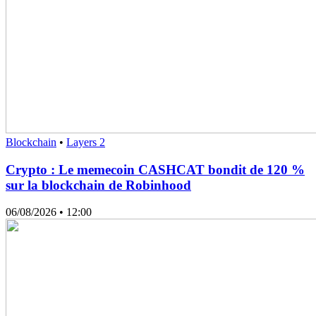
Blockchain
•
Layers 2
Crypto : Le memecoin CASHCAT bondit de 120 %
sur la blockchain de Robinhood
06/08/2026
• 12:00