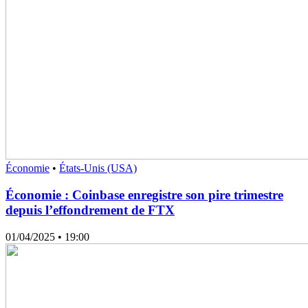
Économie
•
États-Unis (USA)
Économie : Coinbase enregistre son pire trimestre
depuis l’effondrement de FTX
01/04/2025
• 19:00