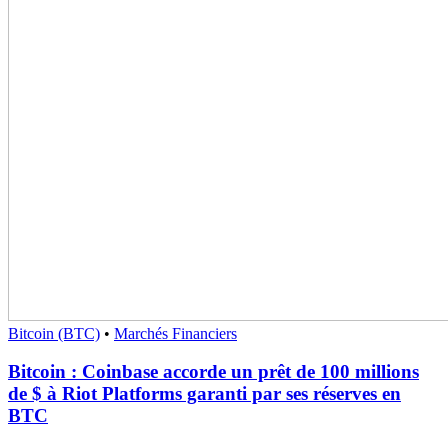
Bitcoin (BTC)
•
Marchés Financiers
Bitcoin : Coinbase accorde un prêt de 100 millions
de $ à Riot Platforms garanti par ses réserves en
BTC