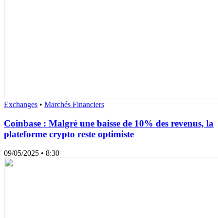
Exchanges
•
Marchés Financiers
Coinbase : Malgré une baisse de 10% des revenus, la
plateforme crypto reste optimiste
09/05/2025
• 8:30