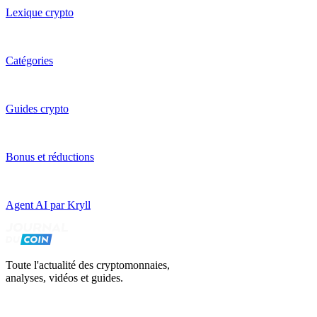
Lexique crypto
Catégories
Guides crypto
Bonus et réductions
Agent AI par Kryll
Toute l'actualité des cryptomonnaies,
analyses, vidéos et guides.