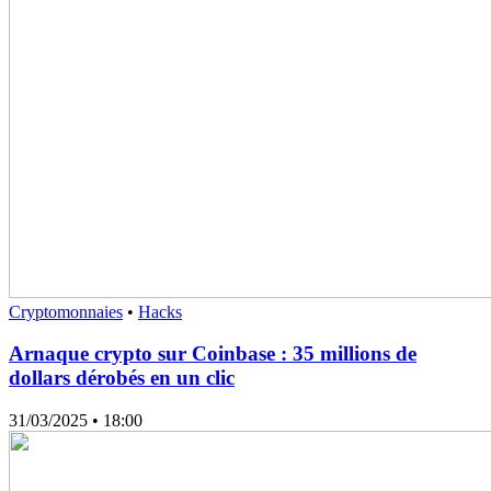
Cryptomonnaies
•
Hacks
Arnaque crypto sur Coinbase : 35 millions de
dollars dérobés en un clic
31/03/2025
• 18:00