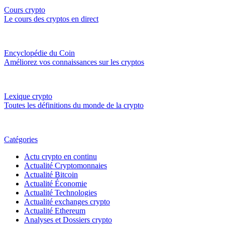
Cours crypto
Le cours des cryptos en direct
Encyclopédie du Coin
Améliorez vos connaissances sur les cryptos
Lexique crypto
Toutes les définitions du monde de la crypto
Catégories
Actu crypto en continu
Actualité Cryptomonnaies
Actualité Bitcoin
Actualité Économie
Actualité Technologies
Actualité exchanges crypto
Actualité Ethereum
Analyses et Dossiers crypto