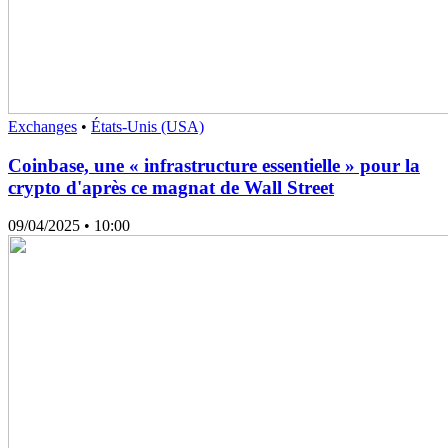
Exchanges
•
États-Unis (USA)
Coinbase, une « infrastructure essentielle » pour la
crypto d'après ce magnat de Wall Street
09/04/2025
• 10:00