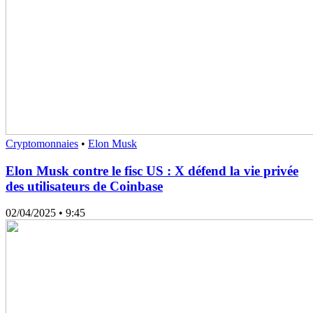
Cryptomonnaies
•
Elon Musk
Elon Musk contre le fisc US : X défend la vie privée
des utilisateurs de Coinbase
02/04/2025
• 9:45