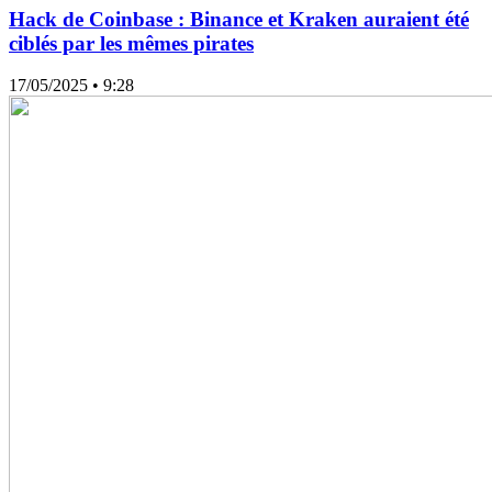
Hack de Coinbase : Binance et Kraken auraient été
ciblés par les mêmes pirates
17/05/2025
• 9:28