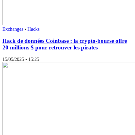
Exchanges
•
Hacks
Hack de données Coinbase : la crypto-bourse offre
20 millions $ pour retrouver les pirates
15/05/2025
• 15:25