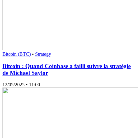
Bitcoin (BTC)
•
Strategy
Bitcoin : Quand Coinbase a failli suivre la stratégie
de Michael Saylor
12/05/2025
• 11:00