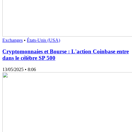
Exchanges
•
États-Unis (USA)
Cryptomonnaies et Bourse : L'action Coinbase entre
dans le célèbre SP 500
13/05/2025
• 8:06