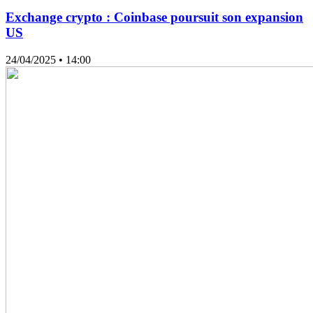
Exchange crypto : Coinbase poursuit son expansion
US
24/04/2025
• 14:00