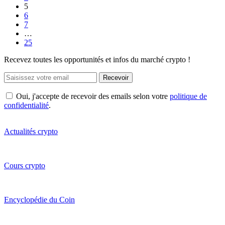
5
6
7
…
25
Recevez toutes les opportunités et infos du marché crypto !
Recevoir
Oui, j'accepte de recevoir des emails selon votre
politique de
confidentialité
.
Actualités crypto
Cours crypto
Encyclopédie du Coin