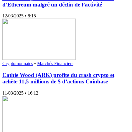
d’Ethereum malgré un déclin de l’activité
12/03/2025
• 8:15
Cryptomonnaies
•
Marchés Financiers
Cathie Wood (ARK) profite du crash crypto et
achète 11,5 millions de $ d’actions Coinbase
11/03/2025
• 16:12