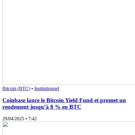
Bitcoin (BTC)
•
Institutionnel
Coinbase lance le Bitcoin Yield Fund et promet un
rendement jusqu’à 8 % en BTC
29/04/2025
• 7:42