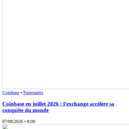
Coinbase
•
Partenaires
Coinbase en juillet 2026 : l’exchange accélère sa
conquête du monde
07/08/2026
• 8:00