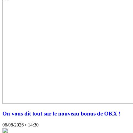
On vous dit tout sur le nouveau bonus de OKX !
06/08/2026
• 14:30