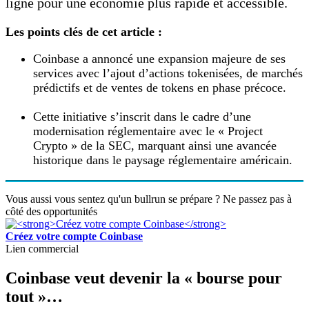
ligne pour une économie plus rapide et accessible.
Les points clés de cet article :
Coinbase a annoncé une expansion majeure de ses
services avec l’ajout d’actions tokenisées, de marchés
prédictifs et de ventes de tokens en phase précoce.
Cette initiative s’inscrit dans le cadre d’une
modernisation réglementaire avec le « Project
Crypto » de la SEC, marquant ainsi une avancée
historique dans le paysage réglementaire américain.
Vous aussi vous sentez qu'un bullrun se prépare ? Ne passez pas à
côté des opportunités
Créez votre compte Coinbase
Lien commercial
Coinbase veut devenir la « bourse pour
tout »…