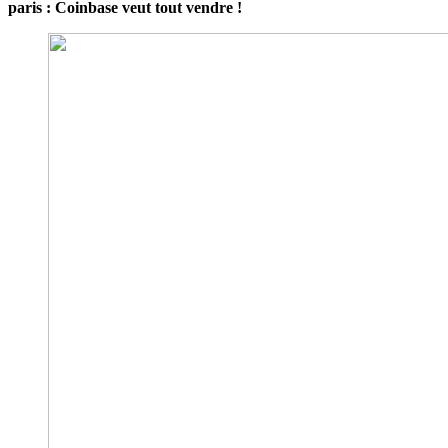
paris : Coinbase veut tout vendre !