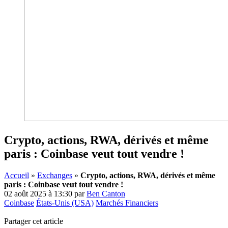
Crypto, actions, RWA, dérivés et même
paris : Coinbase veut tout vendre !
Accueil
»
Exchanges
»
Crypto, actions, RWA, dérivés et même
paris : Coinbase veut tout vendre !
02 août 2025 à 13:30
par
Ben Canton
Coinbase
États-Unis (USA)
Marchés Financiers
Partager cet article