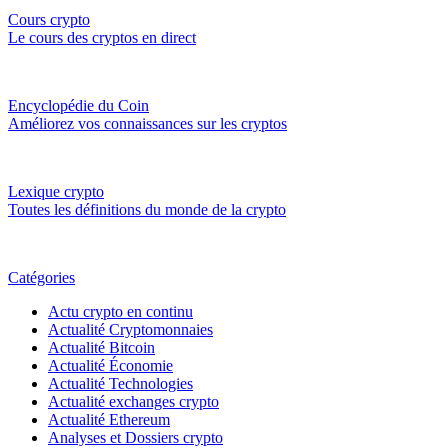
Cours crypto
Le cours des cryptos en direct
Encyclopédie du Coin
Améliorez vos connaissances sur les cryptos
Lexique crypto
Toutes les définitions du monde de la crypto
Catégories
Actu crypto en continu
Actualité Cryptomonnaies
Actualité Bitcoin
Actualité Économie
Actualité Technologies
Actualité exchanges crypto
Actualité Ethereum
Analyses et Dossiers crypto