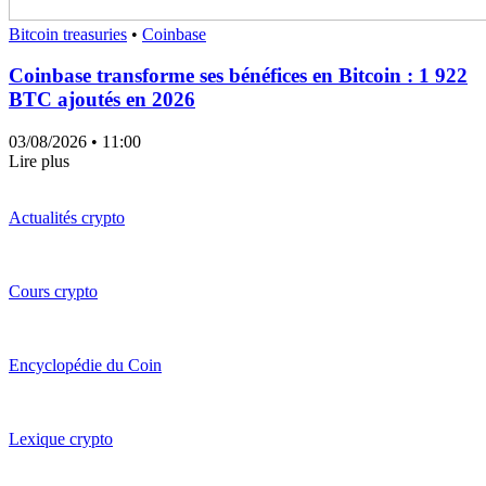
Bitcoin treasuries
•
Coinbase
Coinbase transforme ses bénéfices en Bitcoin : 1 922
BTC ajoutés en 2026
03/08/2026
• 11:00
Lire plus
Actualités crypto
Cours crypto
Encyclopédie du Coin
Lexique crypto