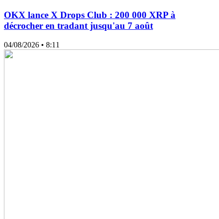
OKX lance X Drops Club : 200 000 XRP à
décrocher en tradant jusqu'au 7 août
04/08/2026
• 8:11