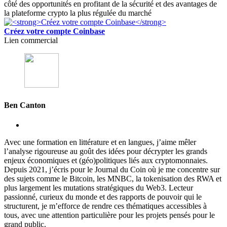
côté des opportunités en profitant de la sécurité et des avantages de
la plateforme crypto la plus régulée du marché
Créez votre compte Coinbase
Lien commercial
Ben Canton
Avec une formation en littérature et en langues, j’aime mêler
l’analyse rigoureuse au goût des idées pour décrypter les grands
enjeux économiques et (géo)politiques liés aux cryptomonnaies.
Depuis 2021, j’écris pour le Journal du Coin où je me concentre sur
des sujets comme le Bitcoin, les MNBC, la tokenisation des RWA et
plus largement les mutations stratégiques du Web3. Lecteur
passionné, curieux du monde et des rapports de pouvoir qui le
structurent, je m’efforce de rendre ces thématiques accessibles à
tous, avec une attention particulière pour les projets pensés pour le
grand public.