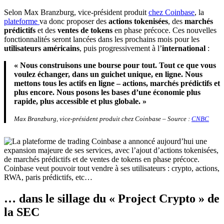
Selon Max Branzburg, vice-président produit
chez Coinbase
, la
plateforme
va donc proposer des
actions tokenisées
, des
marchés
prédictifs
et des
ventes de tokens
en phase précoce. Ces nouvelles
fonctionnalités seront lancées dans les prochains mois pour les
utilisateurs américains
, puis progressivement à l’
international
:
« Nous construisons une bourse pour tout. Tout ce que vous
voulez échanger, dans un guichet unique, en ligne. Nous
mettons tous les actifs en ligne – actions, marchés prédictifs et
plus encore. Nous posons les bases d’une économie plus
rapide, plus accessible et plus globale. »
Max Branzburg, vice-président produit chez Coinbase – Source :
CNBC
Coinbase veut pouvoir tout vendre à ses utilisateurs : crypto, actions,
RWA, paris prédictifs, etc…
… dans le sillage du « Project Crypto » de
la SEC