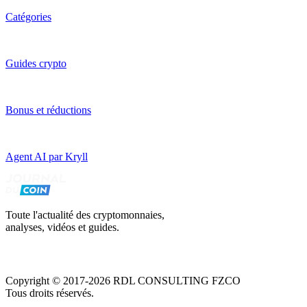
Catégories
Guides crypto
Bonus et réductions
Agent AI par Kryll
Toute l'actualité des cryptomonnaies,
analyses, vidéos et guides.
Copyright © 2017-2026 RDL CONSULTING FZCO
Tous droits réservés.