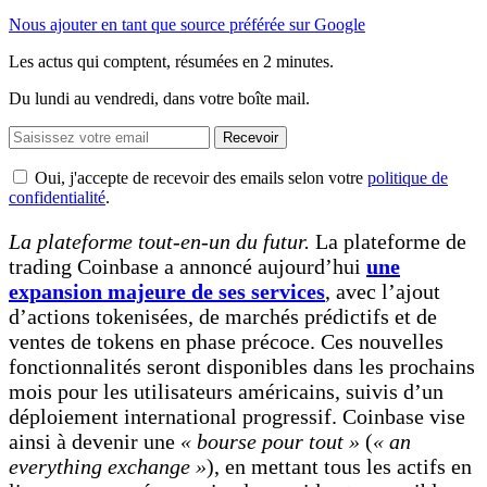
Nous ajouter en tant que source préférée sur Google
Les actus qui comptent, résumées
en 2 minutes.
Du lundi au vendredi, dans votre boîte mail.
Recevoir
Oui, j'accepte de recevoir des emails selon votre
politique de
confidentialité
.
La plateforme tout-en-un du futur.
La plateforme de
trading Coinbase a annoncé aujourd’hui
une
expansion majeure de ses services
, avec l’ajout
d’actions tokenisées, de marchés prédictifs et de
ventes de tokens en phase précoce. Ces nouvelles
fonctionnalités seront disponibles dans les prochains
mois pour les utilisateurs américains, suivis d’un
déploiement international progressif. Coinbase vise
ainsi à devenir une
« bourse pour tout »
(
«
an
everything exchange
»
), en mettant tous les actifs en