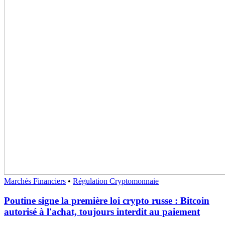
Marchés Financiers
•
Régulation Cryptomonnaie
Poutine signe la première loi crypto russe : Bitcoin
autorisé à l'achat, toujours interdit au paiement