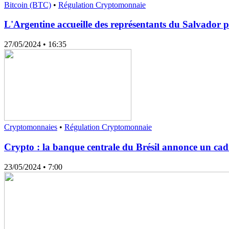
Bitcoin (BTC)
•
Régulation Cryptomonnaie
L'Argentine accueille des représentants du Salvador 
27/05/2024
• 16:35
Cryptomonnaies
•
Régulation Cryptomonnaie
Crypto : la banque centrale du Brésil annonce un cad
23/05/2024
• 7:00