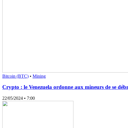
Bitcoin (BTC)
•
Mining
Crypto : le Venezuela ordonne aux mineurs de se débr
22/05/2024
• 7:00