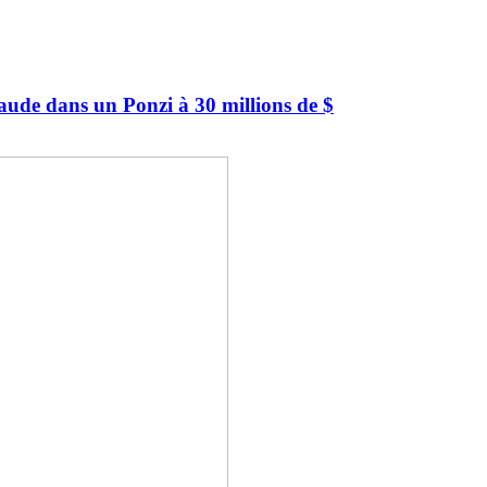
raude dans un Ponzi à 30 millions de $