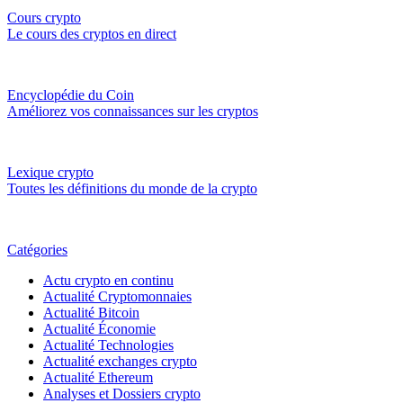
Cours crypto
Le cours des cryptos en direct
Encyclopédie du Coin
Améliorez vos connaissances sur les cryptos
Lexique crypto
Toutes les définitions du monde de la crypto
Catégories
Actu crypto en continu
Actualité Cryptomonnaies
Actualité Bitcoin
Actualité Économie
Actualité Technologies
Actualité exchanges crypto
Actualité Ethereum
Analyses et Dossiers crypto