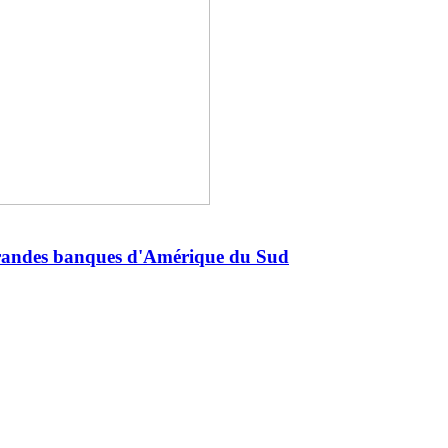
s grandes banques d'Amérique du Sud