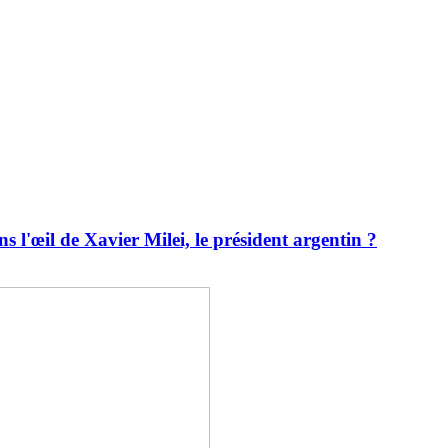
s l'œil de Xavier Milei, le président argentin ?