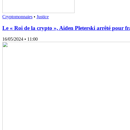
Cryptomonnaies
•
Justice
Le « Roi de la crypto », Aiden Pleterski arrêté pour f
16/05/2024
• 11:00