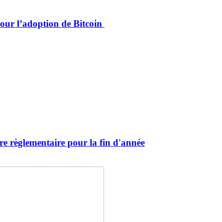
pour l’adoption de Bitcoin
re règlementaire pour la fin d'année