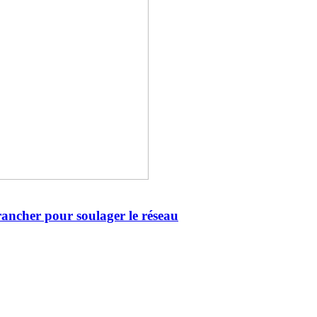
ancher pour soulager le réseau