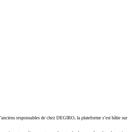
 d’anciens responsables de chez DEGIRO, la plateforme s’est bâtie sur