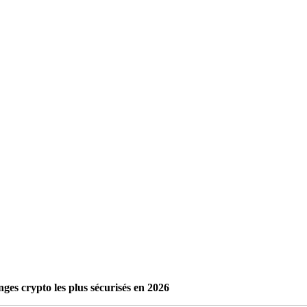
nges crypto les plus sécurisés en 2026