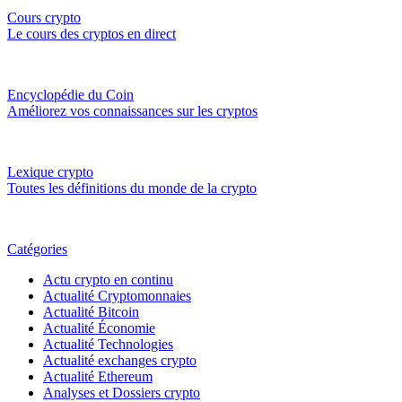
Cours crypto
Le cours des cryptos en direct
Encyclopédie du Coin
Améliorez vos connaissances sur les cryptos
Lexique crypto
Toutes les définitions du monde de la crypto
Catégories
Actu crypto en continu
Actualité Cryptomonnaies
Actualité Bitcoin
Actualité Économie
Actualité Technologies
Actualité exchanges crypto
Actualité Ethereum
Analyses et Dossiers crypto