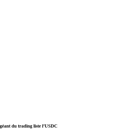
 géant du trading liste l’USDC