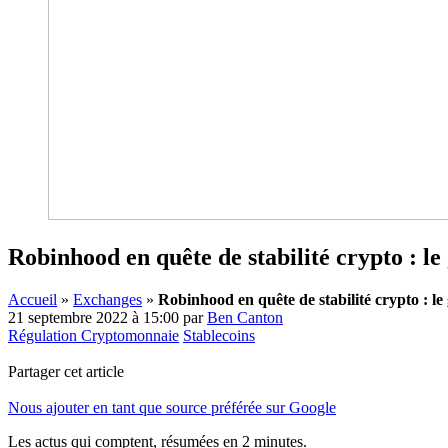
Robinhood en quête de stabilité crypto : le
Accueil
»
Exchanges
»
Robinhood en quête de stabilité crypto : le
21 septembre 2022 à 15:00
par
Ben Canton
Régulation Cryptomonnaie
Stablecoins
Partager cet article
Nous ajouter en tant que source préférée sur Google
Les actus qui comptent, résumées
en 2 minutes.