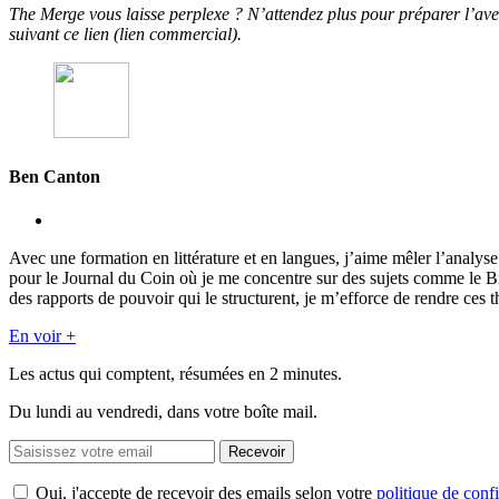
The Merge vous laisse perplexe ? N’attendez plus pour préparer l’ave
suivant ce lien (lien commercial).
Ben Canton
Avec une formation en littérature et en langues, j’aime mêler l’analy
pour le Journal du Coin où je me concentre sur des sujets comme le 
des rapports de pouvoir qui le structurent, je m’efforce de rendre ces t
En voir +
Les actus qui comptent, résumées
en 2 minutes.
Du lundi au vendredi, dans votre boîte mail.
Recevoir
Oui, j'accepte de recevoir des emails selon votre
politique de confi