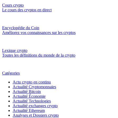
Cours crypto
Le cours des cryptos en direct
Encyclopédie du Coin
Améliorez vos connaissances sur les cryptos
Lexique crypto
Toutes les définitions du monde de la crypto
Catégories
Actu crypto en continu
Actualité Cryptomonnaies
Actualité Bitcoin
Actualité Économie
Actualité Technologies
Actualité exchanges crypto
Actualité Ethereum
Analyses et Dossiers crypto