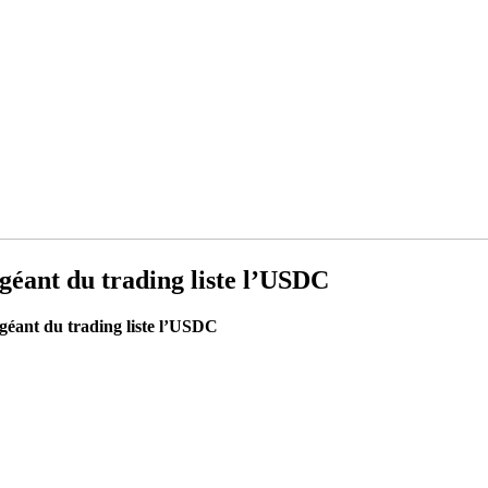
 géant du trading liste l’USDC
 géant du trading liste l’USDC