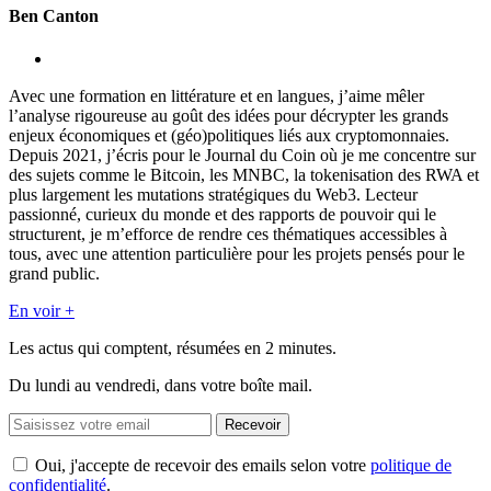
Ben Canton
Avec une formation en littérature et en langues, j’aime mêler
l’analyse rigoureuse au goût des idées pour décrypter les grands
enjeux économiques et (géo)politiques liés aux cryptomonnaies.
Depuis 2021, j’écris pour le Journal du Coin où je me concentre sur
des sujets comme le Bitcoin, les MNBC, la tokenisation des RWA et
plus largement les mutations stratégiques du Web3. Lecteur
passionné, curieux du monde et des rapports de pouvoir qui le
structurent, je m’efforce de rendre ces thématiques accessibles à
tous, avec une attention particulière pour les projets pensés pour le
grand public.
En voir +
Les actus qui comptent, résumées
en 2 minutes.
Du lundi au vendredi, dans votre boîte mail.
Recevoir
Oui, j'accepte de recevoir des emails selon votre
politique de
confidentialité
.