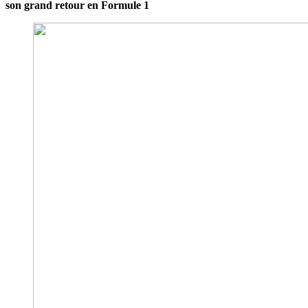
son grand retour en Formule 1