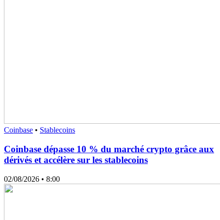
Coinbase
•
Stablecoins
Coinbase dépasse 10 % du marché crypto grâce aux
dérivés et accélère sur les stablecoins
02/08/2026
• 8:00