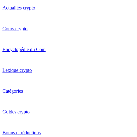
Actualités crypto
Cours crypto
Encyclopédie du Coin
Lexique crypto
Catégories
Guides crypto
Bonus et réductions