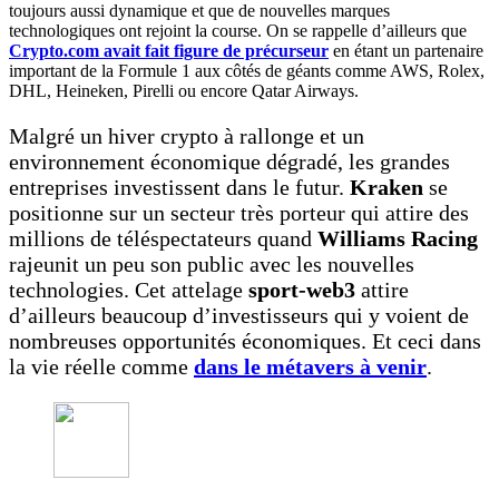
toujours aussi dynamique et que de nouvelles marques
technologiques ont rejoint la course. On se rappelle d’ailleurs que
Crypto.com avait fait figure de précurseur
en étant un partenaire
important de la Formule 1 aux côtés de géants comme AWS, Rolex,
DHL, Heineken, Pirelli ou encore Qatar Airways.
Malgré un hiver crypto à rallonge et un
environnement économique dégradé, les grandes
entreprises investissent dans le futur.
Kraken
se
positionne sur un secteur très porteur qui attire des
millions de téléspectateurs quand
Williams Racing
rajeunit un peu son public avec les nouvelles
technologies. Cet attelage
sport-web3
attire
d’ailleurs beaucoup d’investisseurs qui y voient de
nombreuses opportunités économiques. Et ceci dans
la vie réelle comme
dans le métavers à venir
.