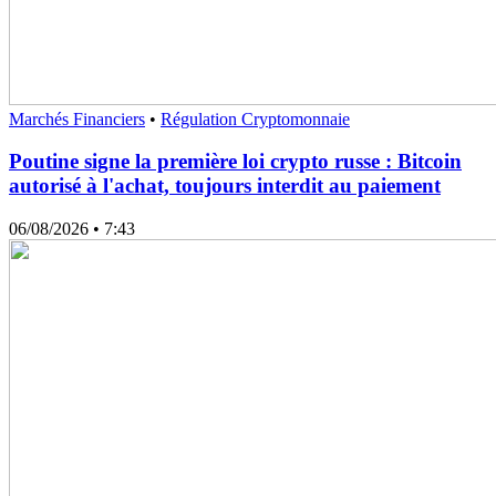
Marchés Financiers
•
Régulation Cryptomonnaie
Poutine signe la première loi crypto russe : Bitcoin
autorisé à l'achat, toujours interdit au paiement
06/08/2026
• 7:43