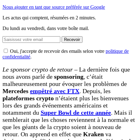
Nous ajouter en tant que source préférée sur Google
Les actus qui comptent, résumées
en 2 minutes.
Du lundi au vendredi, dans votre boîte mail.
Recevoir
Oui, j'accepte de recevoir des emails selon votre
politique de
confidentialité
.
Le sponsor crypto de retour –
La dernière fois que
nous avons parlé de
sponsoring
, c’était
malheureusement pour évoquer les problèmes de
Mercedes
empêtré avec FTX
. Depuis, les
plateformes crypto
n’étaient plus les bienvenues
lors des grands événements américains et
notamment du
Super Bowl de cette année
. Mais il
semblerait que les choses reviennent à la normale et
que les géants de la crypto soient à nouveau de
retour. On apprend en effet que
Kraken
va