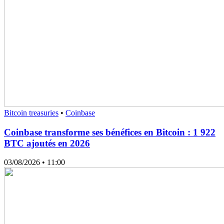
Bitcoin treasuries
•
Coinbase
Coinbase transforme ses bénéfices en Bitcoin : 1 922
BTC ajoutés en 2026
03/08/2026
• 11:00