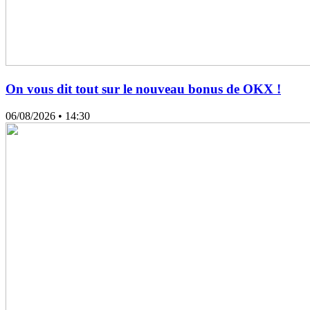
On vous dit tout sur le nouveau bonus de OKX !
06/08/2026
• 14:30