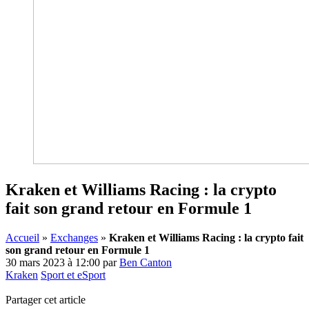
Kraken et Williams Racing : la crypto
fait son grand retour en Formule 1
Accueil
»
Exchanges
»
Kraken et Williams Racing : la crypto fait
son grand retour en Formule 1
30 mars 2023 à 12:00
par
Ben Canton
Kraken
Sport et eSport
Partager cet article