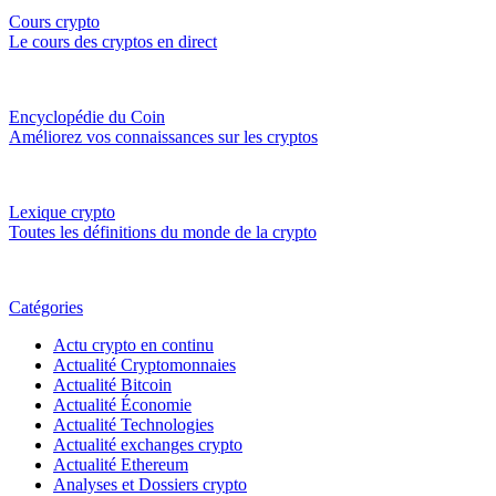
Cours crypto
Le cours des cryptos en direct
Encyclopédie du Coin
Améliorez vos connaissances sur les cryptos
Lexique crypto
Toutes les définitions du monde de la crypto
Catégories
Actu crypto en continu
Actualité Cryptomonnaies
Actualité Bitcoin
Actualité Économie
Actualité Technologies
Actualité exchanges crypto
Actualité Ethereum
Analyses et Dossiers crypto