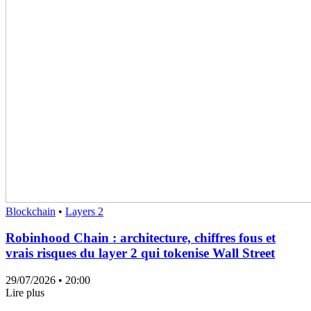
Blockchain
•
Layers 2
Robinhood Chain : architecture, chiffres fous et
vrais risques du layer 2 qui tokenise Wall Street
29/07/2026
• 20:00
Lire plus