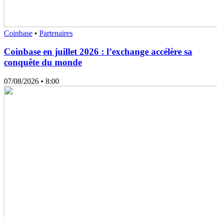
Coinbase
•
Partenaires
Coinbase en juillet 2026 : l’exchange accélère sa
conquête du monde
07/08/2026
• 8:00