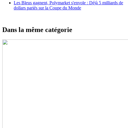
Les Bleus gagnent, Polymarket s'envole : Déjà 5 milliards de
dollars pariés sur la Coupe du Monde
Dans la même catégorie