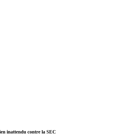
ien inattendu contre la SEC