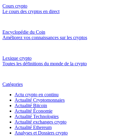
Cours crypto
Le cours des cryptos en direct
Encyclopédie du Coin
Améliorez vos connaissances sur les cryptos
Lexique crypto
Toutes les définitions du monde de la crypto
Catégories
Actu crypto en continu
Actualité Cryptomonnaies
Actualité Bitcoin
Actualité Économie
Actualité Technologies
Actualité exchanges crypto
Actualité Ethereum
Analyses et Dossiers crypto