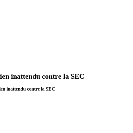
tien inattendu contre la SEC
ien inattendu contre la SEC