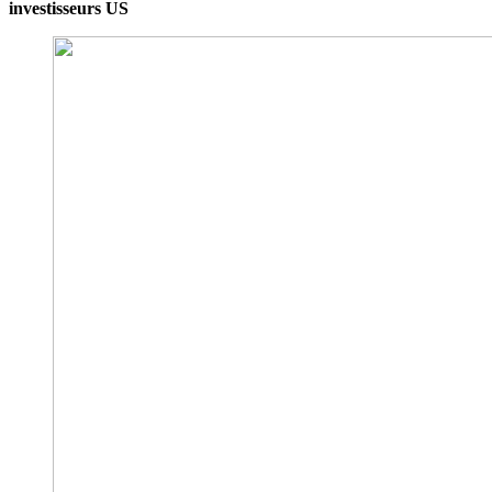
investisseurs US