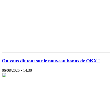
On vous dit tout sur le nouveau bonus de OKX !
06/08/2026
• 14:30