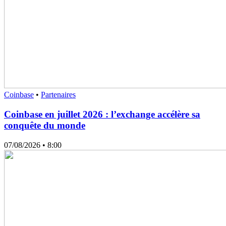
Coinbase
•
Partenaires
Coinbase en juillet 2026 : l’exchange accélère sa
conquête du monde
07/08/2026
• 8:00