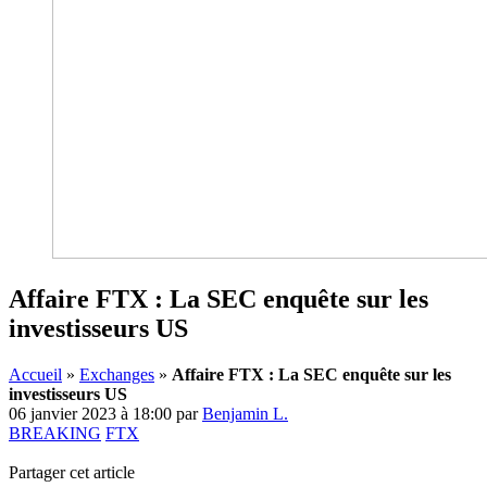
Affaire FTX : La SEC enquête sur les
investisseurs US
Accueil
»
Exchanges
»
Affaire FTX : La SEC enquête sur les
investisseurs US
06 janvier 2023 à 18:00
par
Benjamin L.
BREAKING
FTX
Partager cet article