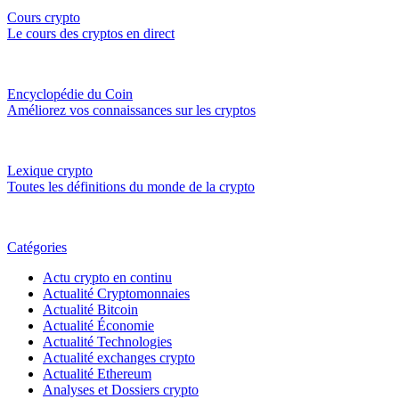
Cours crypto
Le cours des cryptos en direct
Encyclopédie du Coin
Améliorez vos connaissances sur les cryptos
Lexique crypto
Toutes les définitions du monde de la crypto
Catégories
Actu crypto en continu
Actualité Cryptomonnaies
Actualité Bitcoin
Actualité Économie
Actualité Technologies
Actualité exchanges crypto
Actualité Ethereum
Analyses et Dossiers crypto