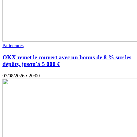
Partenaires
OKX remet le couvert avec un bonus de 8 % sur les
dépôts, jusqu'à 5 000 €
07/08/2026
• 20:00