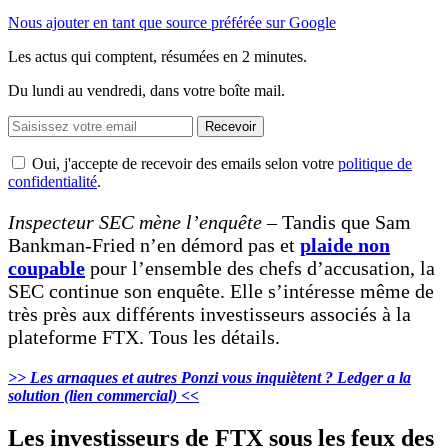
Nous ajouter en tant que source préférée sur Google
Les actus qui comptent, résumées
en 2 minutes.
Du lundi au vendredi, dans votre boîte mail.
Recevoir
Oui, j'accepte de recevoir des emails selon votre
politique de
confidentialité
.
Inspecteur SEC mène l’enquête
– Tandis que Sam
Bankman-Fried n’en démord pas et
plaide non
coupable
pour l’ensemble des chefs d’accusation, la
SEC continue son enquête. Elle s’intéresse même de
très près aux différents investisseurs associés à la
plateforme FTX. Tous les détails.
>> Les arnaques et autres Ponzi vous inquiètent ? Ledger a la
solution (lien commercial) <<
Les investisseurs de FTX sous les feux des