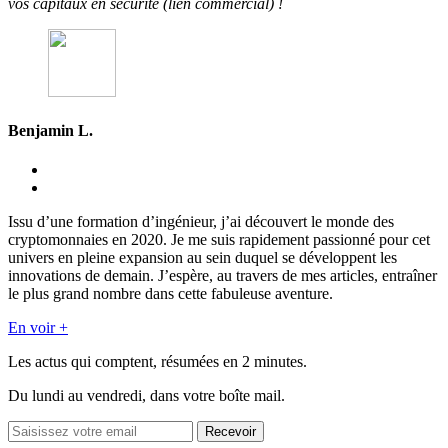
vos capitaux en sécurité (lien commercial) !
Benjamin L.
Issu d’une formation d’ingénieur, j’ai découvert le monde des
cryptomonnaies en 2020. Je me suis rapidement passionné pour cet
univers en pleine expansion au sein duquel se développent les
innovations de demain. J’espère, au travers de mes articles, entraîner
le plus grand nombre dans cette fabuleuse aventure.
En voir +
Les actus qui comptent, résumées
en 2 minutes.
Du lundi au vendredi, dans votre boîte mail.
Recevoir