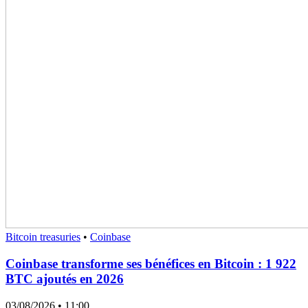
Bitcoin treasuries
•
Coinbase
Coinbase transforme ses bénéfices en Bitcoin : 1 922
BTC ajoutés en 2026
03/08/2026
• 11:00