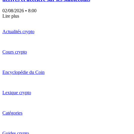
02/08/2026
• 8:00
Lire plus
Actualités crypto
Cours crypto
Encyclopédie du Coin
Lexique crypto
Catégories
Guides crypto