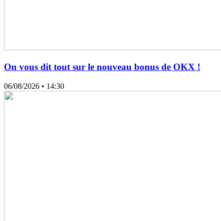
On vous dit tout sur le nouveau bonus de OKX !
06/08/2026
• 14:30