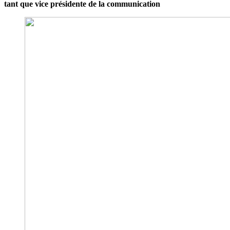
tant que vice présidente de la communication