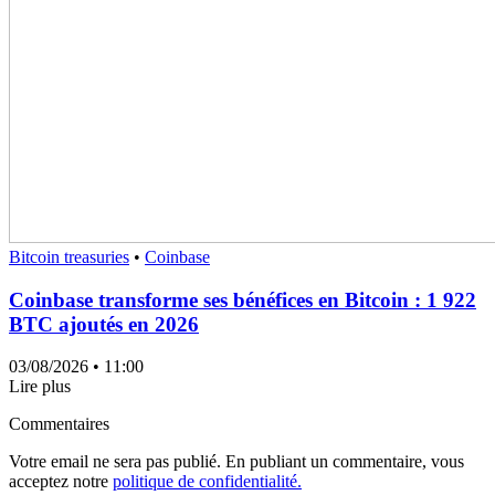
Bitcoin treasuries
•
Coinbase
Coinbase transforme ses bénéfices en Bitcoin : 1 922
BTC ajoutés en 2026
03/08/2026
• 11:00
Lire plus
Commentaires
Votre email ne sera pas publié. En publiant un commentaire, vous
acceptez notre
politique de confidentialité.