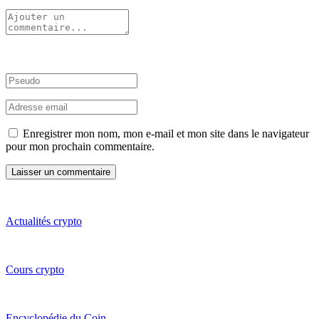
Enregistrer mon nom, mon e-mail et mon site dans le navigateur
pour mon prochain commentaire.
Actualités crypto
Cours crypto
Encyclopédie du Coin