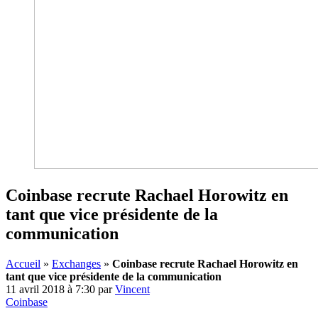
Coinbase recrute Rachael Horowitz en
tant que vice présidente de la
communication
Accueil
»
Exchanges
»
Coinbase recrute Rachael Horowitz en
tant que vice présidente de la communication
11 avril 2018 à 7:30
par
Vincent
Coinbase