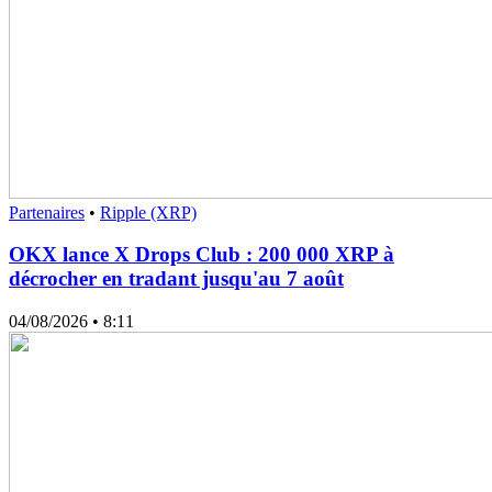
Partenaires
•
Ripple (XRP)
OKX lance X Drops Club : 200 000 XRP à
décrocher en tradant jusqu'au 7 août
04/08/2026
• 8:11