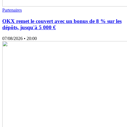
Partenaires
OKX remet le couvert avec un bonus de 8 % sur les
dépôts, jusqu'à 5 000 €
07/08/2026
• 20:00