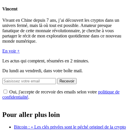
Vincent
Vivant en Chine depuis 7 ans, j’ai découvert les cryptos dans un
univers fermé, mais là où tout est possible. Amateur presque
fanatique de cette monnaie révolutionnaire, je cherche à vous
partager le récit de mon exploration quotidienne dans ce nouveau
monde numérique.
En voir +
Les actus qui comptent, résumées
en 2 minutes.
Du lundi au vendredi, dans votre boîte mail.
Recevoir
Oui, j'accepte de recevoir des emails selon votre
politique de
confidentialité
.
Pour aller plus loin
Bitcoin : « Les clés privées sont le péché originel de la crypto