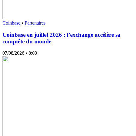
Coinbase
•
Partenaires
Coinbase en juillet 2026 : l’exchange accélère sa
conquête du monde
07/08/2026
• 8:00