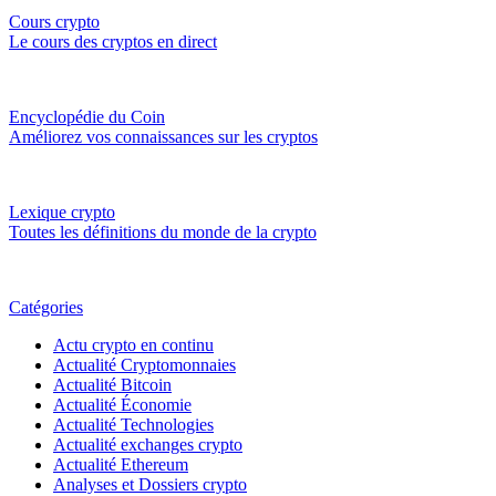
Cours crypto
Le cours des cryptos en direct
Encyclopédie du Coin
Améliorez vos connaissances sur les cryptos
Lexique crypto
Toutes les définitions du monde de la crypto
Catégories
Actu crypto en continu
Actualité Cryptomonnaies
Actualité Bitcoin
Actualité Économie
Actualité Technologies
Actualité exchanges crypto
Actualité Ethereum
Analyses et Dossiers crypto