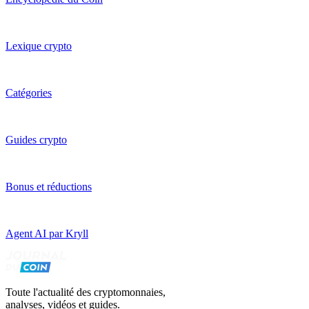
Lexique crypto
Catégories
Guides crypto
Bonus et réductions
Agent AI par Kryll
Toute l'actualité des cryptomonnaies,
analyses, vidéos et guides.