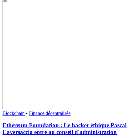
Blockchain
•
Finance décentralisée
Ethereum Foundation : Le hacker éthique Pascal
Caversaccio entre au conseil d'administration