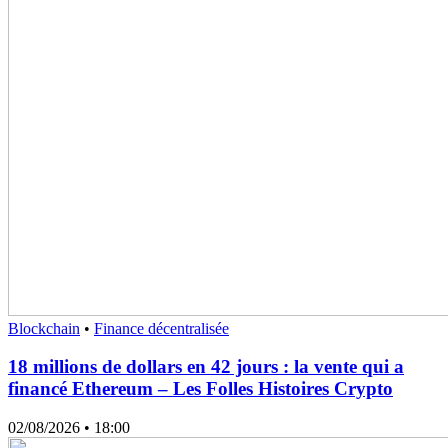
Blockchain
•
Finance décentralisée
18 millions de dollars en 42 jours : la vente qui a
financé Ethereum – Les Folles Histoires Crypto
02/08/2026
• 18:00