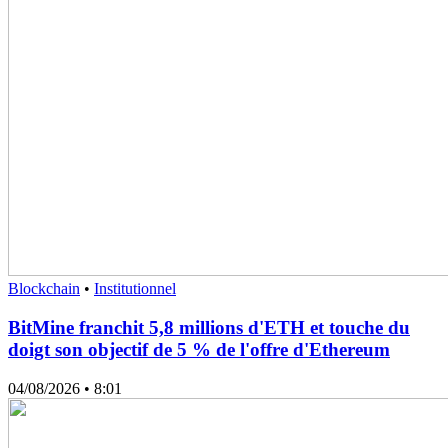
Blockchain
•
Institutionnel
BitMine franchit 5,8 millions d'ETH et touche du
doigt son objectif de 5 % de l'offre d'Ethereum
04/08/2026
• 8:01