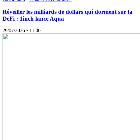
Réveiller les milliards de dollars qui dorment sur la
DeFi : 1inch lance Aqua
29/07/2026
• 11:00