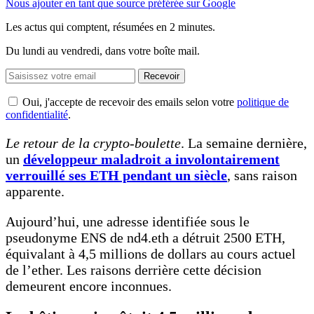
Nous ajouter en tant que source préférée sur Google
Les actus qui comptent, résumées
en 2 minutes.
Du lundi au vendredi, dans votre boîte mail.
Recevoir
Oui, j'accepte de recevoir des emails selon votre
politique de
confidentialité
.
Le retour de la crypto-boulette
. La semaine dernière,
un
développeur maladroit a involontairement
verrouillé ses ETH pendant un siècle
, sans raison
apparente.
Aujourd’hui, une adresse identifiée sous le
pseudonyme ENS de nd4.eth a détruit 2500 ETH,
équivalant à 4,5 millions de dollars au cours actuel
de l’ether. Les raisons derrière cette décision
demeurent encore inconnues.