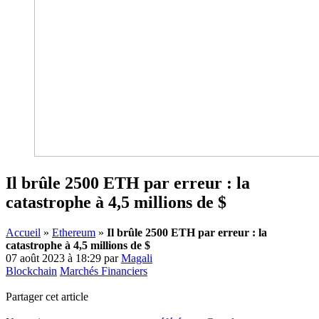
Il brûle 2500 ETH par erreur : la
catastrophe à 4,5 millions de $
Accueil
»
Ethereum
»
Il brûle 2500 ETH par erreur : la
catastrophe à 4,5 millions de $
07 août 2023 à 18:29
par
Magali
Blockchain
Marchés Financiers
Partager cet article