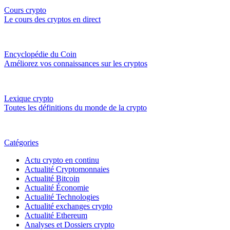
Cours crypto
Le cours des cryptos en direct
Encyclopédie du Coin
Améliorez vos connaissances sur les cryptos
Lexique crypto
Toutes les définitions du monde de la crypto
Catégories
Actu crypto en continu
Actualité Cryptomonnaies
Actualité Bitcoin
Actualité Économie
Actualité Technologies
Actualité exchanges crypto
Actualité Ethereum
Analyses et Dossiers crypto