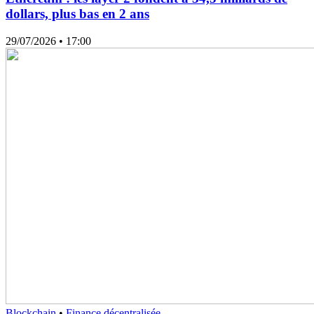
dollars, plus bas en 2 ans
29/07/2026
• 17:00
Blockchain
•
Finance décentralisée