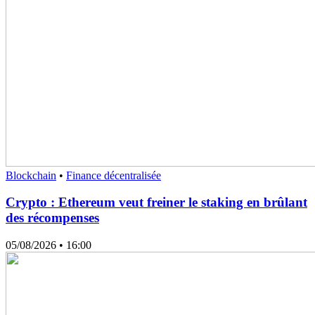
Blockchain
•
Finance décentralisée
Crypto : Ethereum veut freiner le staking en brûlant
des récompenses
05/08/2026
• 16:00