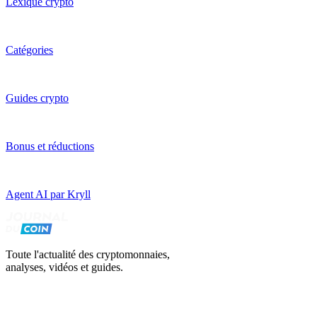
Lexique crypto
Catégories
Guides crypto
Bonus et réductions
Agent AI par Kryll
Toute l'actualité des cryptomonnaies,
analyses, vidéos et guides.