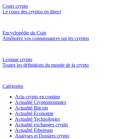
Cours crypto
Le cours des cryptos en direct
Encyclopédie du Coin
Améliorez vos connaissances sur les cryptos
Lexique crypto
Toutes les définitions du monde de la crypto
Catégories
Actu crypto en continu
Actualité Cryptomonnaies
Actualité Bitcoin
Actualité Économie
Actualité Technologies
Actualité exchanges crypto
Actualité Ethereum
Analyses et Dossiers crypto