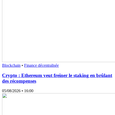
Blockchain
•
Finance décentralisée
Crypto : Ethereum veut freiner le staking en brûlant
des récompenses
05/08/2026
• 16:00