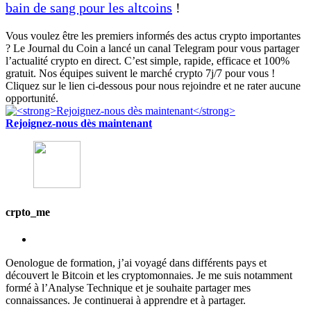
bain de sang pour les altcoins
!
Vous voulez être les premiers informés des actus crypto importantes
? Le Journal du Coin a lancé un canal Telegram pour vous partager
l’actualité crypto en direct. C’est simple, rapide, efficace et 100%
gratuit. Nos équipes suivent le marché crypto 7j/7 pour vous !
Cliquez sur le lien ci-dessous pour nous rejoindre et ne rater aucune
opportunité.
Rejoignez-nous dès maintenant
crpto_me
Oenologue de formation, j’ai voyagé dans différents pays et
découvert le Bitcoin et les cryptomonnaies. Je me suis notamment
formé à l’Analyse Technique et je souhaite partager mes
connaissances. Je continuerai à apprendre et à partager.