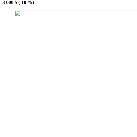
3 000 $ (-10 %)