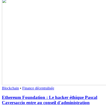
Blockchain
•
Finance décentralisée
Ethereum Foundation : Le hacker éthique Pascal
Caversaccio entre au conseil d'administration