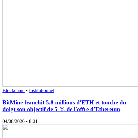
Blockchain
•
Institutionnel
BitMine franchit 5,8 millions d'ETH et touche du
doigt son objectif de 5 % de l'offre d'Ethereum
04/08/2026
• 8:01