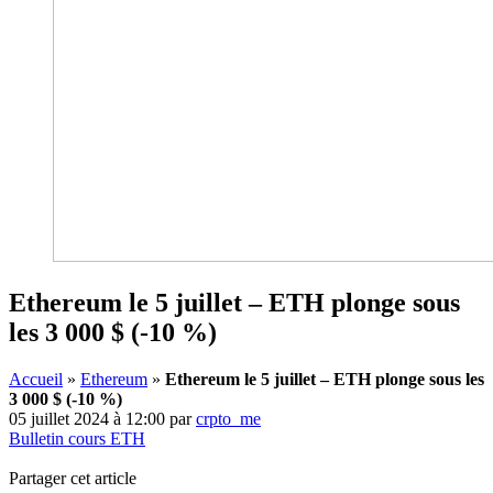
Ethereum le 5 juillet – ETH plonge sous
les 3 000 $ (-10 %)
Accueil
»
Ethereum
»
Ethereum le 5 juillet – ETH plonge sous les
3 000 $ (-10 %)
05 juillet 2024 à 12:00
par
crpto_me
Bulletin cours ETH
Partager cet article