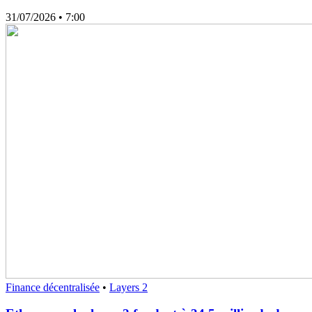
31/07/2026
• 7:00
Finance décentralisée
•
Layers 2