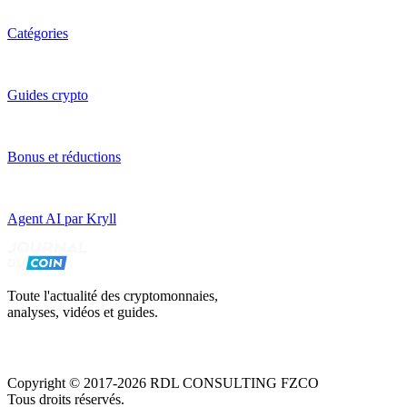
Catégories
Guides crypto
Bonus et réductions
Agent AI par Kryll
Toute l'actualité des cryptomonnaies,
analyses, vidéos et guides.
Copyright © 2017-2026 RDL CONSULTING FZCO
Tous droits réservés.