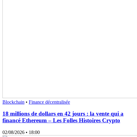
Blockchain
•
Finance décentralisée
18 millions de dollars en 42 jours : la vente qui a
financé Ethereum – Les Folles Histoires Crypto
02/08/2026
• 18:00