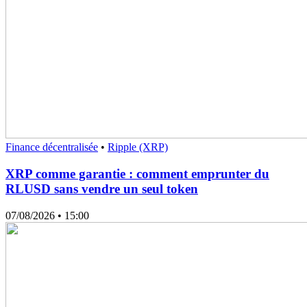
Finance décentralisée
•
Ripple (XRP)
XRP comme garantie : comment emprunter du
RLUSD sans vendre un seul token
07/08/2026
• 15:00