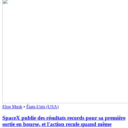
Elon Musk
•
États-Unis (USA)
SpaceX publie des résultats records pour sa première
sortie en bourse, et l'action recule quand même