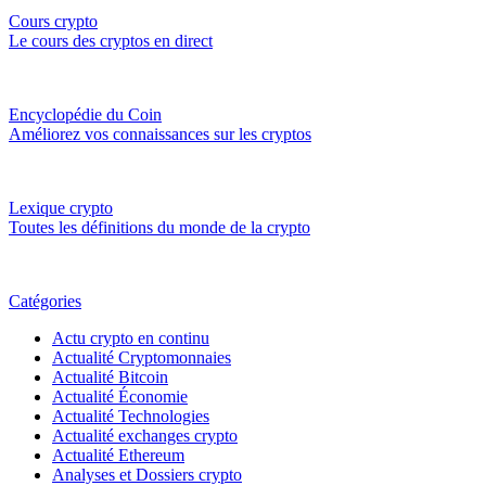
Cours crypto
Le cours des cryptos en direct
Encyclopédie du Coin
Améliorez vos connaissances sur les cryptos
Lexique crypto
Toutes les définitions du monde de la crypto
Catégories
Actu crypto en continu
Actualité Cryptomonnaies
Actualité Bitcoin
Actualité Économie
Actualité Technologies
Actualité exchanges crypto
Actualité Ethereum
Analyses et Dossiers crypto