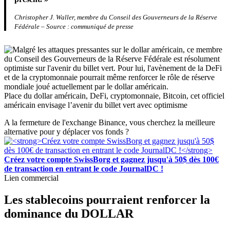
Christopher J. Waller, membre du Conseil des Gouverneurs de la Réserve
Fédérale – Source : communiqué de presse
Place du dollar américain, DeFi, cryptomonnaie, Bitcoin, cet officiel
américain envisage l’avenir du billet vert avec optimisme
A la fermeture de l'exchange Binance, vous cherchez la meilleure
alternative pour y déplacer vos fonds ?
Créez votre compte SwissBorg et gagnez jusqu'à 50$ dès 100€
de transaction en entrant le code JournalDC !
Lien commercial
Les stablecoins pourraient renforcer la
dominance du DOLLAR