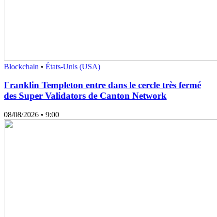
Blockchain
•
États-Unis (USA)
Franklin Templeton entre dans le cercle très fermé
des Super Validators de Canton Network
08/08/2026
• 9:00