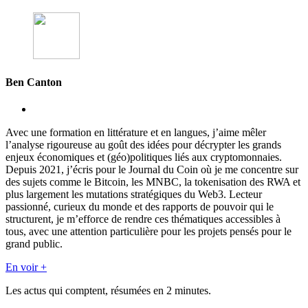
Ben Canton
Avec une formation en littérature et en langues, j’aime mêler
l’analyse rigoureuse au goût des idées pour décrypter les grands
enjeux économiques et (géo)politiques liés aux cryptomonnaies.
Depuis 2021, j’écris pour le Journal du Coin où je me concentre sur
des sujets comme le Bitcoin, les MNBC, la tokenisation des RWA et
plus largement les mutations stratégiques du Web3. Lecteur
passionné, curieux du monde et des rapports de pouvoir qui le
structurent, je m’efforce de rendre ces thématiques accessibles à
tous, avec une attention particulière pour les projets pensés pour le
grand public.
En voir +
Les actus qui comptent, résumées
en 2 minutes.