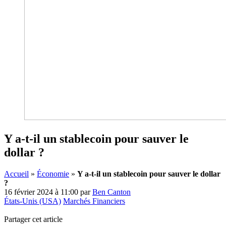
Y a-t-il un stablecoin pour sauver le
dollar ?
Accueil
»
Économie
»
Y a-t-il un stablecoin pour sauver le dollar
?
16 février 2024 à 11:00
par
Ben Canton
États-Unis (USA)
Marchés Financiers
Partager cet article