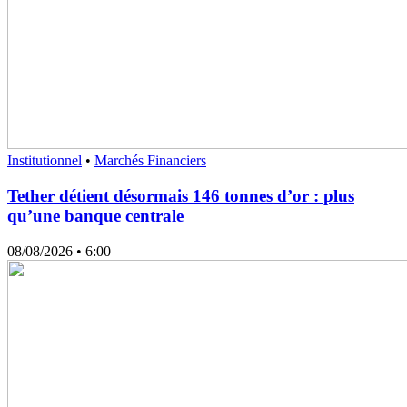
Institutionnel
•
Marchés Financiers
Tether détient désormais 146 tonnes d’or : plus
qu’une banque centrale
08/08/2026
• 6:00