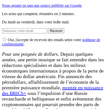
Nous ajouter en tant que source préférée sur Google
Les actus qui comptent, résumées
en 2 minutes.
Du lundi au vendredi, dans votre boîte mail.
Recevoir
Oui, j'accepte de recevoir des emails selon votre
politique de
confidentialité
.
Pour une poignée de dollars.
Depuis quelques
années, une petite musique se fait entendre dans les
rédactions spécialisées et dans les milieux
économiques internationaux à propos de la perte de
vitesse du dollar américain. Fin annoncée des
pétrodollars, affaiblissement de l’économie de la
première puissance mondiale,
montée en puissance
des BRICS+
sous l’impulsion d’une Russie
revancharde et belliqueuse et enfin avènement des
cryptomonnaies qui pourrait prendre des parts de