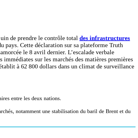
in de prendre le contrôle total
des infrastructures
du pays. Cette déclaration sur sa plateforme Truth
 amorcée le 8 avril dernier. L’escalade verbale
ns immédiates sur les marchés des matières premières
s’établit à 62 800 dollars dans un climat de surveillance
ires entre les deux nations.
rchés, notamment une stabilisation du baril de Brent et du