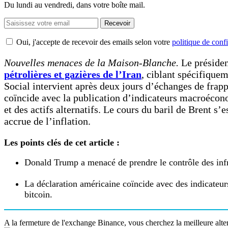
Du lundi au vendredi, dans votre boîte mail.
Recevoir
Oui, j'accepte de recevoir des emails selon votre
politique de confi
Nouvelles menaces de la Maison-Blanche.
Le présiden
pétrolières et gazières de l’Iran
, ciblant spécifiquem
Social intervient après deux jours d’échanges de frappe
coïncide avec la publication d’indicateurs macroécon
et des actifs alternatifs. Le cours du baril de Brent s’
accrue de l’inflation.
Les points clés de cet article :
Donald Trump a menacé de prendre le contrôle des infras
La déclaration américaine coïncide avec des indicateur
bitcoin.
A la fermeture de l'exchange Binance, vous cherchez la meilleure alt