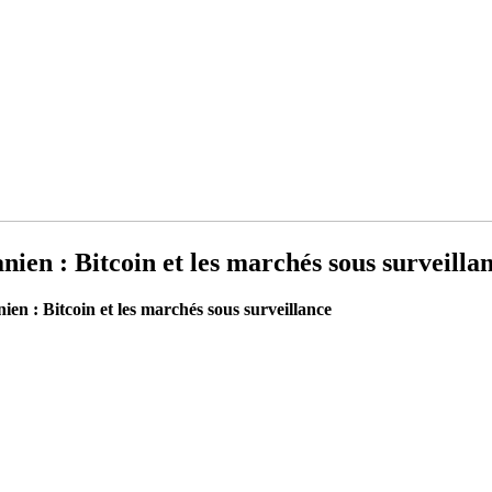
ien : Bitcoin et les marchés sous surveilla
en : Bitcoin et les marchés sous surveillance