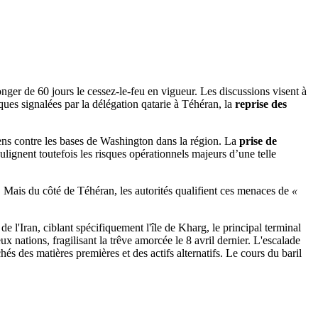
nger de 60 jours le cessez-le-feu en vigueur. Les discussions visent à
ues signalées par la délégation qatarie à Téhéran, la
reprise des
niens contre les bases de Washington dans la région. La
prise de
lignent toutefois les risques opérationnels majeurs d’une telle
Mais du côté de Téhéran, les autorités qualifient ces menaces de
«