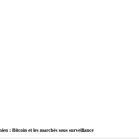
en : Bitcoin et les marchés sous surveillance