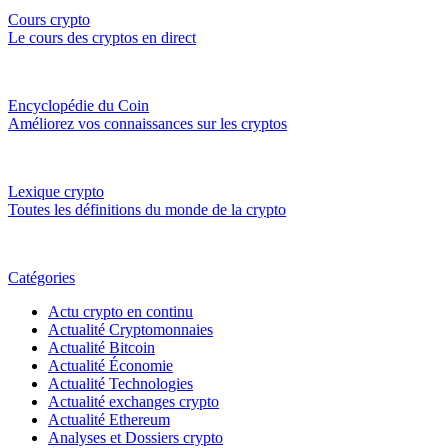
Cours crypto
Le cours des cryptos en direct
Encyclopédie du Coin
Améliorez vos connaissances sur les cryptos
Lexique crypto
Toutes les définitions du monde de la crypto
Catégories
Actu crypto en continu
Actualité Cryptomonnaies
Actualité Bitcoin
Actualité Économie
Actualité Technologies
Actualité exchanges crypto
Actualité Ethereum
Analyses et Dossiers crypto