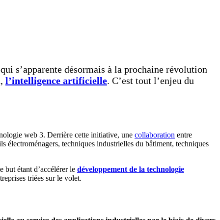
qui s’apparente désormais à la prochaine révolution
n,
l’intelligence artificielle
. C’est tout l’enjeu du
nologie web 3. Derrière cette initiative, une
collaboration
entre
eils électroménagers, techniques industrielles du bâtiment, techniques
e but étant d’accélérer le
développement de la technologie
eprises triées sur le volet.