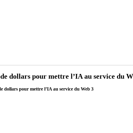
 de dollars pour mettre l’IA au service du 
de dollars pour mettre l’IA au service du Web 3