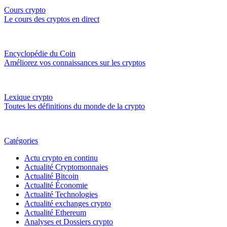
Cours crypto
Le cours des cryptos en direct
Encyclopédie du Coin
Améliorez vos connaissances sur les cryptos
Lexique crypto
Toutes les définitions du monde de la crypto
Catégories
Actu crypto en continu
Actualité Cryptomonnaies
Actualité Bitcoin
Actualité Économie
Actualité Technologies
Actualité exchanges crypto
Actualité Ethereum
Analyses et Dossiers crypto