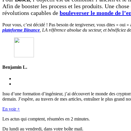
Afin de booster les process et les produits. Une chose 
révolutions capables de
bouleverser le monde de l’e
Pour vous, c’est décidé ! Pas besoin de tergiverser, vous dites « oui 
plateforme Binance
, LA référence absolue du secteur, et bénéficiez d
Benjamin L.
Issu d’une formation d’ingénieur, j’ai découvert le monde des crypto
demain. J’espère, au travers de mes articles, entraîner le plus grand n
En voir +
Les actus qui comptent, résumées
en 2 minutes.
Du lundi au vendredi, dans votre boîte mail.