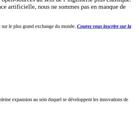
gence artificielle, nous ne sommes pas en manque de
ens sur le plus grand exchange du monde.
Courez vous inscrire sur la
pleine expansion au sein duquel se développent les innovations de