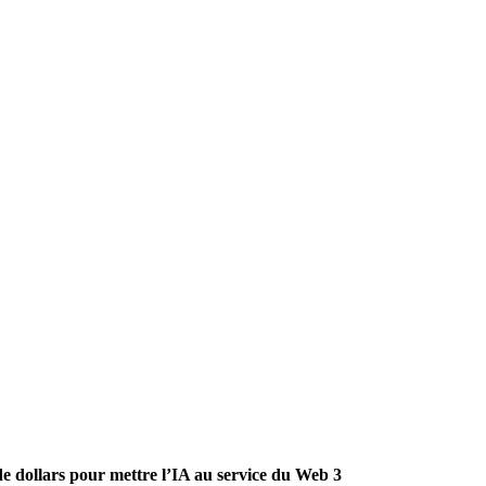
de dollars pour mettre l’IA au service du Web 3